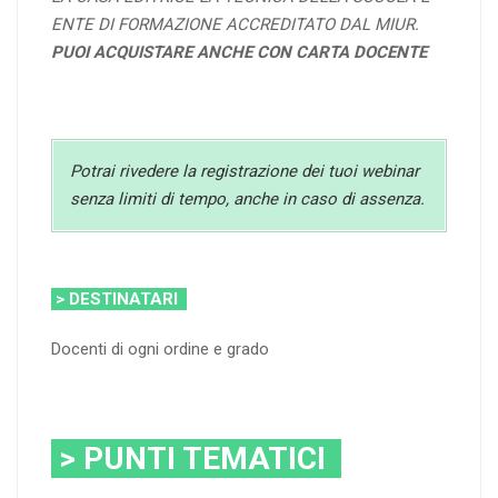
ENTE DI FORMAZIONE ACCREDITATO DAL MIUR.
PUOI ACQUISTARE ANCHE CON CARTA DOCENTE
Potrai rivedere la registrazione dei tuoi webinar
senza limiti di tempo, anche in caso di assenza.
> DESTINATARI
Docenti di ogni ordine e grado
> PUNTI TEMATICI