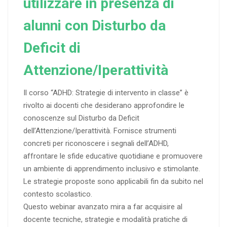
utilizzare in presenza di
alunni con Disturbo da
Deficit di
Attenzione/Iperattività
Il corso “ADHD: Strategie di intervento in classe” è
rivolto ai docenti che desiderano approfondire le
conoscenze sul Disturbo da Deficit
dell’Attenzione/Iperattività. Fornisce strumenti
concreti per riconoscere i segnali dell’ADHD,
affrontare le sfide educative quotidiane e promuovere
un ambiente di apprendimento inclusivo e stimolante.
Le strategie proposte sono applicabili fin da subito nel
contesto scolastico.
Questo webinar avanzato mira a far acquisire al
docente tecniche, strategie e modalità pratiche di