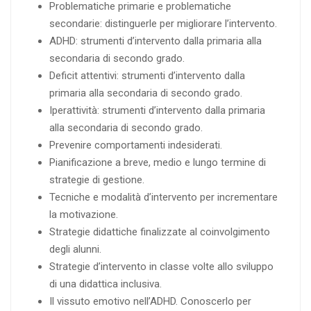
Problematiche primarie e problematiche
secondarie: distinguerle per migliorare l’intervento.
ADHD: strumenti d’intervento dalla primaria alla
secondaria di secondo grado.
Deficit attentivi: strumenti d’intervento dalla
primaria alla secondaria di secondo grado.
Iperattività: strumenti d’intervento dalla primaria
alla secondaria di secondo grado.
Prevenire comportamenti indesiderati.
Pianificazione a breve, medio e lungo termine di
strategie di gestione.
Tecniche e modalità d’intervento per incrementare
la motivazione.
Strategie didattiche finalizzate al coinvolgimento
degli alunni.
Strategie d’intervento in classe volte allo sviluppo
di una didattica inclusiva.
Il vissuto emotivo nell’ADHD. Conoscerlo per