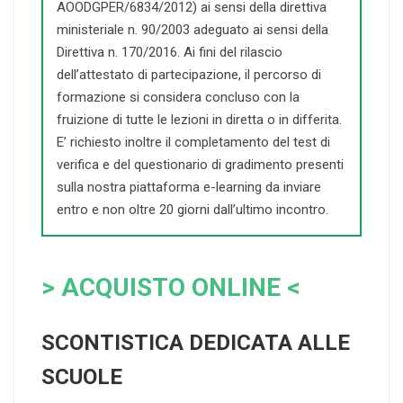
AOODGPER/6834/2012) ai sensi della direttiva
ministeriale n. 90/2003 adeguato ai sensi della
Direttiva n. 170/2016. Ai fini del rilascio
dell’attestato di partecipazione, il percorso di
formazione si considera concluso con la
fruizione di tutte le lezioni in diretta o in differita.
E’ richiesto inoltre il completamento del test di
verifica e del questionario di gradimento presenti
sulla nostra piattaforma e-learning da inviare
entro e non oltre 20 giorni dall’ultimo incontro.
> ACQUISTO ONLINE <
SCONTISTICA DEDICATA ALLE
SCUOLE