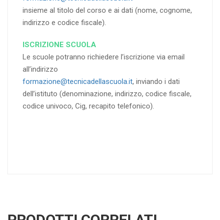
insieme al titolo del corso e ai dati (nome, cognome,
indirizzo e codice fiscale).
ISCRIZIONE SCUOLA
Le scuole potranno richiedere l’iscrizione via email
all’indirizzo
formazione@tecnicadellascuola.it
, inviando i dati
dell’istituto (denominazione, indirizzo, codice fiscale,
codice univoco, Cig, recapito telefonico).
PRODOTTI CORRELATI