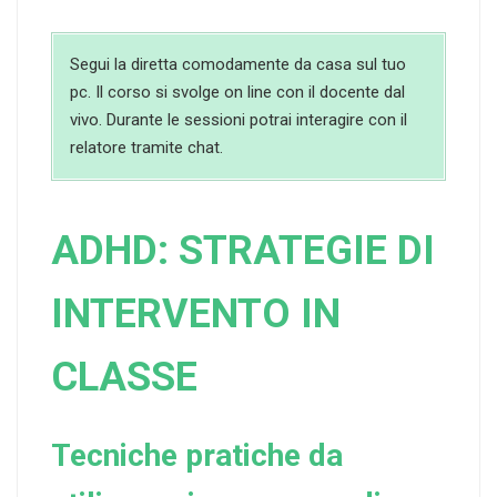
Segui la diretta comodamente da casa sul tuo
pc. Il corso si svolge on line con il docente dal
vivo. Durante le sessioni potrai interagire con il
relatore tramite chat.
ADHD: STRATEGIE DI
INTERVENTO IN
CLASSE
Tecniche pratiche da