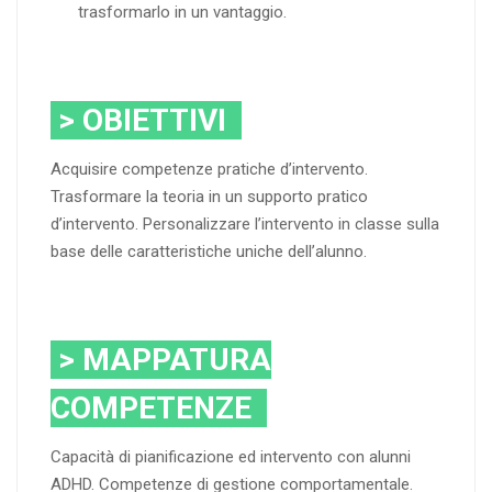
trasformarlo in un vantaggio.
> OBIETTIVI
Acquisire competenze pratiche d’intervento.
Trasformare la teoria in un supporto pratico
d’intervento. Personalizzare l’intervento in classe sulla
base delle caratteristiche uniche dell’alunno.
> MAPPATURA
COMPETENZE
Capacità di pianificazione ed intervento con alunni
ADHD. Competenze di gestione comportamentale.