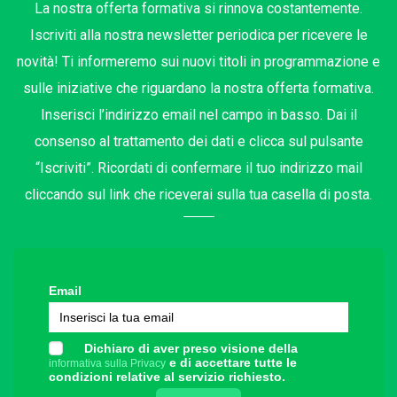
La nostra offerta formativa si rinnova costantemente.
Iscriviti alla nostra newsletter periodica per ricevere le
novità! Ti informeremo sui nuovi titoli in programmazione e
sulle iniziative che riguardano la nostra offerta formativa.
Inserisci l’indirizzo email nel campo in basso. Dai il
consenso al trattamento dei dati e clicca sul pulsante
“Iscriviti”. Ricordati di confermare il tuo indirizzo mail
cliccando sul link che riceverai sulla tua casella di posta.
Email
Dichiaro di aver preso visione della
e di accettare tutte le
informativa sulla Privacy
condizioni relative al servizio richiesto.