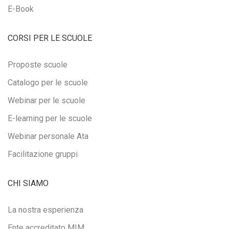
E-Book
CORSI PER LE SCUOLE
Proposte scuole
Catalogo per le scuole
Webinar per le scuole
E-learning per le scuole
Webinar personale Ata
Facilitazione gruppi
CHI SIAMO
La nostra esperienza
Ente accreditato MIM