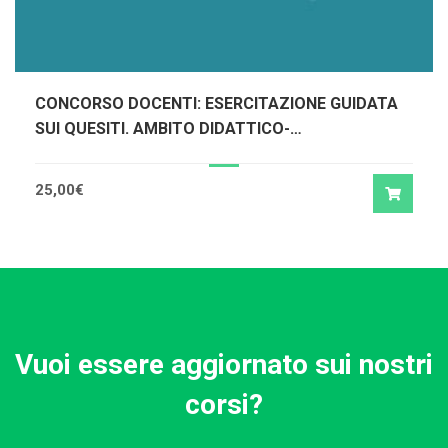
CONCORSO DOCENTI: ESERCITAZIONE GUIDATA
SUI QUESITI. AMBITO DIDATTICO-
METODOLOGICO
25,00
€
Vuoi essere aggiornato sui nostri
corsi?