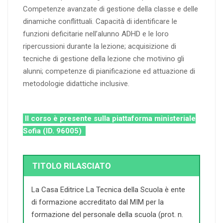
Competenze avanzate di gestione della classe e delle
dinamiche conflittuali. Capacità di identificare le
funzioni deficitarie nell’alunno ADHD e le loro
ripercussioni durante la lezione; acquisizione di
tecniche di gestione della lezione che motivino gli
alunni; competenze di pianificazione ed attuazione di
metodologie didattiche inclusive.
Il corso è presente sulla piattaforma ministeriale
Sofia (ID. 96005)
TITOLO RILASCIATO
La Casa Editrice La Tecnica della Scuola è ente
di formazione accreditato dal MIM per la
formazione del personale della scuola (prot. n.