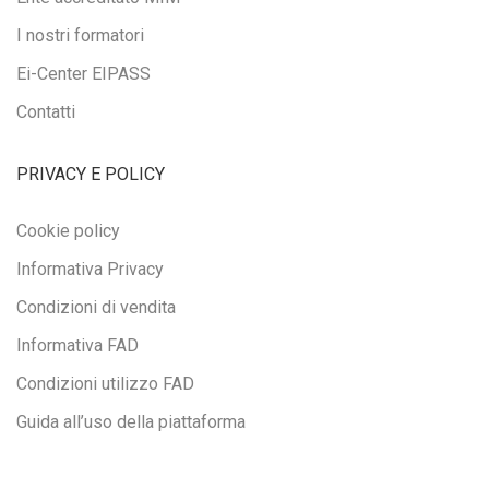
I nostri formatori
Ei-Center EIPASS
Contatti
PRIVACY E POLICY
Cookie policy
Informativa Privacy
Condizioni di vendita
Informativa FAD
Condizioni utilizzo FAD
Guida all’uso della piattaforma