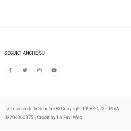
SEGUICI ANCHE SU
La Tecnica della Scuola - © Copyright 1998-2023 - P.IVA
02204360875 |
Credit by Le Favi Web