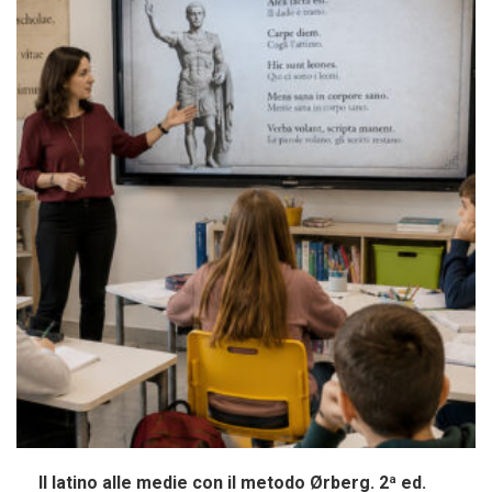
Il latino alle medie con il metodo Ørberg. 2ª ed.