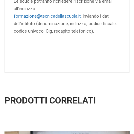
Le scuole potranno richiedere l’iscrizione via email
all’indirizzo
formazione@tecnicadellascuola.it
, inviando i dati
dell’istituto (denominazione, indirizzo, codice fiscale,
codice univoco, Cig, recapito telefonico).
PRODOTTI CORRELATI