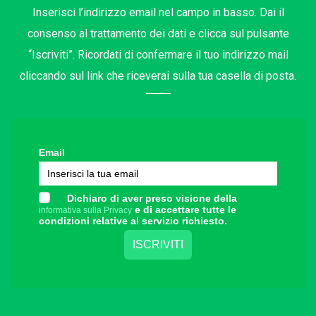
Inserisci l’indirizzo email nel campo in basso. Dai il
consenso al trattamento dei dati e clicca sul pulsante
“Iscriviti”. Ricordati di confermare il tuo indirizzo mail
cliccando sul link che riceverai sulla tua casella di posta.
Email
Dichiaro di aver preso visione della
e di accettare tutte le
informativa sulla Privacy
condizioni relative al servizio richiesto.