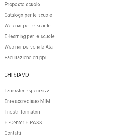
Proposte scuole
Catalogo per le scuole
Webinar per le scuole
E-learning per le scuole
Webinar personale Ata
Facilitazione gruppi
CHI SIAMO
La nostra esperienza
Ente accreditato MIM
I nostri formatori
Ei-Center EIPASS
Contatti