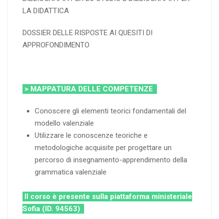
LA DIDATTICA
DOSSIER DELLE RISPOSTE AI QUESITI DI
APPROFONDIMENTO
> MAPPATURA DELLE COMPETENZE
Conoscere gli elementi teorici fondamentali del
modello valenziale
Utilizzare le conoscenze teoriche e
metodologiche acquisite per progettare un
percorso di insegnamento-apprendimento della
grammatica valenziale
Il corso è presente sulla piattaforma ministeriale
Sofia (ID. 94563)