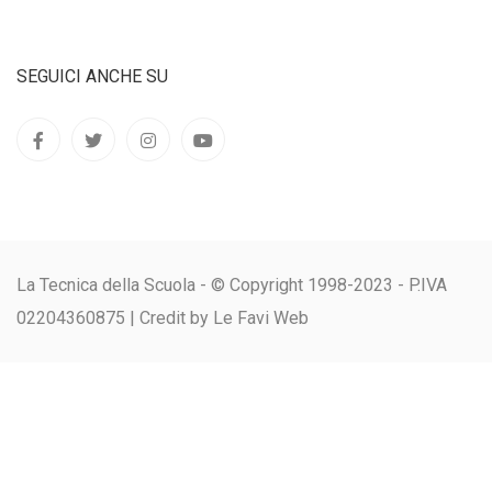
SEGUICI ANCHE SU
La Tecnica della Scuola - © Copyright 1998-2023 - P.IVA
02204360875 |
Credit by Le Favi Web