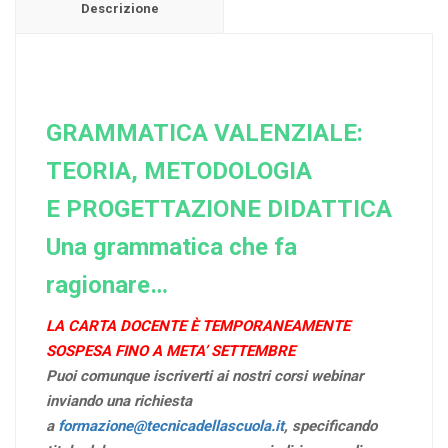
Descrizione
GRAMMATICA VALENZIALE:
TEORIA, METODOLOGIA
E PROGETTAZIONE DIDATTICA
Una grammatica che fa
ragionare…
LA CARTA DOCENTE È TEMPORANEAMENTE
SOSPESA FINO A META’ SETTEMBRE
Puoi comunque iscriverti ai nostri corsi webinar
inviando una richiesta
a
formazione@tecnicadellascuola.it
, specificando