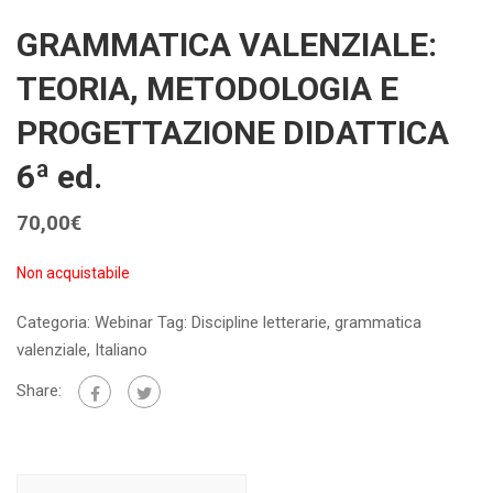
GRAMMATICA VALENZIALE:
TEORIA, METODOLOGIA E
PROGETTAZIONE DIDATTICA
6ª ed.
70,00
€
Non acquistabile
Categoria:
Webinar
Tag:
Discipline letterarie
,
grammatica
valenziale
,
Italiano
Share: