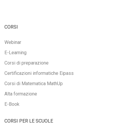
CORSI
Webinar
E-Learning
Corsi di preparazione
Certificazioni informatiche Eipass
Corsi di Matematica MathUp
Alta formazione
E-Book
CORSI PER LE SCUOLE