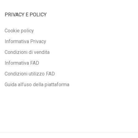
PRIVACY E POLICY
Cookie policy
Informativa Privacy
Condizioni di vendita
Informativa FAD
Condizioni utilizzo FAD
Guida all’uso della piattaforma