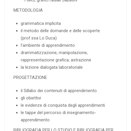
METODOLOGIA
grammatica implicita
il metodo delle domande e delle scoperte
(prof.ssa Lo Duca)
l’ambiente di apprendimento
drammatizzazione, manipolazione,
rappresentazione grafica, astrazione
la lezione dialogata laboratoriale
PROGETTAZIONE
il Sillabo dei contenuti di apprendimento
gli obiettivi
le evidenze di conquista degli apprendimenti
le tappe del percorso di insegnamento-
apprendimento
BIBLIOGRAFIA PER LO STUDIO E BIBLIOGRAFIA PER