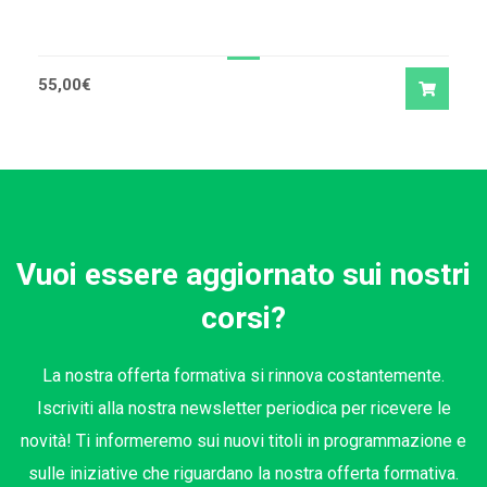
55,00
€
Vuoi essere aggiornato sui nostri
corsi?
La nostra offerta formativa si rinnova costantemente.
Iscriviti alla nostra newsletter periodica per ricevere le
novità! Ti informeremo sui nuovi titoli in programmazione e
sulle iniziative che riguardano la nostra offerta formativa.