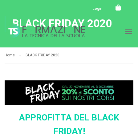
Login
BLACK FRIDAY 2020
Home
BLACK FRIDAY 2020
APPROFITTA DEL BLACK
FRIDAY!