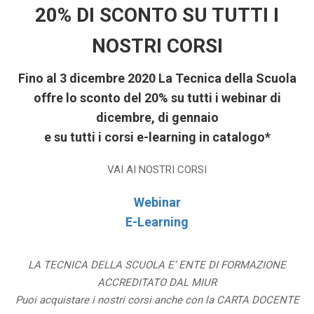
20% DI SCONTO SU TUTTI I
NOSTRI CORSI
Fino al 3 dicembre 2020 La Tecnica della Scuola
offre lo sconto del 20% su tutti i webinar di
dicembre, di gennaio
e su tutti i corsi e-learning in catalogo*
VAI AI NOSTRI CORSI
Webinar
E-Learning
LA TECNICA DELLA SCUOLA E’ ENTE DI FORMAZIONE
ACCREDITATO DAL MIUR
Puoi acquistare i nostri corsi anche con la CARTA DOCENTE