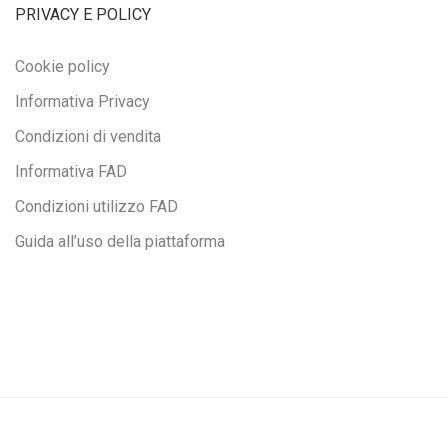
PRIVACY E POLICY
Cookie policy
Informativa Privacy
Condizioni di vendita
Informativa FAD
Condizioni utilizzo FAD
Guida all’uso della piattaforma