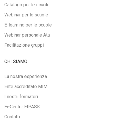
Catalogo per le scuole
Webinar per le scuole
E-learning per le scuole
Webinar personale Ata
Facilitazione gruppi
CHI SIAMO
La nostra esperienza
Ente accreditato MIM
I nostri formatori
Ei-Center EIPASS
Contatti