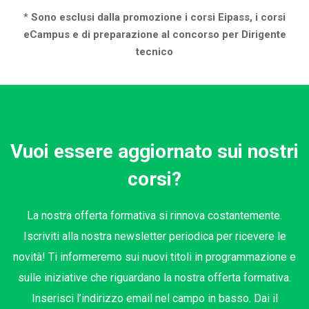
*
Sono esclusi dalla promozione i corsi Eipass, i corsi
eCampus e di preparazione al concorso per Dirigente
tecnico
Vuoi essere aggiornato sui nostri
corsi?
La nostra offerta formativa si rinnova costantemente.
Iscriviti alla nostra newsletter periodica per ricevere le
novità! Ti informeremo sui nuovi titoli in programmazione e
sulle iniziative che riguardano la nostra offerta formativa.
Inserisci l’indirizzo email nel campo in basso. Dai il