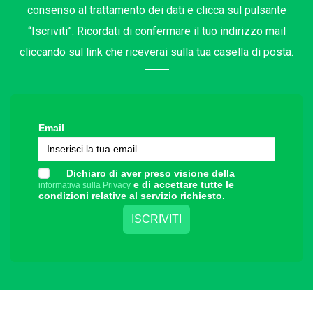
consenso al trattamento dei dati e clicca sul pulsante
“Iscriviti”. Ricordati di confermare il tuo indirizzo mail
cliccando sul link che riceverai sulla tua casella di posta.
Email
Dichiaro di aver preso visione della
e di accettare tutte le
informativa sulla Privacy
condizioni relative al servizio richiesto.