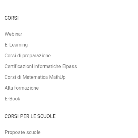
CORSI
Webinar
E-Learning
Corsi di preparazione
Certificazioni informatiche Eipass
Corsi di Matematica MathUp
Alta formazione
E-Book
CORSI PER LE SCUOLE
Proposte scuole