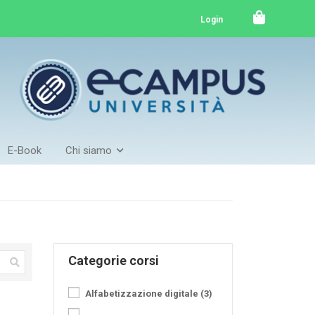
Login
E-Book
Chi siamo
Categorie corsi
Alfabetizzazione digitale
(3)