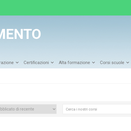
MENTO
arazione
Certificazioni
Alta formazione
Corsi scuole