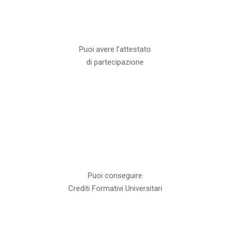
Puoi avere l’attestato
di partecipazione
Puoi conseguire
Crediti Formativi Universitari