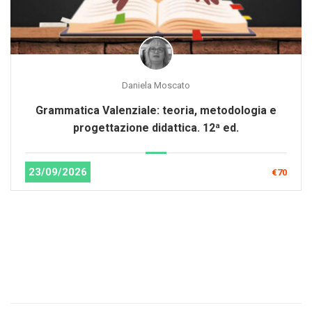
Daniela Moscato
Grammatica Valenziale: teoria, metodologia e
progettazione didattica. 12ª ed.
23/09/2026
€70