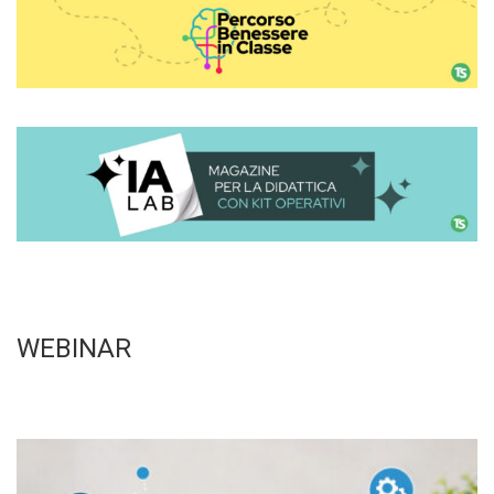
WEBINAR