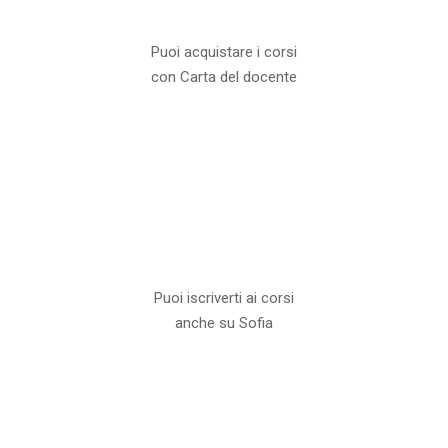
Puoi acquistare i corsi
con Carta del docente
Puoi iscriverti ai corsi
anche su Sofia