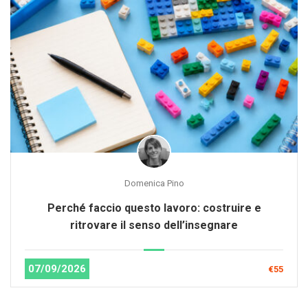
Domenica Pino
Perché faccio questo lavoro: costruire e
ritrovare il senso dell’insegnare
07/09/2026
€55