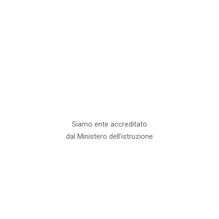
Siamo ente accreditato
dal Ministero dell’istruzione