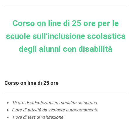
Corso on line di 25 ore per le
scuole sull’inclusione scolastica
degli alunni con disabilità
Corso on line di 25 ore
16 ore di videolezioni in modalità asincrona
8 ore di attività da svolgere autonomamente
1 ora di test di valutazione