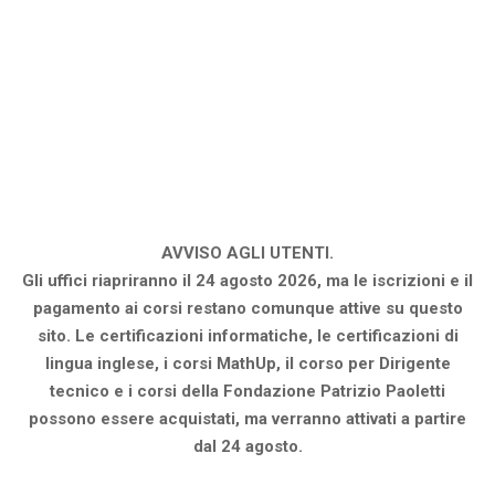
AVVISO AGLI UTENTI.
Gli uffici riapriranno il 24 agosto 2026, ma le iscrizioni e il
pagamento ai corsi restano comunque attive su questo
sito. Le certificazioni informatiche, le certificazioni di
lingua inglese, i corsi MathUp, il corso per Dirigente
tecnico e i corsi della Fondazione Patrizio Paoletti
possono essere acquistati, ma verranno attivati a partire
dal 24 agosto.