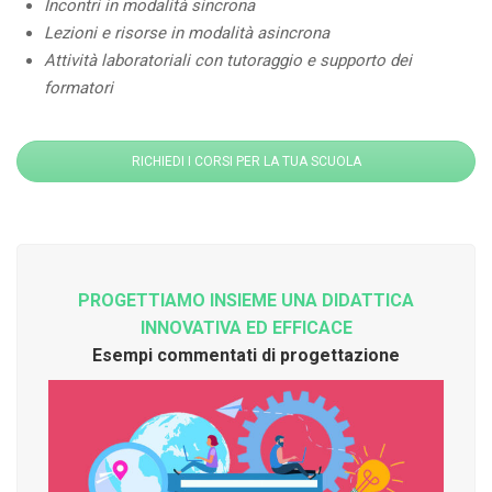
Incontri in modalità sincrona
Lezioni e risorse in modalità asincrona
Attività laboratoriali con tutoraggio e supporto dei
formatori
RICHIEDI I CORSI PER LA TUA SCUOLA
PROGETTIAMO INSIEME UNA DIDATTICA
INNOVATIVA ED EFFICACE
Esempi commentati di progettazione