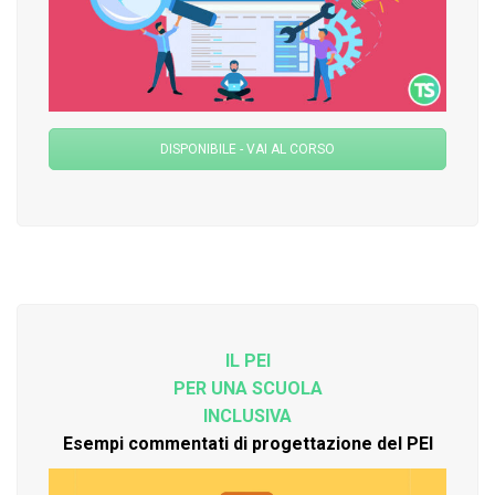
DISPONIBILE - VAI AL CORSO
IL PEI
PER UNA SCUOLA
INCLUSIVA
Esempi commentati di progettazione del PEI