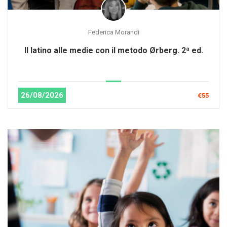
Federica Morandi
Il latino alle medie con il metodo Ørberg. 2ª ed.
26/08/2026
€55