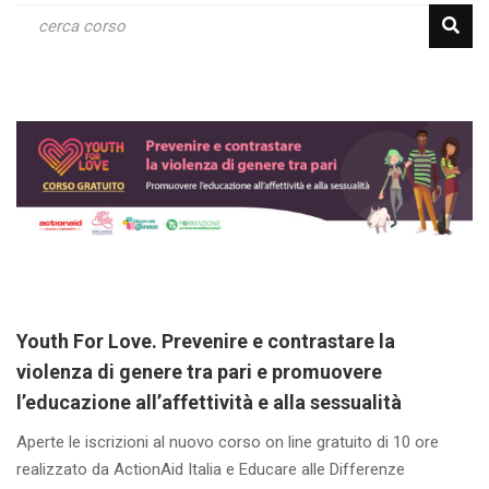
Youth For Love. Prevenire e contrastare la
violenza di genere tra pari e promuovere
l’educazione all’affettività e alla sessualità
Aperte le iscrizioni al nuovo corso on line gratuito di 10 ore
realizzato da ActionAid Italia e Educare alle Differenze