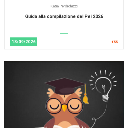
Katia Perdichizzi
Guida alla compilazione del Pei 2026
18/09/2026
€55