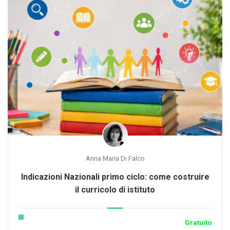
Anna Maria Di Falco
Indicazioni Nazionali primo ciclo: come costruire
il curricolo di istituto
Gratuito