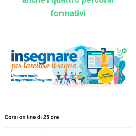
formativi
Corsi on line di 25 ore