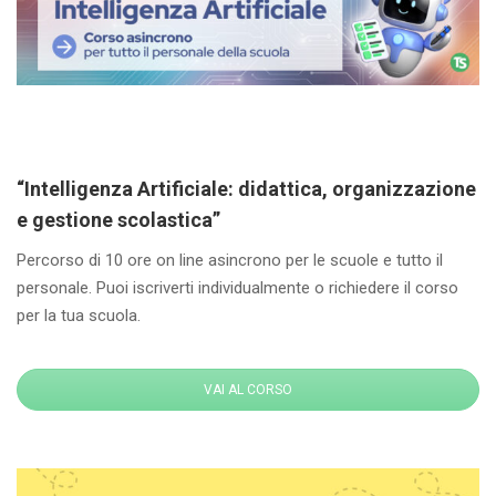
“Intelligenza Artificiale: didattica, organizzazione
e gestione scolastica”
Percorso di 10 ore on line asincrono per le scuole e tutto il
personale. Puoi iscriverti individualmente o richiedere il corso
per la tua scuola.
VAI AL CORSO