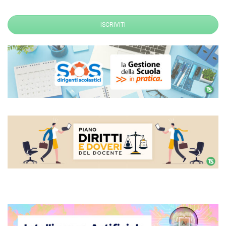
ISCRIVITI