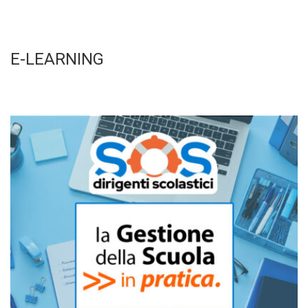
E-LEARNING