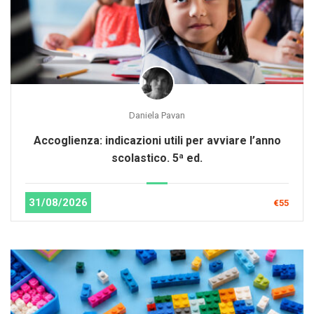
Daniela Pavan
Accoglienza: indicazioni utili per avviare l’anno
scolastico. 5ª ed.
31/08/2026
€55