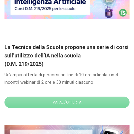
La Tecnica della Scuola propone una serie di corsi
sull’utilizzo dell’IA nella scuola
(D.M. 219/2025)
Un’ampia offerta di percorsi on line di 10 ore articolati in 4
incontri webinar di 2 ore e 30 minuti ciascuno
VAI ALL'OFFERTA