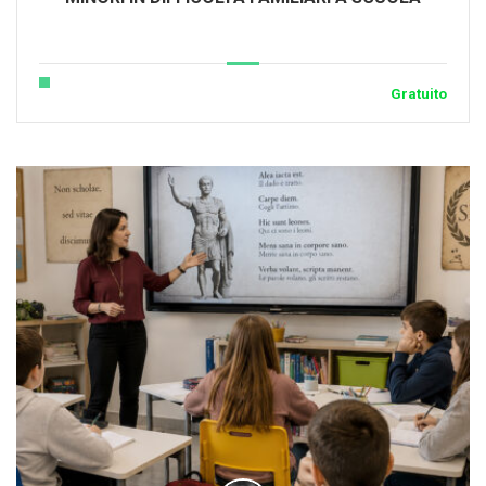
Gratuito