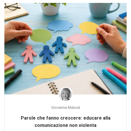
Giovanna Malusà
Parole che fanno crescere: educare alla
comunicazione non violenta