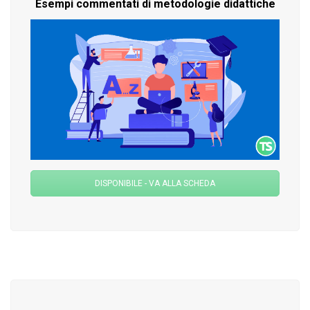
Esempi commentati di metodologie didattiche
DISPONIBILE - VA ALLA SCHEDA