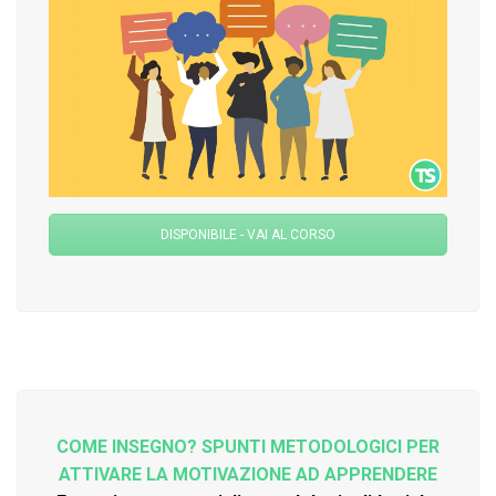
DISPONIBILE - VAI AL CORSO
COME INSEGNO? SPUNTI METODOLOGICI PER
ATTIVARE LA MOTIVAZIONE AD APPRENDERE