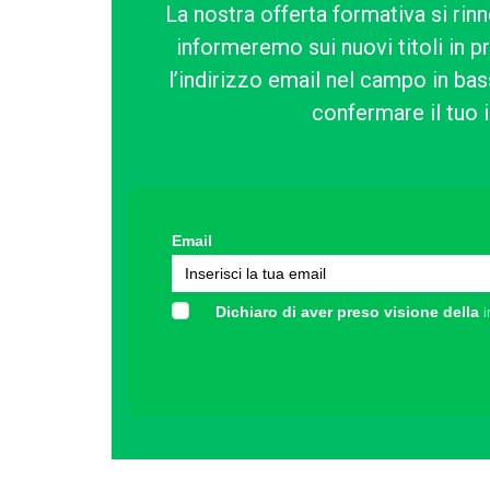
La nostra offerta formativa si rinn
informeremo sui nuovi titoli in p
l’indirizzo email nel campo in bass
confermare il tuo i
Email
Dichiaro di aver preso visione della
i