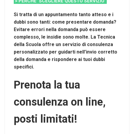
> PERCHE’ SCEGLIERE QUESTO SERVIZIO
Si tratta di un appuntamento tanto atteso e i
dubbi sono tanti: come presentare domanda?
Evitare errori nella domanda può essere
complesso, le insidie sono molte. La Tecnica
della Scuola offre un servizio di consulenza
personalizzato per guidarti nell’invio corretto
della domanda e rispondere ai tuoi dubbi
specifici.
Prenota la tua
consulenza on line,
posti limitati!