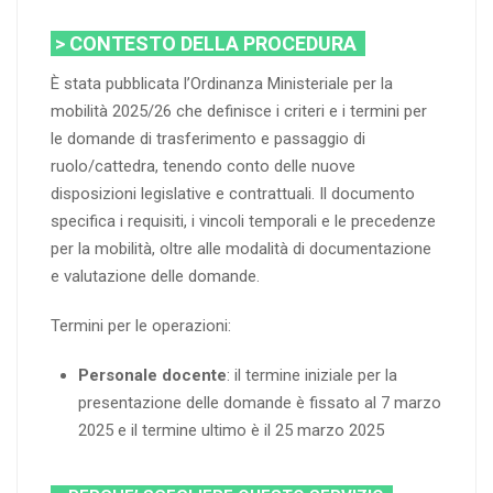
> CONTESTO DELLA PROCEDURA
È stata pubblicata l’Ordinanza Ministeriale per la
mobilità 2025/26 che definisce i criteri e i termini per
le domande di trasferimento e passaggio di
ruolo/cattedra, tenendo conto delle nuove
disposizioni legislative e contrattuali. Il documento
specifica i requisiti, i vincoli temporali e le precedenze
per la mobilità, oltre alle modalità di documentazione
e valutazione delle domande.
Termini per le operazioni:
Personale docente
: il termine iniziale per la
presentazione delle domande è fissato al 7 marzo
2025 e il termine ultimo è il 25 marzo 2025