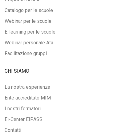
Catalogo per le scuole
Webinar per le scuole
E-learning per le scuole
Webinar personale Ata
Facilitazione gruppi
CHI SIAMO
La nostra esperienza
Ente accreditato MIM
I nostri formatori
Ei-Center EIPASS
Contatti