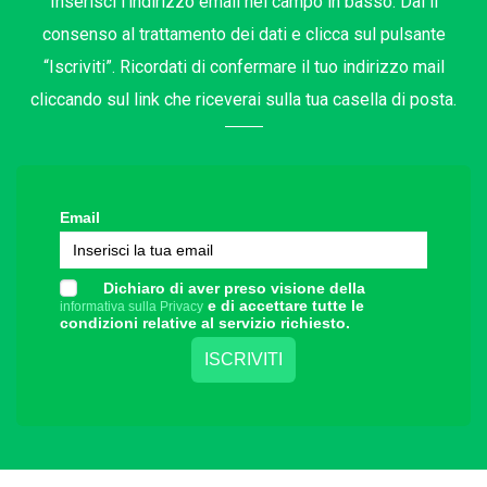
Inserisci l’indirizzo email nel campo in basso. Dai il
consenso al trattamento dei dati e clicca sul pulsante
“Iscriviti”. Ricordati di confermare il tuo indirizzo mail
cliccando sul link che riceverai sulla tua casella di posta.
Email
Dichiaro di aver preso visione della
e di accettare tutte le
informativa sulla Privacy
condizioni relative al servizio richiesto.