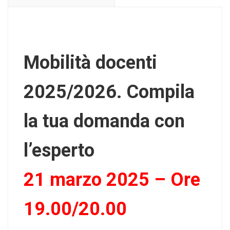
Mobilità docenti
2025/2026. Compila
la tua domanda con
l’esperto
21 marzo 2025 – Ore
19.00/20.00