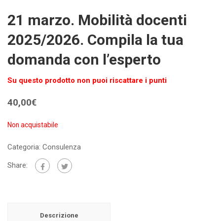
21 marzo. Mobilità docenti
2025/2026. Compila la tua
domanda con l’esperto
Su questo prodotto non puoi riscattare i punti
40,00
€
Non acquistabile
Categoria:
Consulenza
Share:
Descrizione