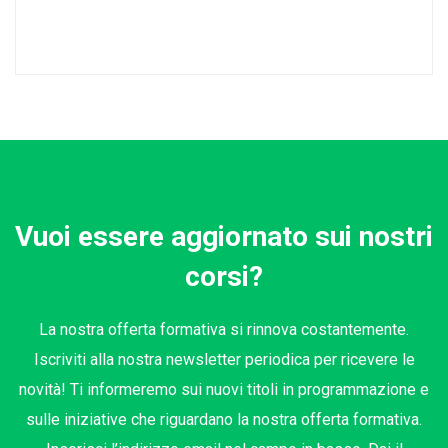
Vuoi essere aggiornato sui nostri
corsi?
La nostra offerta formativa si rinnova costantemente.
Iscriviti alla nostra newsletter periodica per ricevere le
novità! Ti informeremo sui nuovi titoli in programmazione e
sulle iniziative che riguardano la nostra offerta formativa.