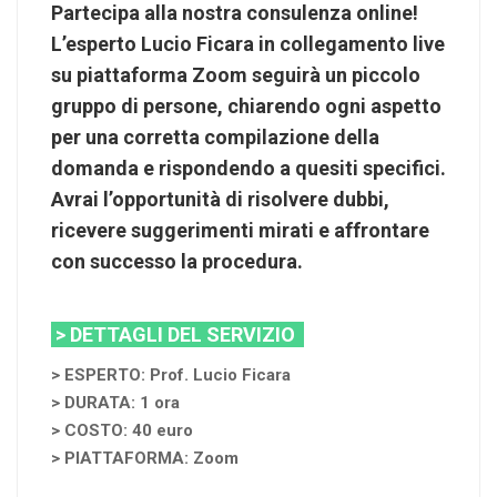
Partecipa alla nostra consulenza online!
L’esperto Lucio Ficara in collegamento live
su piattaforma Zoom seguirà un piccolo
gruppo di persone, chiarendo ogni aspetto
per una corretta compilazione della
domanda e rispondendo a quesiti specifici.
Avrai l’opportunità di risolvere dubbi,
ricevere suggerimenti mirati e affrontare
con successo la procedura.
> DETTAGLI DEL SERVIZIO
> ESPERTO: Prof. Lucio Ficara
> DURATA: 1 ora
> COSTO: 40 euro
> PIATTAFORMA: Zoom