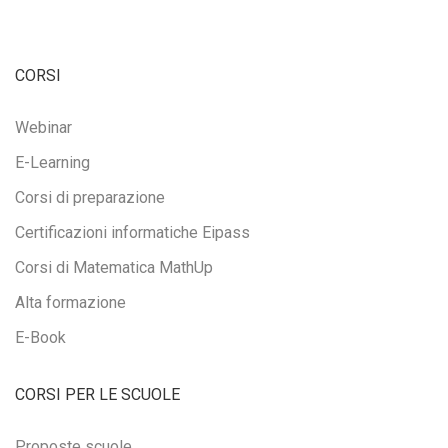
CORSI
Webinar
E-Learning
Corsi di preparazione
Certificazioni informatiche Eipass
Corsi di Matematica MathUp
Alta formazione
E-Book
CORSI PER LE SCUOLE
Proposte scuole