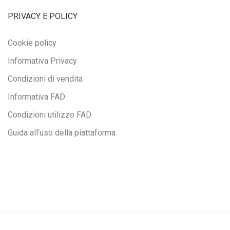
PRIVACY E POLICY
Cookie policy
Informativa Privacy
Condizioni di vendita
Informativa FAD
Condizioni utilizzo FAD
Guida all’uso della piattaforma