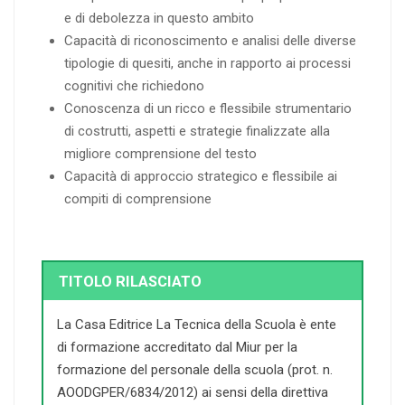
e di debolezza in questo ambito
Capacità di riconoscimento e analisi delle diverse
tipologie di quesiti, anche in rapporto ai processi
cognitivi che richiedono
Conoscenza di un ricco e flessibile strumentario
di costrutti, aspetti e strategie finalizzate alla
migliore comprensione del testo
Capacità di approccio strategico e flessibile ai
compiti di comprensione
TITOLO RILASCIATO
La Casa Editrice La Tecnica della Scuola è ente
di formazione accreditato dal Miur per la
formazione del personale della scuola (prot. n.
AOODGPER/6834/2012) ai sensi della direttiva