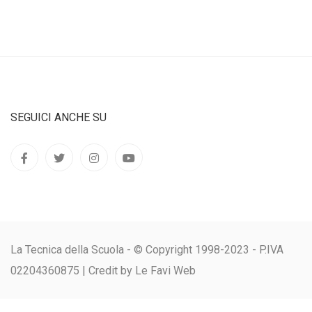
SEGUICI ANCHE SU
La Tecnica della Scuola - © Copyright 1998-2023 - P.IVA
02204360875 |
Credit by Le Favi Web