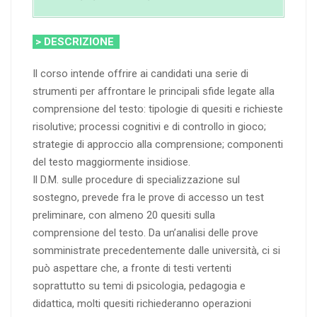
> DESCRIZIONE
Il corso intende offrire ai candidati una serie di
strumenti per affrontare le principali sfide legate alla
comprensione del testo: tipologie di quesiti e richieste
risolutive; processi cognitivi e di controllo in gioco;
strategie di approccio alla comprensione; componenti
del testo maggiormente insidiose.
Il D.M. sulle procedure di specializzazione sul
sostegno, prevede fra le prove di accesso un test
preliminare, con almeno 20 quesiti sulla
comprensione del testo. Da un’analisi delle prove
somministrate precedentemente dalle università, ci si
può aspettare che, a fronte di testi vertenti
soprattutto su temi di psicologia, pedagogia e
didattica, molti quesiti richiederanno operazioni