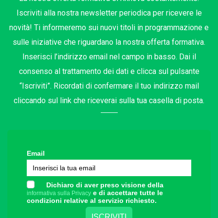
Iscriviti alla nostra newsletter periodica per ricevere le
novità! Ti informeremo sui nuovi titoli in programmazione e
sulle iniziative che riguardano la nostra offerta formativa.
Inserisci l’indirizzo email nel campo in basso. Dai il
consenso al trattamento dei dati e clicca sul pulsante
“Iscriviti”. Ricordati di confermare il tuo indirizzo mail
cliccando sul link che riceverai sulla tua casella di posta.
Email
Dichiaro di aver preso visione della
e di accettare tutte le
informativa sulla Privacy
condizioni relative al servizio richiesto.