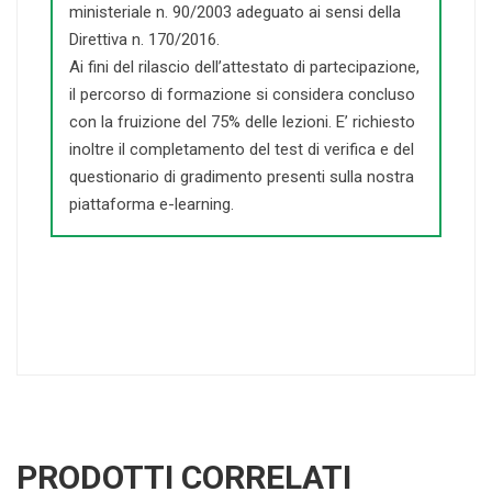
ministeriale n. 90/2003 adeguato ai sensi della
Direttiva n. 170/2016.
Ai fini del rilascio dell’attestato di partecipazione,
il percorso di formazione si considera concluso
con la fruizione del 75% delle lezioni. E’ richiesto
inoltre il completamento del test di verifica e del
questionario di gradimento presenti sulla nostra
piattaforma e-learning.
PRODOTTI CORRELATI