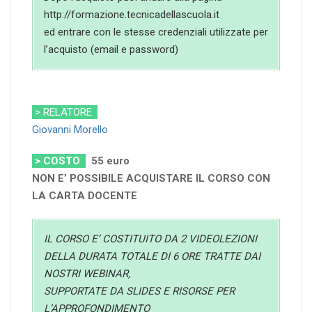
http://formazione.tecnicadellascuola.it
ed entrare con le stesse credenziali utilizzate per
l’acquisto (email e password)
> RELATORE
Giovanni Morello
> COSTO
55
euro
NON E’ POSSIBILE ACQUISTARE IL CORSO CON
LA CARTA DOCENTE
IL CORSO E’ COSTITUITO DA 2 VIDEOLEZIONI
DELLA DURATA TOTALE DI 6 ORE TRATTE DAI
NOSTRI WEBINAR,
SUPPORTATE DA SLIDES E RISORSE PER
L’APPROFONDIMENTO