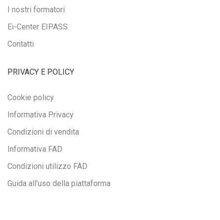
I nostri formatori
Ei-Center EIPASS
Contatti
PRIVACY E POLICY
Cookie policy
Informativa Privacy
Condizioni di vendita
Informativa FAD
Condizioni utilizzo FAD
Guida all’uso della piattaforma