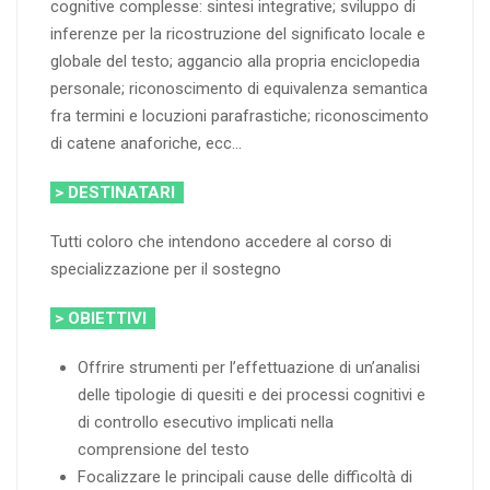
cognitive complesse: sintesi integrative; sviluppo di
inferenze per la ricostruzione del significato locale e
globale del testo; aggancio alla propria enciclopedia
personale; riconoscimento di equivalenza semantica
fra termini e locuzioni parafrastiche; riconoscimento
di catene anaforiche, ecc…
> DESTINATARI
Tutti coloro che intendono accedere al corso di
specializzazione per il sostegno
> OBIETTIVI
Offrire strumenti per l’effettuazione di un’analisi
delle tipologie di quesiti e dei processi cognitivi e
di controllo esecutivo implicati nella
comprensione del testo
Focalizzare le principali cause delle difficoltà di