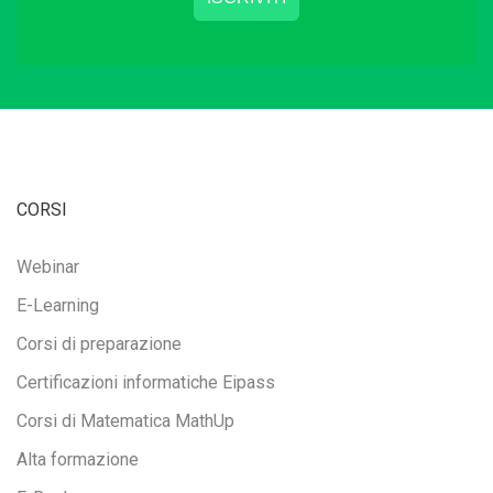
CORSI
Webinar
E-Learning
Corsi di preparazione
Certificazioni informatiche Eipass
Corsi di Matematica MathUp
Alta formazione