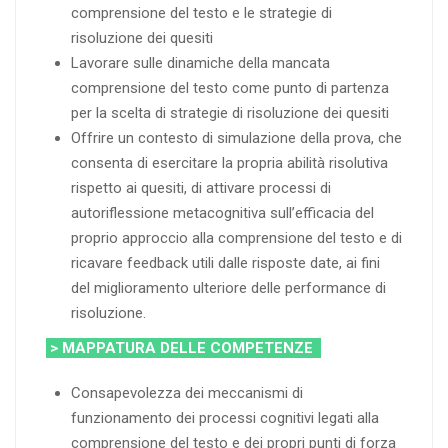
comprensione del testo e le strategie di
risoluzione dei quesiti
Lavorare sulle dinamiche della mancata
comprensione del testo come punto di partenza
per la scelta di strategie di risoluzione dei quesiti
Offrire un contesto di simulazione della prova, che
consenta di esercitare la propria abilità risolutiva
rispetto ai quesiti, di attivare processi di
autoriflessione metacognitiva sull’efficacia del
proprio approccio alla comprensione del testo e di
ricavare feedback utili dalle risposte date, ai fini
del miglioramento ulteriore delle performance di
risoluzione.
> MAPPATURA DELLE COMPETENZE
Consapevolezza dei meccanismi di
funzionamento dei processi cognitivi legati alla
comprensione del testo e dei propri punti di forza