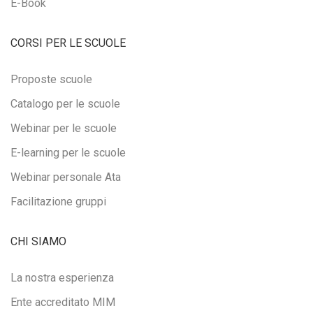
E-Book
CORSI PER LE SCUOLE
Proposte scuole
Catalogo per le scuole
Webinar per le scuole
E-learning per le scuole
Webinar personale Ata
Facilitazione gruppi
CHI SIAMO
La nostra esperienza
Ente accreditato MIM