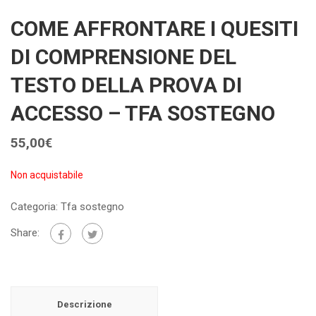
COME AFFRONTARE I QUESITI
DI COMPRENSIONE DEL
TESTO DELLA PROVA DI
ACCESSO – TFA SOSTEGNO
55,00
€
Non acquistabile
Categoria:
Tfa sostegno
Share:
Descrizione