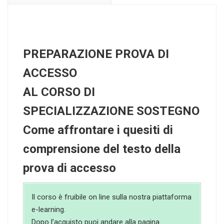
PREPARAZIONE PROVA DI
ACCESSO
AL CORSO DI
SPECIALIZZAZIONE SOSTEGNO
Come affrontare i quesiti di
comprensione del testo della
prova di accesso
Il corso è fruibile on line sulla nostra piattaforma
e-learning.
Dopo l’acquisto puoi andare alla pagina