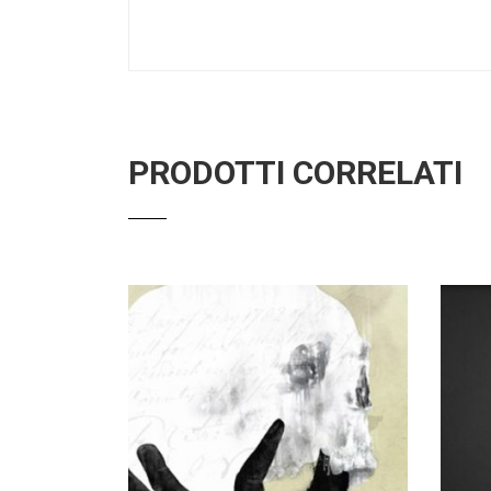
PRODOTTI CORRELATI