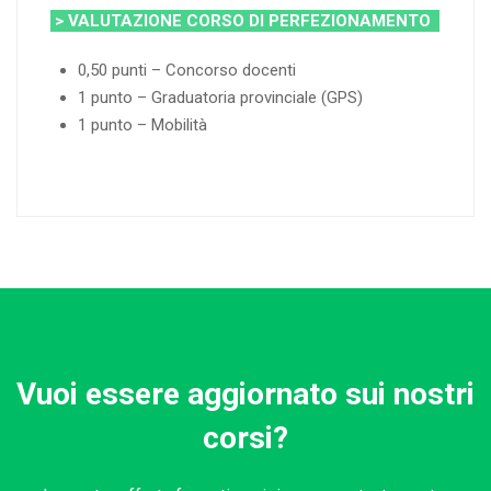
> VALUTAZIONE CORSO DI PERFEZIONAMENTO
0,50 punti – Concorso docenti
1 punto – Graduatoria provinciale (GPS)
1 punto – Mobilità
Vuoi essere aggiornato sui nostri
corsi?