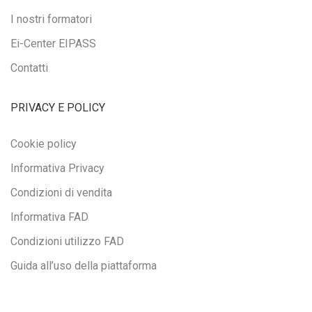
I nostri formatori
Ei-Center EIPASS
Contatti
PRIVACY E POLICY
Cookie policy
Informativa Privacy
Condizioni di vendita
Informativa FAD
Condizioni utilizzo FAD
Guida all’uso della piattaforma