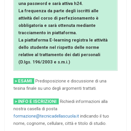
una password e sarà attiva h24.
La frequenza da parte degli iscritti alle
attività del corso di perfezionamento è
obbligatoria e sarà ottenuta mediante
tracciamento in piattaforma.
La piattaforma E-learning registra le attività
dello studente nel rispetto delle norme
relative al trattamento dei dati personali
(D.lgs. 196/2003 e s.m.i.)
> ESAMI
Predisposizione e discussione di una
tesina finale su uno degli argomenti trattati.
> INFO E ISCRIZIONI
Richiedi informazioni alla
nostra casella di posta
formazione@tecnicadellascuola.it
indicando il tuo
nome, cognome, cellulare, città e titolo di studio.