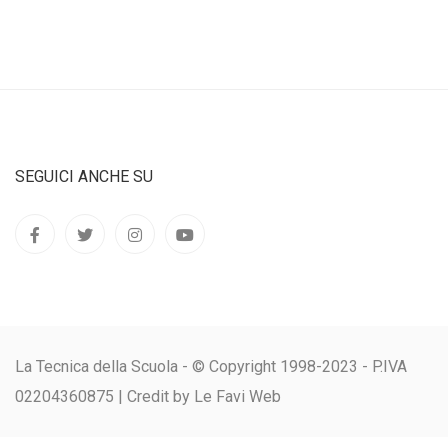
SEGUICI ANCHE SU
La Tecnica della Scuola - © Copyright 1998-2023 - P.IVA
02204360875 |
Credit by Le Favi Web