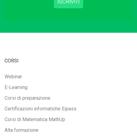
CORSI
Webinar
E-Learning
Corsi di preparazione
Certificazioni informatiche Eipass
Corsi di Matematica MathUp
Alta formazione