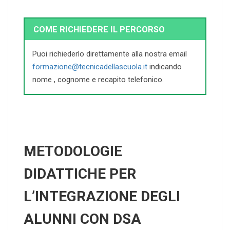
COME RICHIEDERE IL PERCORSO
Puoi richiederlo direttamente alla nostra email
formazione@tecnicadellascuola.it
indicando
nome , cognome e recapito telefonico.
METODOLOGIE
DIDATTICHE PER
L’INTEGRAZIONE DEGLI
ALUNNI CON DSA