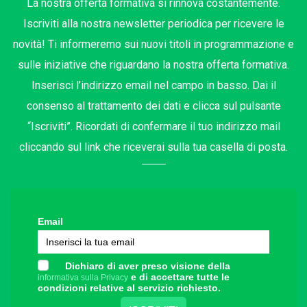
La nostra offerta formativa si rinnova costantemente.
Iscriviti alla nostra newsletter periodica per ricevere le
novità! Ti informeremo sui nuovi titoli in programmazione e
sulle iniziative che riguardano la nostra offerta formativa.
Inserisci l’indirizzo email nel campo in basso. Dai il
consenso al trattamento dei dati e clicca sul pulsante
“Iscriviti”. Ricordati di confermare il tuo indirizzo mail
cliccando sul link che riceverai sulla tua casella di posta.
Email
Dichiaro di aver preso visione della
e di accettare tutte le
informativa sulla Privacy
condizioni relative al servizio richiesto.