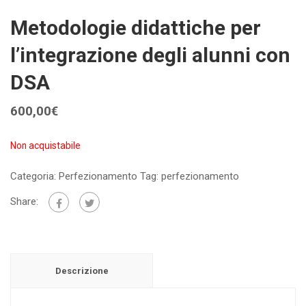
Metodologie didattiche per
l’integrazione degli alunni con
DSA
600,00
€
Non acquistabile
Categoria:
Perfezionamento
Tag:
perfezionamento
Share:
Descrizione