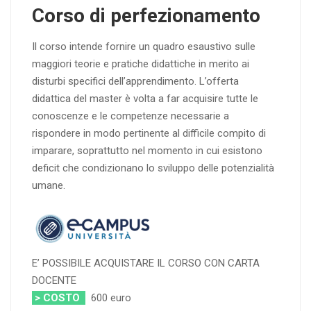
Corso di perfezionamento
Il corso intende fornire un quadro esaustivo sulle
maggiori teorie e pratiche didattiche in merito ai
disturbi specifici dell’apprendimento. L’offerta
didattica del master è volta a far acquisire tutte le
conoscenze e le competenze necessarie a
rispondere in modo pertinente al difficile compito di
imparare, soprattutto nel momento in cui esistono
deficit che condizionano lo sviluppo delle potenzialità
umane.
E’ POSSIBILE ACQUISTARE IL CORSO CON CARTA
DOCENTE
> COSTO
600 euro