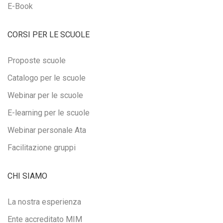
E-Book
CORSI PER LE SCUOLE
Proposte scuole
Catalogo per le scuole
Webinar per le scuole
E-learning per le scuole
Webinar personale Ata
Facilitazione gruppi
CHI SIAMO
La nostra esperienza
Ente accreditato MIM