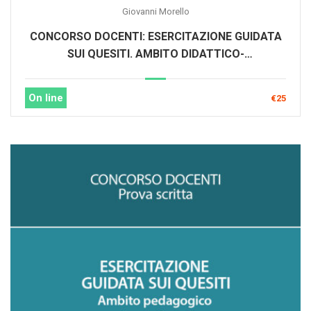
Giovanni Morello
CONCORSO DOCENTI: ESERCITAZIONE GUIDATA
SUI QUESITI. AMBITO DIDATTICO-
METODOLOGICO
On line
€25