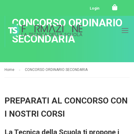
Login
CONCORSO ORDINARIO
SECONDARIA
Home
CONCORSO ORDINARIO SECONDARIA
PREPARATI AL CONCORSO CON
I NOSTRI CORSI
La Tecnica della Scuola ti propone i