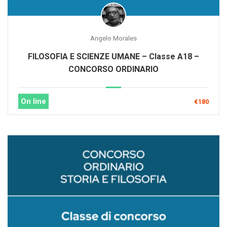
Angelo Morales
FILOSOFIA E SCIENZE UMANE – Classe A18 –
CONCORSO ORDINARIO
On line
€180