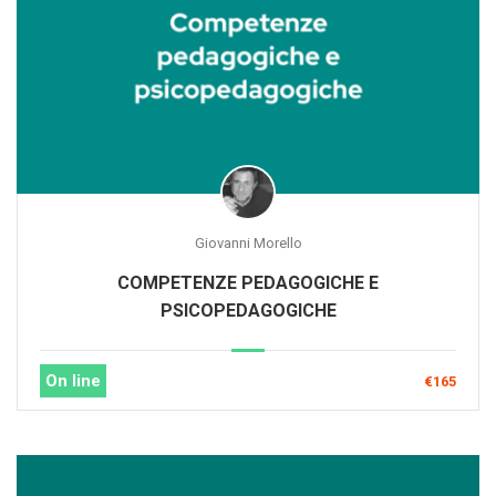
Giovanni Morello
COMPETENZE PEDAGOGICHE E
PSICOPEDAGOGICHE
On line
€165