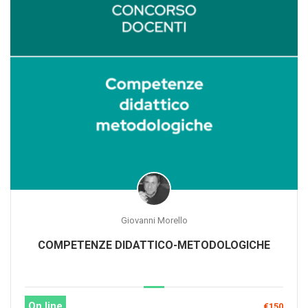
Giovanni Morello
COMPETENZE DIDATTICO-METODOLOGICHE
On line
€150