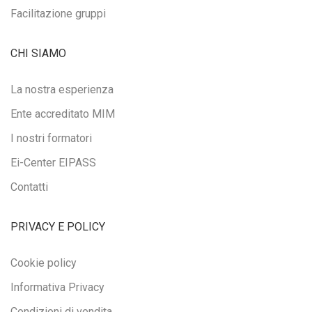
Facilitazione gruppi
CHI SIAMO
La nostra esperienza
Ente accreditato MIM
I nostri formatori
Ei-Center EIPASS
Contatti
PRIVACY E POLICY
Cookie policy
Informativa Privacy
Condizioni di vendita