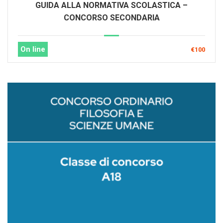
GUIDA ALLA NORMATIVA SCOLASTICA –
CONCORSO SECONDARIA
On line
€100