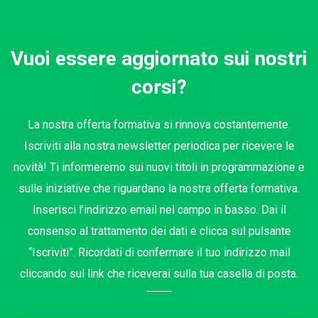
Vuoi essere aggiornato sui nostri
corsi?
La nostra offerta formativa si rinnova costantemente.
Iscriviti alla nostra newsletter periodica per ricevere le
novità! Ti informeremo sui nuovi titoli in programmazione e
sulle iniziative che riguardano la nostra offerta formativa.
Inserisci l’indirizzo email nel campo in basso. Dai il
consenso al trattamento dei dati e clicca sul pulsante
“Iscriviti”. Ricordati di confermare il tuo indirizzo mail
cliccando sul link che riceverai sulla tua casella di posta.