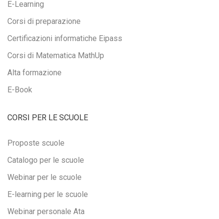
E-Learning
Corsi di preparazione
Certificazioni informatiche Eipass
Corsi di Matematica MathUp
Alta formazione
E-Book
CORSI PER LE SCUOLE
Proposte scuole
Catalogo per le scuole
Webinar per le scuole
E-learning per le scuole
Webinar personale Ata