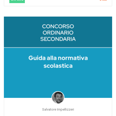
Salvatore Impellizzeri