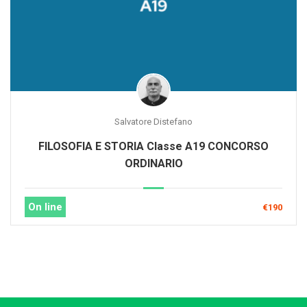
Salvatore Distefano
FILOSOFIA E STORIA Classe A19 CONCORSO
ORDINARIO
On line
€190