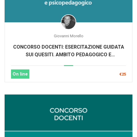
Giovanni Morello
CONCORSO DOCENTI: ESERCITAZIONE GUIDATA
SUI QUESITI. AMBITO PEDAGOGICO E
PSICOPEDAGOGICO
On line
€25