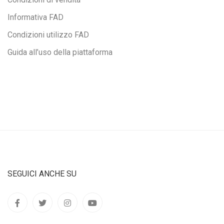
Informativa FAD
Condizioni utilizzo FAD
Guida all’uso della piattaforma
SEGUICI ANCHE SU