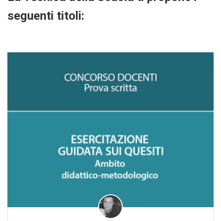
seguenti titoli: