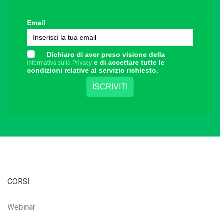
Email
Dichiaro di aver preso visione della
e di accettare tutte le
informativa sulla Privacy
condizioni relative al servizio richiesto.
CORSI
Webinar