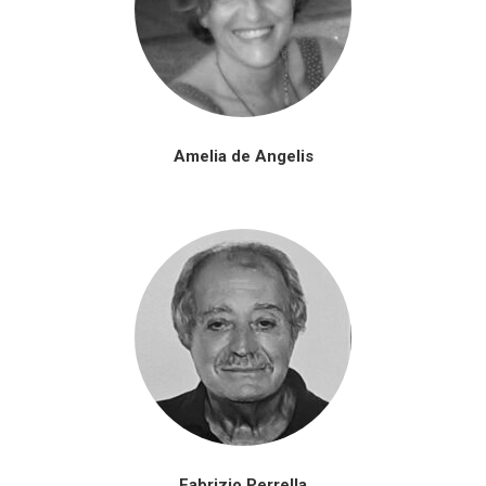
Amelia de Angelis
Fabrizio Perrella