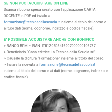
SE NON PUOI ACQUISTARE ON LINE
Scarica il buono spesa creato con l’applicazione CARTA
DOCENTE in PDF ed invialo a
formazione@tecnicadellascuola.it
insieme al titolo del corso e
ai tuoi dati (nome, cognome, indirizzo e codice fiscale).
E’ POSSIBILE ACQUISTARE ANCHE CON BONIFICO
> BANCO BPM – IBAN: IT81Z0503416907000000106787
> Beneficiario “Casa editrice La Tecnica della Scuola srl”
> Causale la dicitura “Formazione” insieme al titolo del corso.
> Inviare la ricevuta a
formazione@tecnicadellascuola.it
insieme al titolo del corso e ai dati (nome, cognome, indirizzo e
codice fiscale).