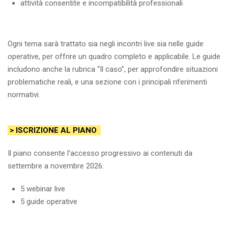
attività consentite e incompatibilità professionali
Ogni tema sarà trattato sia negli incontri live sia nelle guide
operative, per offrire un quadro completo e applicabile. Le guide
includono anche la rubrica “Il caso”, per approfondire situazioni
problematiche reali, e una sezione con i principali riferimenti
normativi.
> ISCRIZIONE AL PIANO
Il piano consente l’accesso progressivo ai contenuti da
settembre a novembre 2026:
5 webinar live
5 guide operative