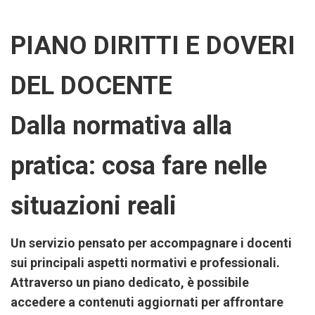
PIANO DIRITTI E DOVERI
DEL DOCENTE
Dalla normativa alla
pratica: cosa fare nelle
situazioni reali
Un servizio pensato per accompagnare i docenti
sui principali aspetti normativi e professionali.
Attraverso un piano dedicato, è possibile
accedere a contenuti aggiornati per affrontare