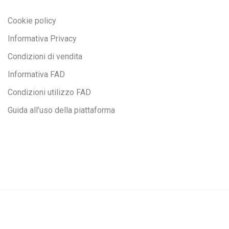
Cookie policy
Informativa Privacy
Condizioni di vendita
Informativa FAD
Condizioni utilizzo FAD
Guida all’uso della piattaforma