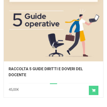
RACCOLTA 5 GUIDE DIRITTI E DOVERI DEL
DOCENTE
45,00
€