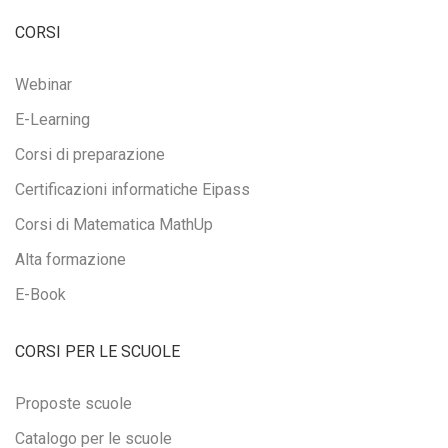
CORSI
Webinar
E-Learning
Corsi di preparazione
Certificazioni informatiche Eipass
Corsi di Matematica MathUp
Alta formazione
E-Book
CORSI PER LE SCUOLE
Proposte scuole
Catalogo per le scuole