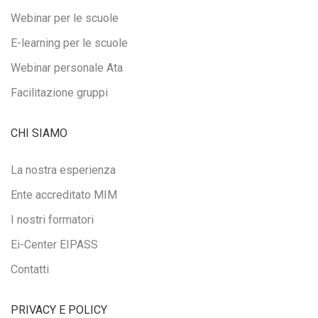
Webinar per le scuole
E-learning per le scuole
Webinar personale Ata
Facilitazione gruppi
CHI SIAMO
La nostra esperienza
Ente accreditato MIM
I nostri formatori
Ei-Center EIPASS
Contatti
PRIVACY E POLICY