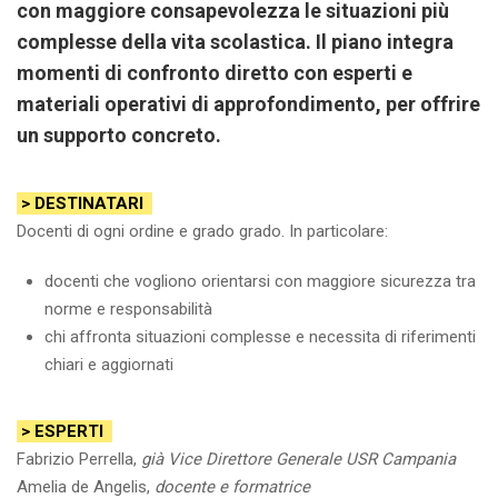
con maggiore consapevolezza le situazioni più
complesse della vita scolastica. Il piano integra
momenti di confronto diretto con esperti e
materiali operativi di approfondimento, per offrire
un supporto concreto.
> DESTINATARI
Docenti di ogni ordine e grado grado. In particolare:
docenti che vogliono orientarsi con maggiore sicurezza tra
norme e responsabilità
chi affronta situazioni complesse e necessita di riferimenti
chiari e aggiornati
> ESPERTI
Fabrizio Perrella,
già Vice Direttore Generale USR Campania
Amelia de Angelis,
docente e formatrice