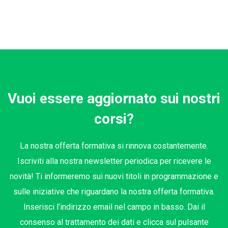
Vuoi essere aggiornato sui nostri
corsi?
La nostra offerta formativa si rinnova costantemente.
Iscriviti alla nostra newsletter periodica per ricevere le
novità! Ti informeremo sui nuovi titoli in programmazione e
sulle iniziative che riguardano la nostra offerta formativa.
Inserisci l’indirizzo email nel campo in basso. Dai il
consenso al trattamento dei dati e clicca sul pulsante