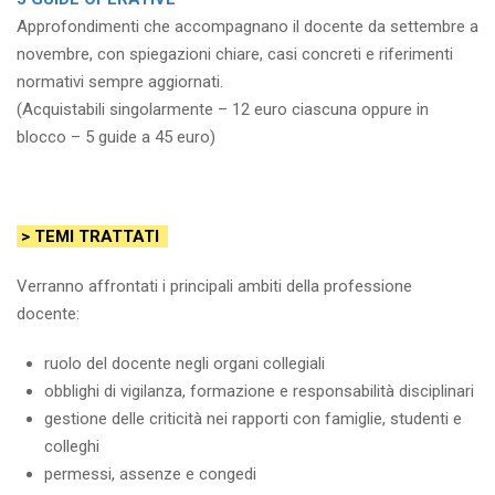
Approfondimenti che accompagnano il docente da settembre a
novembre, con spiegazioni chiare, casi concreti e riferimenti
normativi sempre aggiornati.
(Acquistabili singolarmente – 12 euro ciascuna oppure in
blocco – 5 guide a 45 euro)
> TEMI TRATTATI
Verranno affrontati i principali ambiti della professione
docente:
ruolo del docente negli organi collegiali
obblighi di vigilanza, formazione e responsabilità disciplinari
gestione delle criticità nei rapporti con famiglie, studenti e
colleghi
permessi, assenze e congedi