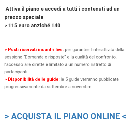
Attiva il piano e accedi a tutti i contenuti ad un
prezzo speciale
> 115 euro anziché 140
> Posti riservati incontri live:
per garantire l’interattività della
sessione “Domande e risposte” e la qualità del confronto,
l’accesso alle dirette è limitato a un numero ristretto di
partecipanti.
> Disponibilità delle guide:
le 5 guide verranno pubblicate
progressivamente da settembre a novembre.
> ACQUISTA IL PIANO ONLINE <