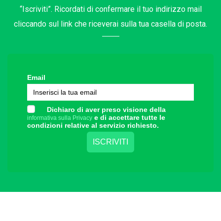
“Iscriviti”. Ricordati di confermare il tuo indirizzo mail
cliccando sul link che riceverai sulla tua casella di posta.
Email
Dichiaro di aver preso visione della
e di accettare tutte le
informativa sulla Privacy
condizioni relative al servizio richiesto.