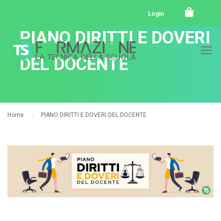
Login
PIANO DIRITTI E DOVERI
DEL DOCENTE
Home
PIANO DIRITTI E DOVERI DEL DOCENTE