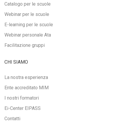
Catalogo per le scuole
Webinar per le scuole
E-learning per le scuole
Webinar personale Ata
Facilitazione gruppi
CHI SIAMO
La nostra esperienza
Ente accreditato MIM
I nostri formatori
Ei-Center EIPASS
Contatti