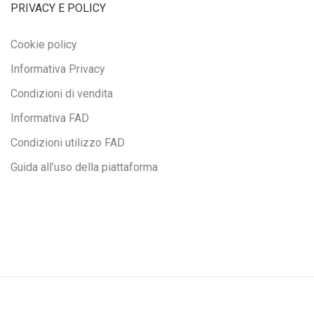
PRIVACY E POLICY
Cookie policy
Informativa Privacy
Condizioni di vendita
Informativa FAD
Condizioni utilizzo FAD
Guida all’uso della piattaforma