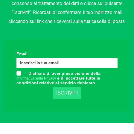
consenso al trattamento dei dati e clicca sul pulsante
“Iscriviti”. Ricordati di confermare il tuo indirizzo mail
cliccando sul link che riceverai sulla tua casella di posta.
Email
Dichiaro di aver preso visione della
e di accettare tutte le
informativa sulla Privacy
condizioni relative al servizio richiesto.