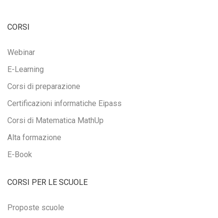
CORSI
Webinar
E-Learning
Corsi di preparazione
Certificazioni informatiche Eipass
Corsi di Matematica MathUp
Alta formazione
E-Book
CORSI PER LE SCUOLE
Proposte scuole