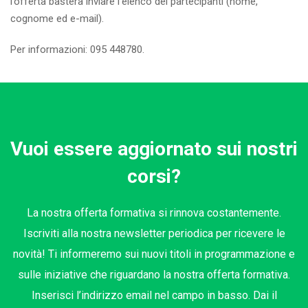
l’offerta basterà inviare l’elenco dei partecipanti (nome,
cognome ed e-mail).
Per informazioni: 095 448780.
Vuoi essere aggiornato sui nostri
corsi?
La nostra offerta formativa si rinnova costantemente.
Iscriviti alla nostra newsletter periodica per ricevere le
novità! Ti informeremo sui nuovi titoli in programmazione e
sulle iniziative che riguardano la nostra offerta formativa.
Inserisci l’indirizzo email nel campo in basso. Dai il