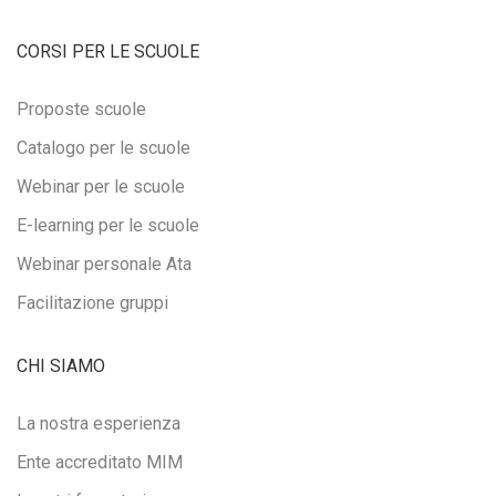
CORSI PER LE SCUOLE
Proposte scuole
Catalogo per le scuole
Webinar per le scuole
E-learning per le scuole
Webinar personale Ata
Facilitazione gruppi
CHI SIAMO
La nostra esperienza
Ente accreditato MIM