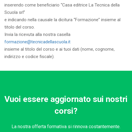
inserendo come beneficiario “Casa editrice La Tecnica della
Scuola srl”
e indicando nella causale la dicitura “Formazione” insieme al
titolo del corso.
Invia la ricevuta alla nostra casella
formazione@tecnicadellascuola.it
insieme al titolo del corso e ai tuoi dati (nome, cognome,
indirizzo e codice fiscale).
Vuoi essere aggiornato sui nostri
corsi?
La nostra offerta formativa si rinnova costantemente.