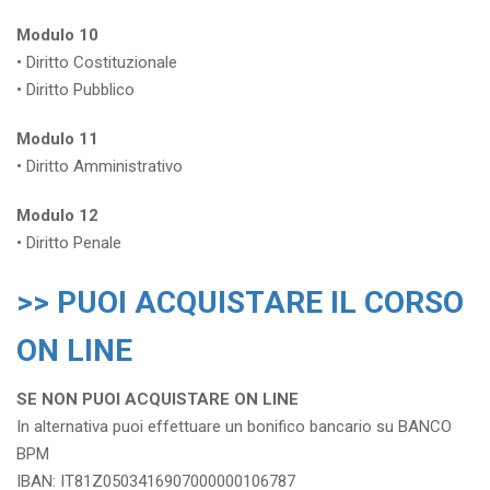
Modulo 10
• Diritto Costituzionale
• Diritto Pubblico
Modulo 11
• Diritto Amministrativo
Modulo 12
• Diritto Penale
>> PUOI ACQUISTARE IL CORSO
ON LINE
SE NON PUOI ACQUISTARE ON LINE
In alternativa puoi effettuare un bonifico bancario su BANCO
BPM
IBAN: IT81Z0503416907000000106787