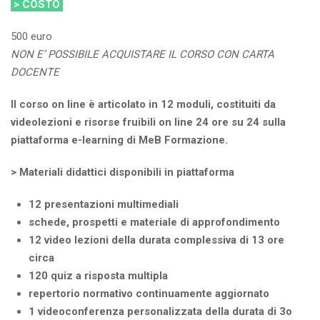
> COSTO
500 euro
NON E’ POSSIBILE ACQUISTARE IL CORSO CON CARTA
DOCENTE
Il corso on line è articolato in 12 moduli, costituiti da
videolezioni e risorse fruibili on line 24 ore su 24 sulla
piattaforma e-learning di MeB Formazione.
> Materiali didattici disponibili in piattaforma
12 presentazioni multimediali
schede, prospetti e materiale di approfondimento
12 video lezioni della durata complessiva di 13 ore
circa
120 quiz a risposta multipla
repertorio normativo continuamente aggiornato
1 videoconferenza personalizzata della durata di 3o