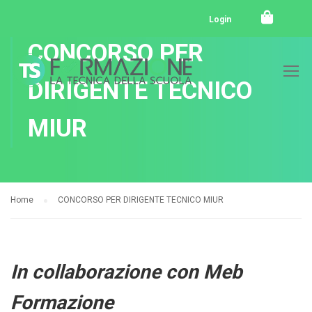
Login
CONCORSO PER
DIRIGENTE TECNICO
MIUR
Home
CONCORSO PER DIRIGENTE TECNICO MIUR
In collaborazione con Meb
Formazione