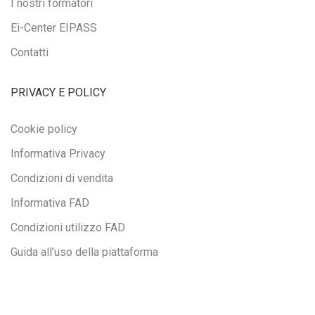
I nostri formatori
Ei-Center EIPASS
Contatti
PRIVACY E POLICY
Cookie policy
Informativa Privacy
Condizioni di vendita
Informativa FAD
Condizioni utilizzo FAD
Guida all’uso della piattaforma