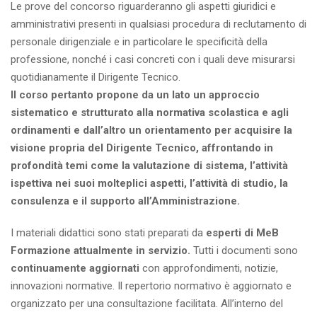
Le prove del concorso riguarderanno gli aspetti giuridici e
amministrativi presenti in qualsiasi procedura di reclutamento di
personale dirigenziale e in particolare le specificità della
professione, nonché i casi concreti con i quali deve misurarsi
quotidianamente il Dirigente Tecnico.
Il corso pertanto propone da un lato un approccio
sistematico e strutturato alla normativa scolastica e agli
ordinamenti e dall’altro un orientamento per acquisire la
visione propria del Dirigente Tecnico, affrontando in
profondità temi come la valutazione di sistema, l’attività
ispettiva nei suoi molteplici aspetti, l’attività di studio, la
consulenza e il supporto all’Amministrazione.
I materiali didattici sono stati preparati da
esperti di MeB
Formazione attualmente in servizio.
Tutti i documenti sono
continuamente aggiornati
con approfondimenti, notizie,
innovazioni normative. Il repertorio normativo è aggiornato e
organizzato per una consultazione facilitata. All’interno del