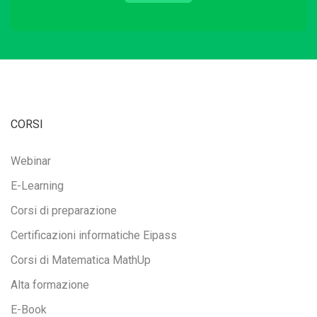
CORSI
Webinar
E-Learning
Corsi di preparazione
Certificazioni informatiche Eipass
Corsi di Matematica MathUp
Alta formazione
E-Book