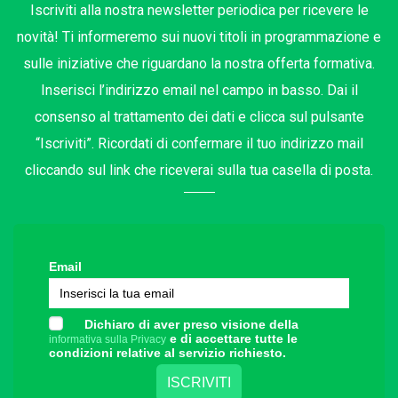
Iscriviti alla nostra newsletter periodica per ricevere le
novità! Ti informeremo sui nuovi titoli in programmazione e
sulle iniziative che riguardano la nostra offerta formativa.
Inserisci l’indirizzo email nel campo in basso. Dai il
consenso al trattamento dei dati e clicca sul pulsante
“Iscriviti”. Ricordati di confermare il tuo indirizzo mail
cliccando sul link che riceverai sulla tua casella di posta.
Email
Dichiaro di aver preso visione della
e di accettare tutte le
informativa sulla Privacy
condizioni relative al servizio richiesto.