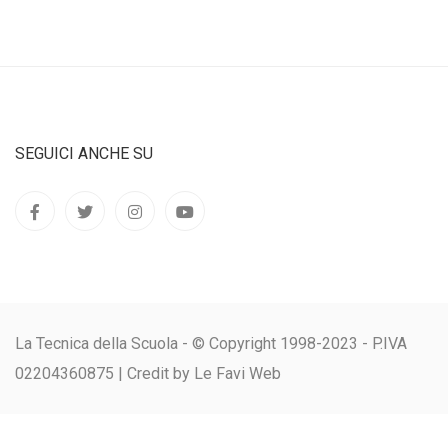
SEGUICI ANCHE SU
La Tecnica della Scuola - © Copyright 1998-2023 - P.IVA
02204360875 |
Credit by Le Favi Web