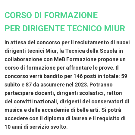
CORSO DI FORMAZIONE
PER DIRIGENTE TECNICO MIUR
In attesa del concorso per il reclutamento di nuovi
dirigenti tecnici Miur
, la Tecnica della Scuola in
collaborazione con MeB Formazione propone un
corso di formazione per affrontare le prove. Il
concorso verrà bandito per
146 posti in totale: 59
subito e 87 da assumere nel 2023.
Potranno
partecipare docenti, dirigenti scolastici, rettori
dei convitti nazionali, dirigenti dei conservatori di
musica e delle accademie di belle arti. Si potrà
accedere con il diploma di laurea e il requisito di
10 anni di servizio svolto.