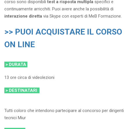
corso sono disponibili
test a risposta multipla
specifici e
continuamente arricchiti. Puoi avere anche la possibilità di
interazione diretta
via Skype con esperti di MeB Formazione.
>> PUOI ACQUISTARE IL CORSO
ON LINE
> DURATA
13 ore circa di videolezioni
> DESTINATARI
Tutti coloro che intendono partecipare al concorso per dirigenti
tecnici Miur