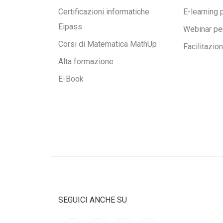
Certificazioni informatiche
E-learning 
Eipass
Webinar pe
Corsi di Matematica MathUp
Facilitazio
Alta formazione
E-Book
SEGUICI ANCHE SU