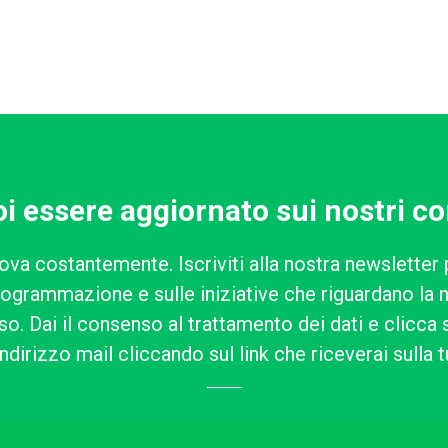
i essere aggiornato sui nostri co
ova costantemente. Iscriviti alla nostra newsletter 
rogrammazione e sulle iniziative che riguardano la n
o. Dai il consenso al trattamento dei dati e clicca su
ndirizzo mail cliccando sul link che riceverai sulla t