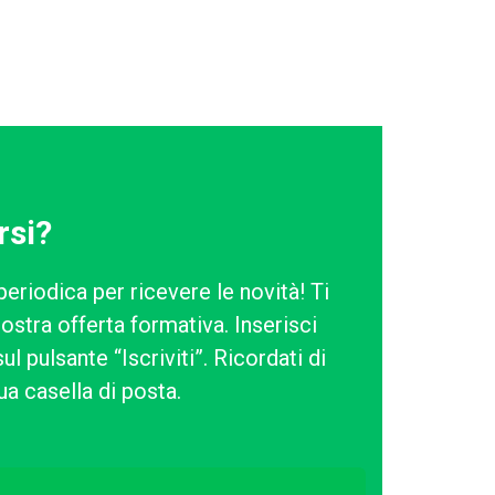
rsi?
periodica per ricevere le novità! Ti
ostra offerta formativa. Inserisci
l pulsante “Iscriviti”. Ricordati di
ua casella di posta.