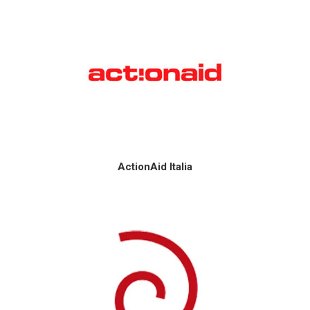
ActionAid Italia