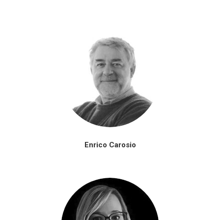
Enrico Carosio