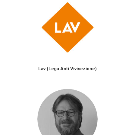
Lav (Lega Anti Vivisezione)