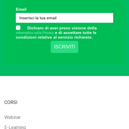
Email
Dichiaro di aver preso visione della
e di accettare tutte le
informativa sulla Privacy
condizioni relative al servizio richiesto.
CORSI
Webinar
E-Learning