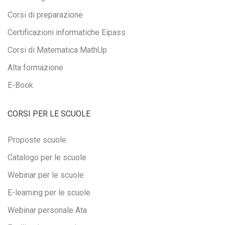
Corsi di preparazione
Certificazioni informatiche Eipass
Corsi di Matematica MathUp
Alta formazione
E-Book
CORSI PER LE SCUOLE
Proposte scuole
Catalogo per le scuole
Webinar per le scuole
E-learning per le scuole
Webinar personale Ata