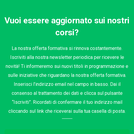
Vuoi essere aggiornato sui nostri
corsi?
La nostra offerta formativa si rinnova costantemente.
Iscriviti alla nostra newsletter periodica per ricevere le
novità! Ti informeremo sui nuovi titoli in programmazione e
sulle iniziative che riguardano la nostra offerta formativa.
Inserisci l’indirizzo email nel campo in basso. Dai il
consenso al trattamento dei dati e clicca sul pulsante
“Iscriviti”. Ricordati di confermare il tuo indirizzo mail
cliccando sul link che riceverai sulla tua casella di posta.