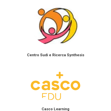
Centro Sudi e Ricerca Synthesis
Casco Learning