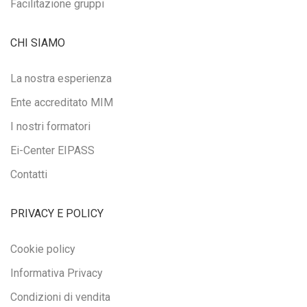
Facilitazione gruppi
CHI SIAMO
La nostra esperienza
Ente accreditato MIM
I nostri formatori
Ei-Center EIPASS
Contatti
PRIVACY E POLICY
Cookie policy
Informativa Privacy
Condizioni di vendita