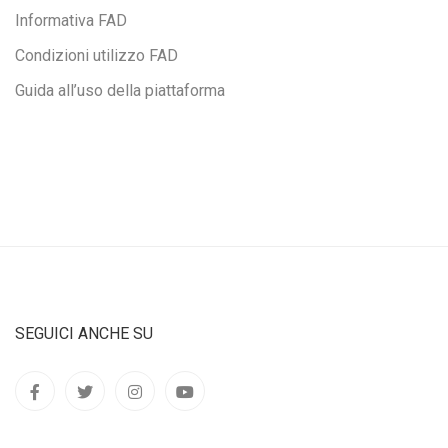
Informativa FAD
Condizioni utilizzo FAD
Guida all’uso della piattaforma
SEGUICI ANCHE SU