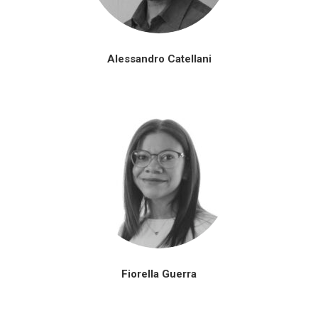
Alessandro Catellani
Fiorella Guerra