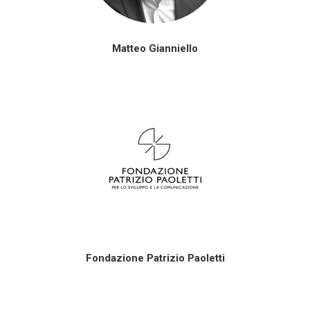
Matteo Gianniello
Fondazione Patrizio Paoletti