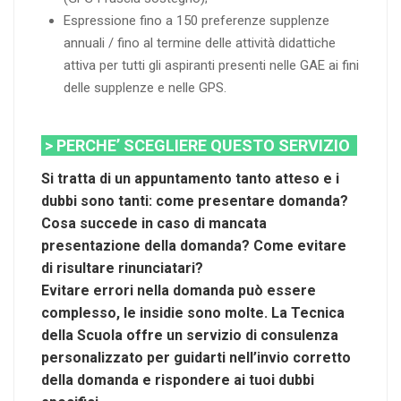
Espressione fino a 150 preferenze supplenze
annuali / fino al termine delle attività didattiche
attiva per tutti gli aspiranti presenti nelle GAE ai fini
delle supplenze e nelle GPS.
> PERCHE’ SCEGLIERE QUESTO SERVIZIO
Si tratta di un appuntamento tanto atteso e i
dubbi sono tanti: come presentare domanda?
Cosa succede in caso di mancata
presentazione della domanda? Come evitare
di risultare rinunciatari?
Evitare errori nella domanda può essere
complesso, le insidie sono molte. La Tecnica
della Scuola offre un servizio di consulenza
personalizzato per guidarti nell’invio corretto
della domanda e rispondere ai tuoi dubbi