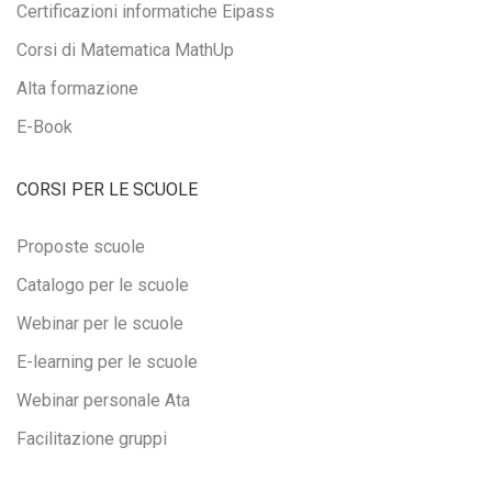
Certificazioni informatiche Eipass
Corsi di Matematica MathUp
Alta formazione
E-Book
CORSI PER LE SCUOLE
Proposte scuole
Catalogo per le scuole
Webinar per le scuole
E-learning per le scuole
Webinar personale Ata
Facilitazione gruppi