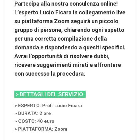
Partecipa alla nostra consulenza online!
L’esperto Lucio Ficara in collegamento live
su piattaforma Zoom seguirà un piccolo
gruppo di persone, chiarendo ogni aspetto
per una corretta compilazione della
domanda e rispondendo a quesiti specifici.
Avrai l’opportunità di risolvere dubbi,
ricevere suggerimenti mirati e affrontare
con successo la procedura.
> DETTAGLI DEL SERVIZIO
> ESPERTO: Prof. Lucio Ficara
> DURATA: 2 ore
> COSTO: 40 euro
> PIATTAFORMA: Zoom