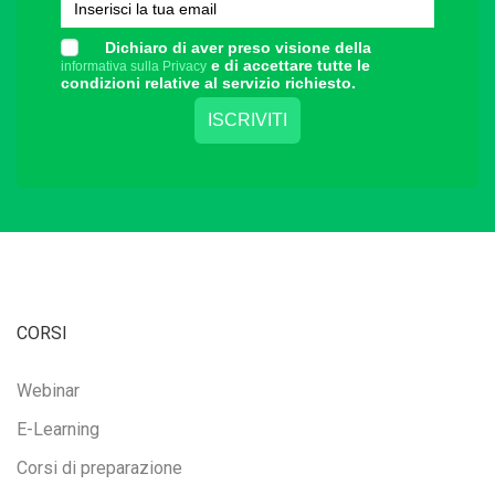
Dichiaro di aver preso visione della
e di accettare tutte le
informativa sulla Privacy
condizioni relative al servizio richiesto.
CORSI
Webinar
E-Learning
Corsi di preparazione