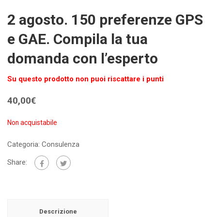
2 agosto. 150 preferenze GPS
e GAE. Compila la tua
domanda con l’esperto
Su questo prodotto non puoi riscattare i punti
40,00
€
Non acquistabile
Categoria:
Consulenza
Share:
Descrizione