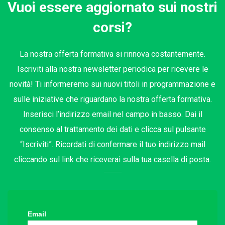
Vuoi essere aggiornato sui nostri
corsi?
La nostra offerta formativa si rinnova costantemente.
Iscriviti alla nostra newsletter periodica per ricevere le
novità! Ti informeremo sui nuovi titoli in programmazione e
sulle iniziative che riguardano la nostra offerta formativa.
Inserisci l’indirizzo email nel campo in basso. Dai il
consenso al trattamento dei dati e clicca sul pulsante
“Iscriviti”. Ricordati di confermare il tuo indirizzo mail
cliccando sul link che riceverai sulla tua casella di posta.
Email