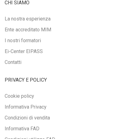
CHI SIAMO
La nostra esperienza
Ente accreditato MIM
I nostri formatori
Ei-Center EIPASS
Contatti
PRIVACY E POLICY
Cookie policy
Informativa Privacy
Condizioni di vendita
Informativa FAD