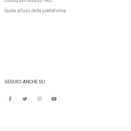
Condizioni utilizzo FAD
Guida all’uso della piattaforma
SEGUICI ANCHE SU