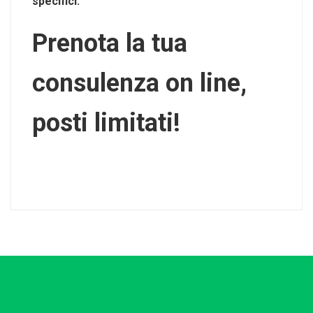
specifici.
Prenota la tua
consulenza on line,
posti limitati!