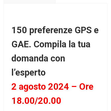
150 preferenze GPS e
GAE. Compila la tua
domanda con
l’esperto
2 agosto 2024 – Ore
18.00/20.00