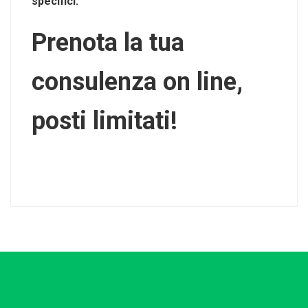
specifici.
Prenota la tua
consulenza on line,
posti limitati!