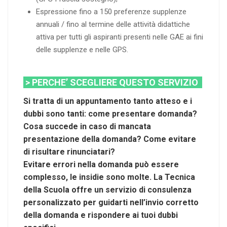
Espressione fino a 150 preferenze supplenze
annuali / fino al termine delle attività didattiche
attiva per tutti gli aspiranti presenti nelle GAE ai fini
delle supplenze e nelle GPS.
> PERCHE’ SCEGLIERE QUESTO SERVIZIO
Si tratta di un appuntamento tanto atteso e i
dubbi sono tanti: come presentare domanda?
Cosa succede in caso di mancata
presentazione della domanda? Come evitare
di risultare rinunciatari?
Evitare errori nella domanda può essere
complesso, le insidie sono molte. La Tecnica
della Scuola offre un servizio di consulenza
personalizzato per guidarti nell’invio corretto
della domanda e rispondere ai tuoi dubbi