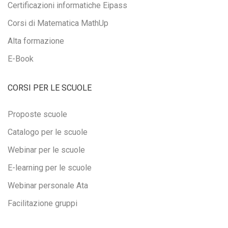
Certificazioni informatiche Eipass
Corsi di Matematica MathUp
Alta formazione
E-Book
CORSI PER LE SCUOLE
Proposte scuole
Catalogo per le scuole
Webinar per le scuole
E-learning per le scuole
Webinar personale Ata
Facilitazione gruppi