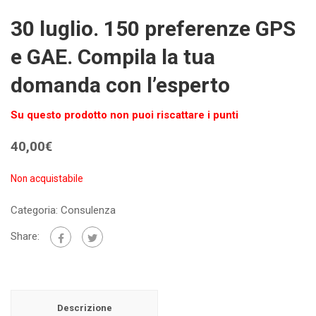
30 luglio. 150 preferenze GPS
e GAE. Compila la tua
domanda con l’esperto
Su questo prodotto non puoi riscattare i punti
40,00
€
Non acquistabile
Categoria:
Consulenza
Share:
Descrizione