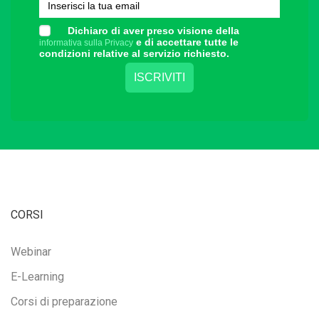
Dichiaro di aver preso visione della
e di accettare tutte le
informativa sulla Privacy
condizioni relative al servizio richiesto.
CORSI
Webinar
E-Learning
Corsi di preparazione