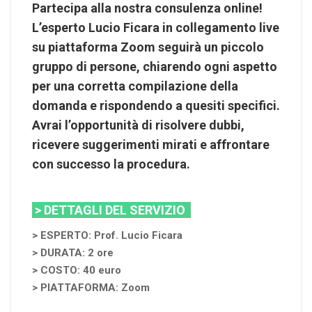
Partecipa alla nostra consulenza online!
L’esperto Lucio Ficara in collegamento live
su piattaforma Zoom seguirà un piccolo
gruppo di persone, chiarendo ogni aspetto
per una corretta compilazione della
domanda e rispondendo a quesiti specifici.
Avrai l’opportunità di risolvere dubbi,
ricevere suggerimenti mirati e affrontare
con successo la procedura.
> DETTAGLI DEL SERVIZIO
> ESPERTO: Prof. Lucio Ficara
> DURATA: 2 ore
> COSTO: 40 euro
> PIATTAFORMA: Zoom