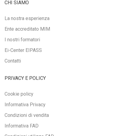
CHI SIAMO
La nostra esperienza
Ente accreditato MIM
I nostri formatori
Ei-Center EIPASS
Contatti
PRIVACY E POLICY
Cookie policy
Informativa Privacy
Condizioni di vendita
Informativa FAD