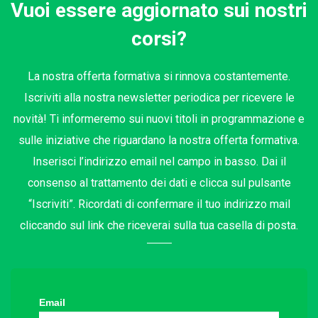
Vuoi essere aggiornato sui nostri
corsi?
La nostra offerta formativa si rinnova costantemente.
Iscriviti alla nostra newsletter periodica per ricevere le
novità! Ti informeremo sui nuovi titoli in programmazione e
sulle iniziative che riguardano la nostra offerta formativa.
Inserisci l’indirizzo email nel campo in basso. Dai il
consenso al trattamento dei dati e clicca sul pulsante
“Iscriviti”. Ricordati di confermare il tuo indirizzo mail
cliccando sul link che riceverai sulla tua casella di posta.
Email