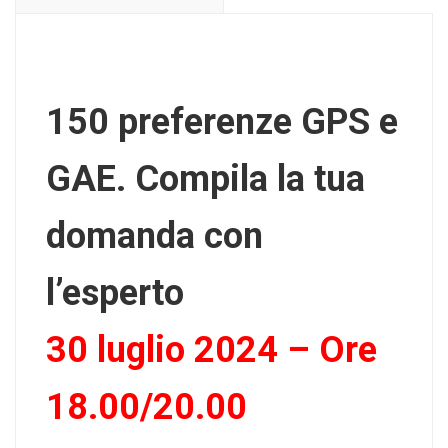
150 preferenze GPS e
GAE. Compila la tua
domanda con
l’esperto
30 luglio 2024 – Ore
18.00/20.00