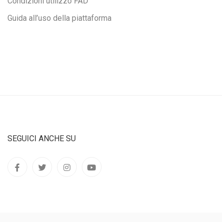
Condizioni utilizzo FAD
Guida all’uso della piattaforma
SEGUICI ANCHE SU