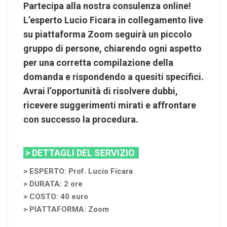
Partecipa alla nostra consulenza online!
L’esperto Lucio Ficara in collegamento live
su piattaforma Zoom seguirà un piccolo
gruppo di persone, chiarendo ogni aspetto
per una corretta compilazione della
domanda e rispondendo a quesiti specifici.
Avrai l’opportunità di risolvere dubbi,
ricevere suggerimenti mirati e affrontare
con successo la procedura.
> DETTAGLI DEL SERVIZIO
> ESPERTO: Prof. Lucio Ficara
> DURATA: 2 ore
> COSTO: 40 euro
> PIATTAFORMA: Zoom