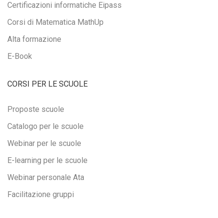
Certificazioni informatiche Eipass
Corsi di Matematica MathUp
Alta formazione
E-Book
CORSI PER LE SCUOLE
Proposte scuole
Catalogo per le scuole
Webinar per le scuole
E-learning per le scuole
Webinar personale Ata
Facilitazione gruppi