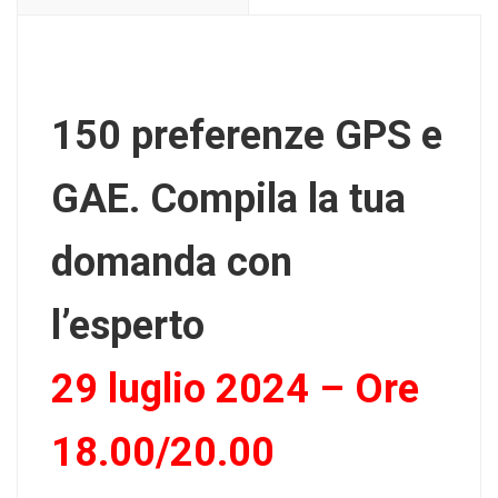
150 preferenze GPS e
GAE. Compila la tua
domanda con
l’esperto
29 luglio 2024 – Ore
18.00/20.00