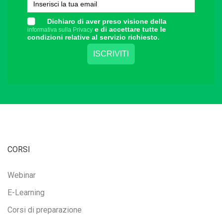
Dichiaro di aver preso visione della
e di accettare tutte le
informativa sulla Privacy
condizioni relative al servizio richiesto.
CORSI
Webinar
E-Learning
Corsi di preparazione