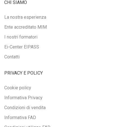
CHI SIAMO
La nostra esperienza
Ente accreditato MIM
I nostri formatori
Ei-Center EIPASS
Contatti
PRIVACY E POLICY
Cookie policy
Informativa Privacy
Condizioni di vendita
Informativa FAD