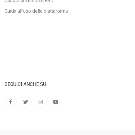
Condizioni utilizzo FAD
Guida all’uso della piattaforma
SEGUICI ANCHE SU