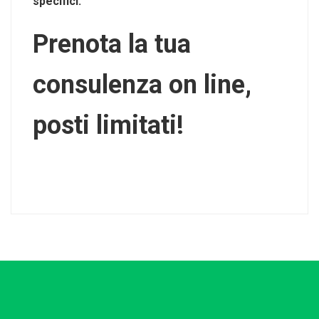
specifici.
Prenota la tua
consulenza on line,
posti limitati!