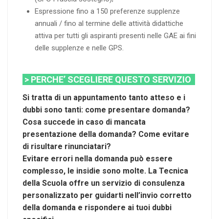
Espressione fino a 150 preferenze supplenze
annuali / fino al termine delle attività didattiche
attiva per tutti gli aspiranti presenti nelle GAE ai fini
delle supplenze e nelle GPS.
> PERCHE’ SCEGLIERE QUESTO SERVIZIO
Si tratta di un appuntamento tanto atteso e i
dubbi sono tanti: come presentare domanda?
Cosa succede in caso di mancata
presentazione della domanda? Come evitare
di risultare rinunciatari?
Evitare errori nella domanda può essere
complesso, le insidie sono molte. La Tecnica
della Scuola offre un servizio di consulenza
personalizzato per guidarti nell’invio corretto
della domanda e rispondere ai tuoi dubbi