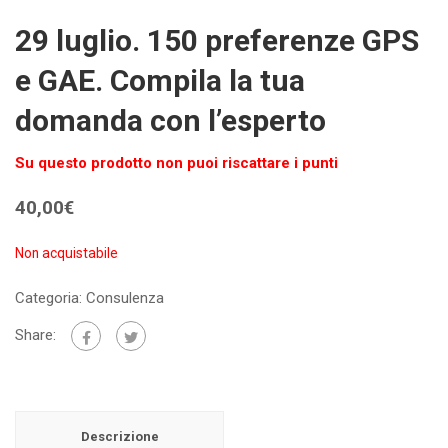
29 luglio. 150 preferenze GPS
e GAE. Compila la tua
domanda con l’esperto
Su questo prodotto non puoi riscattare i punti
40,00
€
Non acquistabile
Categoria:
Consulenza
Share:
Descrizione