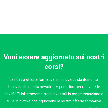
Vuoi essere aggiornato sui nostri
corsi?
La nostra offerta formativa si rinnova costantemente.
Iscriviti alla nostra newsletter periodica per ricevere le
novità! Ti informeremo sui nuovi titoli in programmazione e
sulle iniziative che riguardano la nostra offerta formativa.