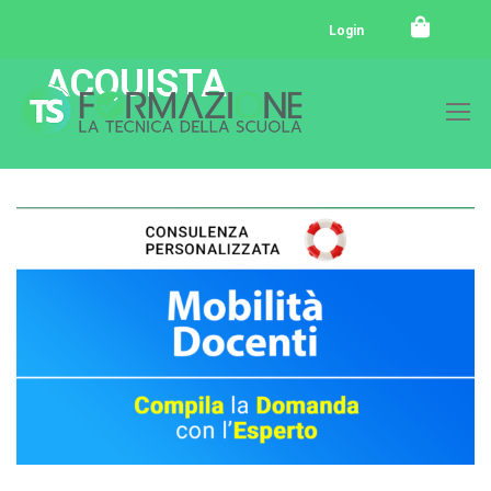
Login
ACQUISTA