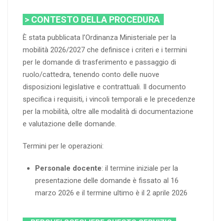
> CONTESTO DELLA PROCEDURA
È stata pubblicata l’Ordinanza Ministeriale per la
mobilità 2026/2027 che definisce i criteri e i termini
per le domande di trasferimento e passaggio di
ruolo/cattedra, tenendo conto delle nuove
disposizioni legislative e contrattuali. Il documento
specifica i requisiti, i vincoli temporali e le precedenze
per la mobilità, oltre alle modalità di documentazione
e valutazione delle domande.
Termini per le operazioni:
Personale docente
: il termine iniziale per la
presentazione delle domande è fissato al 16
marzo 2026 e il termine ultimo è il 2 aprile 2026