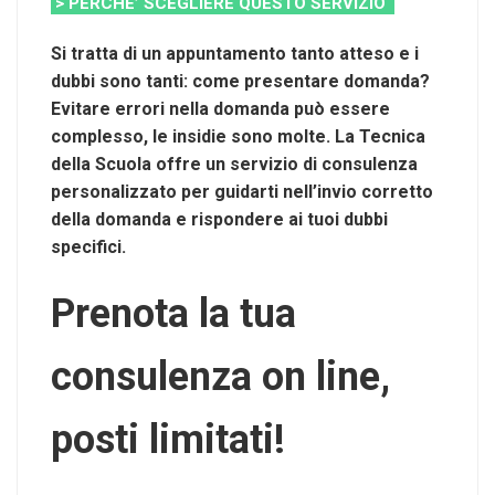
> PERCHE’ SCEGLIERE QUESTO SERVIZIO
Si tratta di un appuntamento tanto atteso e i
dubbi sono tanti: come presentare domanda?
Evitare errori nella domanda può essere
complesso, le insidie sono molte. La Tecnica
della Scuola offre un servizio di consulenza
personalizzato per guidarti nell’invio corretto
della domanda e rispondere ai tuoi dubbi
specifici.
Prenota la tua
consulenza on line,
posti limitati!