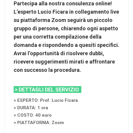
Partecipa alla nostra consulenza online!
L’esperto Lucio Ficara in collegamento live
su piattaforma Zoom seguirà un piccolo
gruppo di persone, chiarendo ogni aspetto
per una corretta compilazione della
domanda e rispondendo a quesiti specifici.
Avrai l’opportunità di risolvere dubbi,
ricevere suggerimenti mirati e affrontare
con successo la procedura.
> DETTAGLI DEL SERVIZIO
> ESPERTO: Prof. Lucio Ficara
> DURATA: 1 ora
> COSTO: 40 euro
> PIATTAFORMA: Zoom