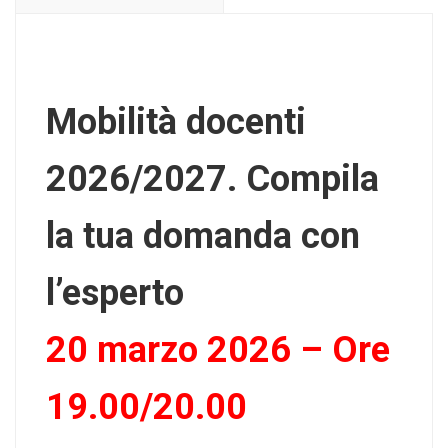
Mobilità docenti
2026/2027. Compila
la tua domanda con
l’esperto
20 marzo 2026 – Ore
19.00/20.00