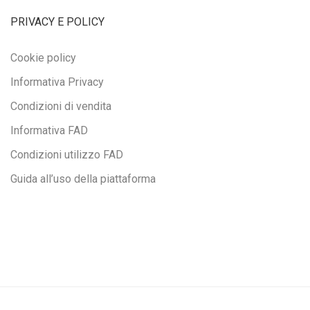
PRIVACY E POLICY
Cookie policy
Informativa Privacy
Condizioni di vendita
Informativa FAD
Condizioni utilizzo FAD
Guida all’uso della piattaforma