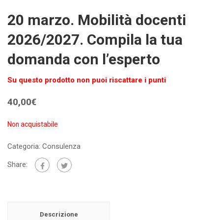
20 marzo. Mobilità docenti
2026/2027. Compila la tua
domanda con l’esperto
Su questo prodotto non puoi riscattare i punti
40,00
€
Non acquistabile
Categoria:
Consulenza
Share:
Descrizione