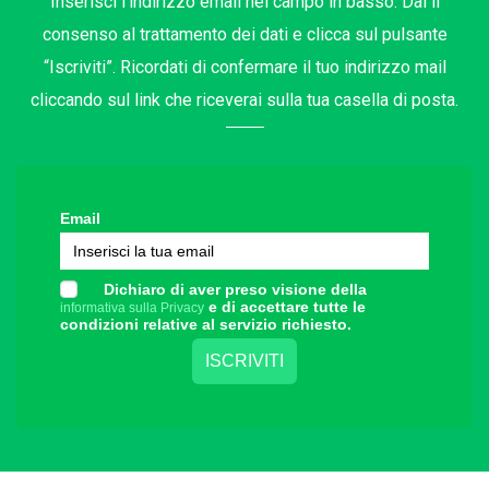
Inserisci l’indirizzo email nel campo in basso. Dai il
consenso al trattamento dei dati e clicca sul pulsante
“Iscriviti”. Ricordati di confermare il tuo indirizzo mail
cliccando sul link che riceverai sulla tua casella di posta.
Email
Dichiaro di aver preso visione della
e di accettare tutte le
informativa sulla Privacy
condizioni relative al servizio richiesto.