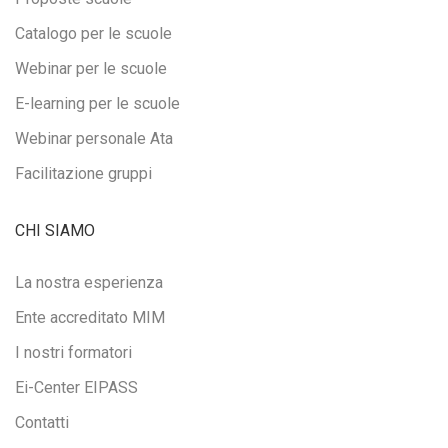
Catalogo per le scuole
Webinar per le scuole
E-learning per le scuole
Webinar personale Ata
Facilitazione gruppi
CHI SIAMO
La nostra esperienza
Ente accreditato MIM
I nostri formatori
Ei-Center EIPASS
Contatti