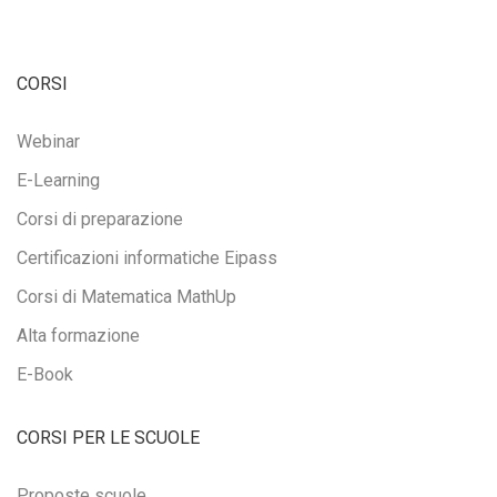
CORSI
Webinar
E-Learning
Corsi di preparazione
Certificazioni informatiche Eipass
Corsi di Matematica MathUp
Alta formazione
E-Book
CORSI PER LE SCUOLE
Proposte scuole