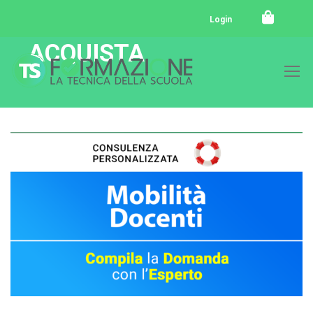
Login
ACQUISTA