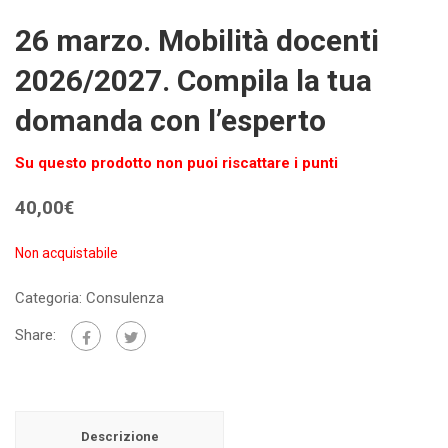
26 marzo. Mobilità docenti
2026/2027. Compila la tua
domanda con l’esperto
Su questo prodotto non puoi riscattare i punti
40,00
€
Non acquistabile
Categoria:
Consulenza
Share:
Descrizione