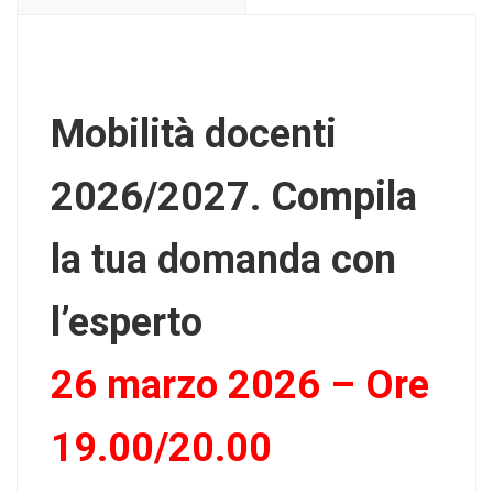
Mobilità docenti
2026/2027. Compila
la tua domanda con
l’esperto
26 marzo 2026 – Ore
19.00/20.00