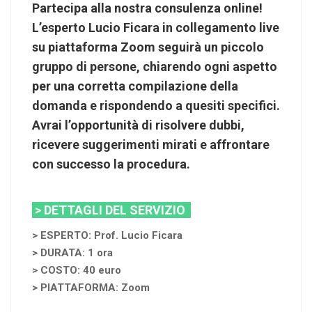
Partecipa alla nostra consulenza online!
L’esperto Lucio Ficara in collegamento live
su piattaforma Zoom seguirà un piccolo
gruppo di persone, chiarendo ogni aspetto
per una corretta compilazione della
domanda e rispondendo a quesiti specifici.
Avrai l’opportunità di risolvere dubbi,
ricevere suggerimenti mirati e affrontare
con successo la procedura.
> DETTAGLI DEL SERVIZIO
> ESPERTO: Prof. Lucio Ficara
> DURATA: 1 ora
> COSTO: 40 euro
> PIATTAFORMA: Zoom