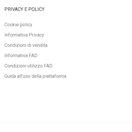
PRIVACY E POLICY
Cookie policy
Informativa Privacy
Condizioni di vendita
Informativa FAD
Condizioni utilizzo FAD
Guida all’uso della piattaforma