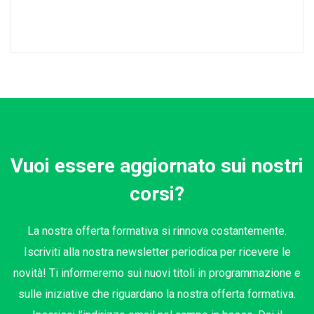
Vuoi essere aggiornato sui nostri
corsi?
La nostra offerta formativa si rinnova costantemente.
Iscriviti alla nostra newsletter periodica per ricevere le
novità! Ti informeremo sui nuovi titoli in programmazione e
sulle iniziative che riguardano la nostra offerta formativa.