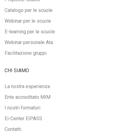
Catalogo per le scuole
Webinar per le scuole
E-learning per le scuole
Webinar personale Ata
Facilitazione gruppi
CHI SIAMO
La nostra esperienza
Ente accreditato MIM
I nostri formatori
Ei-Center EIPASS
Contatti