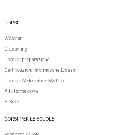
CORSI
Webinar
E-Learning
Corsi di preparazione
Certificazioni informatiche Eipass
Corsi di Matematica MathUp
Alta formazione
E-Book
CORSI PER LE SCUOLE
Proposte scuole