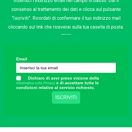
Inserisci l’indirizzo email nel campo in basso. Dai il
consenso al trattamento dei dati e clicca sul pulsante
“Iscriviti”. Ricordati di confermare il tuo indirizzo mail
cliccando sul link che riceverai sulla tua casella di posta.
Email
Dichiaro di aver preso visione della
e di accettare tutte le
informativa sulla Privacy
condizioni relative al servizio richiesto.