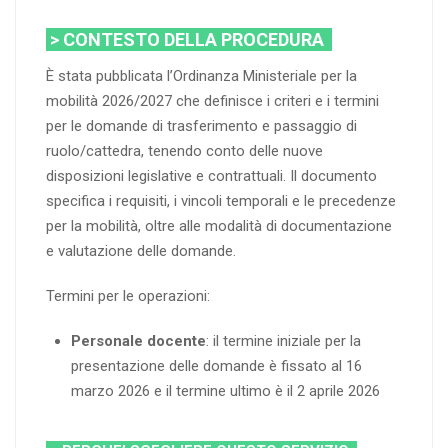
> CONTESTO DELLA PROCEDURA
È stata pubblicata l’Ordinanza Ministeriale per la
mobilità 2026/2027 che definisce i criteri e i termini
per le domande di trasferimento e passaggio di
ruolo/cattedra, tenendo conto delle nuove
disposizioni legislative e contrattuali. Il documento
specifica i requisiti, i vincoli temporali e le precedenze
per la mobilità, oltre alle modalità di documentazione
e valutazione delle domande.
Termini per le operazioni:
Personale docente
: il termine iniziale per la
presentazione delle domande è fissato al 16
marzo 2026 e il termine ultimo è il 2 aprile 2026