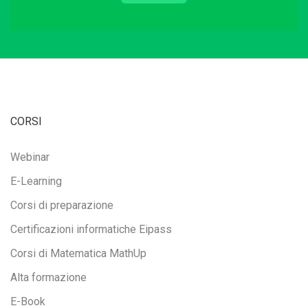
CORSI
Webinar
E-Learning
Corsi di preparazione
Certificazioni informatiche Eipass
Corsi di Matematica MathUp
Alta formazione
E-Book