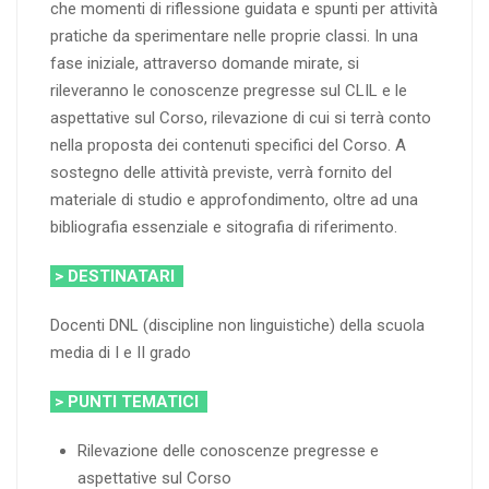
che momenti di riflessione guidata e spunti per attività
pratiche da sperimentare nelle proprie classi. In una
fase iniziale, attraverso domande mirate, si
rileveranno le conoscenze pregresse sul CLIL e le
aspettative sul Corso, rilevazione di cui si terrà conto
nella proposta dei contenuti specifici del Corso. A
sostegno delle attività previste, verrà fornito del
materiale di studio e approfondimento, oltre ad una
bibliografia essenziale e sitografia di riferimento.
> DESTINATARI
Docenti DNL (discipline non linguistiche) della scuola
media di I e II grado
> PUNTI TEMATICI
Rilevazione delle conoscenze pregresse e
aspettative sul Corso