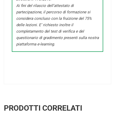
Ai fini del rilascio dell’attestato di
partecipazione, il percorso di formazione si
considera concluso con la fruizione del 75%
delle lezioni. E’ richiesto inoltre il
completamento del test di verifica e del
questionario di gradimento presenti sulla nostra
piattaforma e-learning.
PRODOTTI CORRELATI