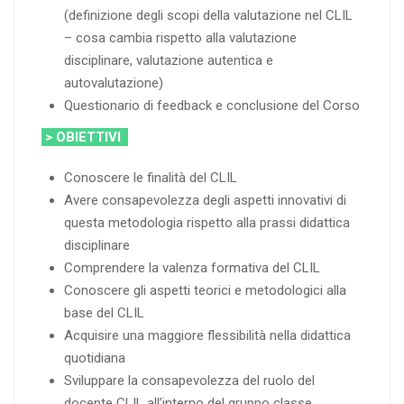
(definizione degli scopi della valutazione nel CLIL
– cosa cambia rispetto alla valutazione
disciplinare, valutazione autentica e
autovalutazione)
Questionario di feedback e conclusione del Corso
> OBIETTIVI
Conoscere le finalità del CLIL
Avere consapevolezza degli aspetti innovativi di
questa metodologia rispetto alla prassi didattica
disciplinare
Comprendere la valenza formativa del CLIL
Conoscere gli aspetti teorici e metodologici alla
base del CLIL
Acquisire una maggiore flessibilità nella didattica
quotidiana
Sviluppare la consapevolezza del ruolo del
docente CLIL all’interno del gruppo classe