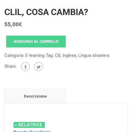
CLIL, COSA CAMBIA?
55,00
€
AGGIUNGI AL CARRELLO
Categoria:
E-learning
Tag:
Clil
,
Inglese
,
Lingua straniera
Share:
Descrizione
> RELATRICE