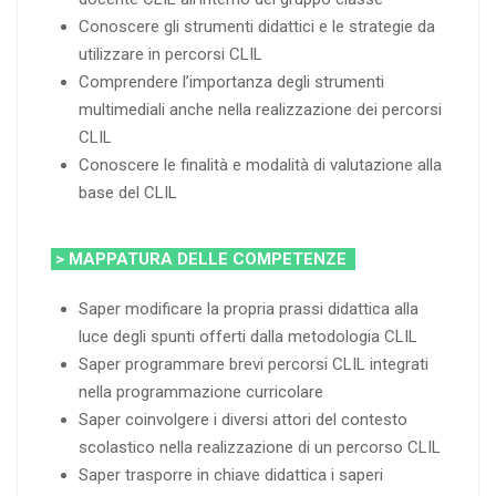
Conoscere gli strumenti didattici e le strategie da
utilizzare in percorsi CLIL
Comprendere l’importanza degli strumenti
multimediali anche nella realizzazione dei percorsi
CLIL
Conoscere le finalità e modalità di valutazione alla
base del CLIL
> MAPPATURA DELLE COMPETENZE
Saper modificare la propria prassi didattica alla
luce degli spunti offerti dalla metodologia CLIL
Saper programmare brevi percorsi CLIL integrati
nella programmazione curricolare
Saper coinvolgere i diversi attori del contesto
scolastico nella realizzazione di un percorso CLIL
Saper trasporre in chiave didattica i saperi