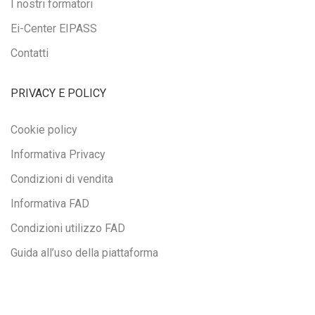
I nostri formatori
Ei-Center EIPASS
Contatti
PRIVACY E POLICY
Cookie policy
Informativa Privacy
Condizioni di vendita
Informativa FAD
Condizioni utilizzo FAD
Guida all’uso della piattaforma