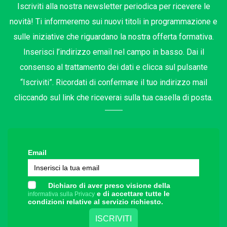
Iscriviti alla nostra newsletter periodica per ricevere le
novità! Ti informeremo sui nuovi titoli in programmazione e
sulle iniziative che riguardano la nostra offerta formativa.
Inserisci l’indirizzo email nel campo in basso. Dai il
consenso al trattamento dei dati e clicca sul pulsante
“Iscriviti”. Ricordati di confermare il tuo indirizzo mail
cliccando sul link che riceverai sulla tua casella di posta.
Email
Dichiaro di aver preso visione della
e di accettare tutte le
informativa sulla Privacy
condizioni relative al servizio richiesto.