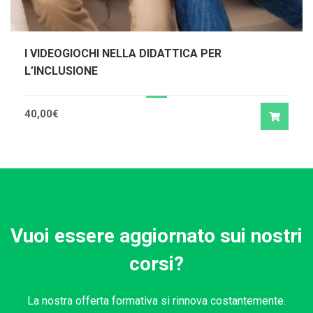
I VIDEOGIOCHI NELLA DIDATTICA PER
L’INCLUSIONE
40,00
€
Vuoi essere aggiornato sui nostri
corsi?
La nostra offerta formativa si rinnova costantemente.