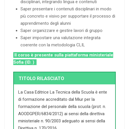
disciplinari, integrando lingua e contenuti
Saper presentare i contenuti disciplinari in modo
più concreto e visivo per supportare il processo di
apprendimento degli alunni
Saper organizzare e gestire lavori di gruppo
Saper impostare una valutazione integrata
coerente con la metodologia CLIL
Il corso è presente sulla piattaforma ministeriale
Sofia (ID. )
TITOLO RILASCIATO
La Casa Editrice La Tecnica della Scuola è ente
di formazione accreditato dal Miur per la
formazione del personale della scuola (prot. n.
AOODGPER/6834/2012) ai sensi della direttiva
ministeriale n. 90/2003 adeguato ai sensi della
Direttiva n. 170/2016.