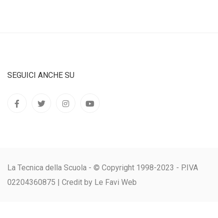
SEGUICI ANCHE SU
La Tecnica della Scuola - © Copyright 1998-2023 - P.IVA
02204360875 |
Credit by Le Favi Web