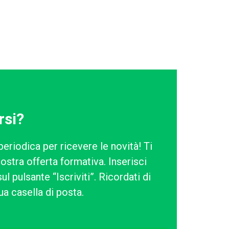
rsi?
periodica per ricevere le novità! Ti
ostra offerta formativa. Inserisci
l pulsante “Iscriviti”. Ricordati di
ua casella di posta.