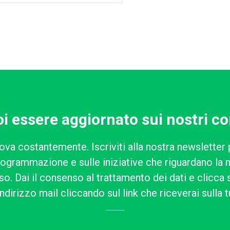
i essere aggiornato sui nostri co
ova costantemente. Iscriviti alla nostra newsletter 
rogrammazione e sulle iniziative che riguardano la n
o. Dai il consenso al trattamento dei dati e clicca su
ndirizzo mail cliccando sul link che riceverai sulla t