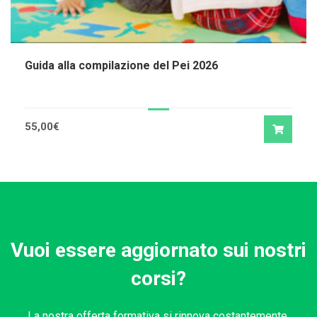
Guida alla compilazione del Pei 2026
55,00
€
Vuoi essere aggiornato sui nostri
corsi?
La nostra offerta formativa si rinnova costantemente.