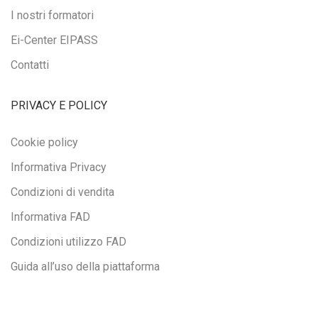
I nostri formatori
Ei-Center EIPASS
Contatti
PRIVACY E POLICY
Cookie policy
Informativa Privacy
Condizioni di vendita
Informativa FAD
Condizioni utilizzo FAD
Guida all’uso della piattaforma