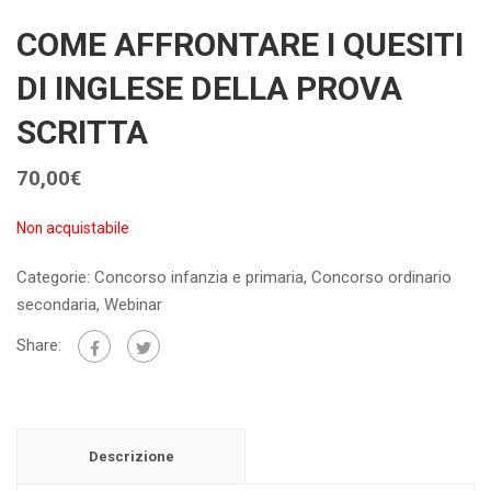
COME AFFRONTARE I QUESITI
DI INGLESE DELLA PROVA
SCRITTA
70,00
€
Non acquistabile
Categorie:
Concorso infanzia e primaria
,
Concorso ordinario
secondaria
,
Webinar
Share:
Descrizione