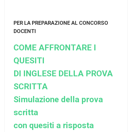
PER LA PREPARAZIONE AL CONCORSO
DOCENTI
COME AFFRONTARE I
QUESITI
DI INGLESE DELLA PROVA
SCRITTA
Simulazione della prova
scritta
con quesiti a risposta