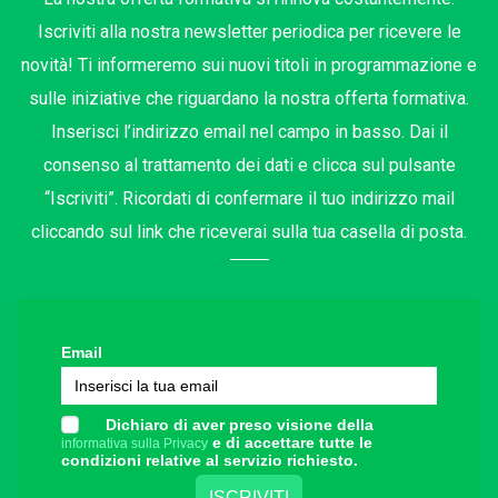
Iscriviti alla nostra newsletter periodica per ricevere le
novità! Ti informeremo sui nuovi titoli in programmazione e
sulle iniziative che riguardano la nostra offerta formativa.
Inserisci l’indirizzo email nel campo in basso. Dai il
consenso al trattamento dei dati e clicca sul pulsante
“Iscriviti”. Ricordati di confermare il tuo indirizzo mail
cliccando sul link che riceverai sulla tua casella di posta.
Email
Dichiaro di aver preso visione della
e di accettare tutte le
informativa sulla Privacy
condizioni relative al servizio richiesto.