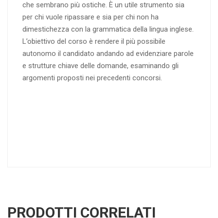
che sembrano più ostiche. È un utile strumento sia
per chi vuole ripassare e sia per chi non ha
dimestichezza con la grammatica della lingua inglese.
L’obiettivo del corso è rendere il più possibile
autonomo il candidato andando ad evidenziare parole
e strutture chiave delle domande, esaminando gli
argomenti proposti nei precedenti concorsi.
PRODOTTI CORRELATI