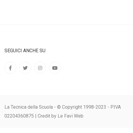
SEGUICI ANCHE SU
La Tecnica della Scuola - © Copyright 1998-2023 - P.IVA
02204360875 |
Credit by Le Favi Web