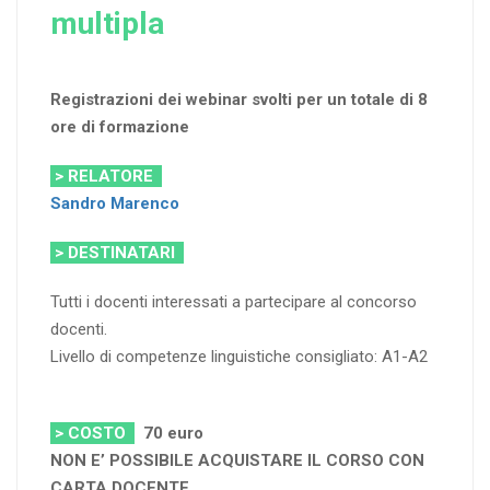
multipla
Registrazioni dei webinar svolti per un totale di 8
ore di formazione
> RELATORE
Sandro Marenco
> DESTINATARI
Tutti i docenti interessati a partecipare al concorso
docenti.
Livello di competenze linguistiche consigliato: A1-A2
> COSTO
70 euro
NON E’ POSSIBILE ACQUISTARE IL CORSO CON
CARTA DOCENTE