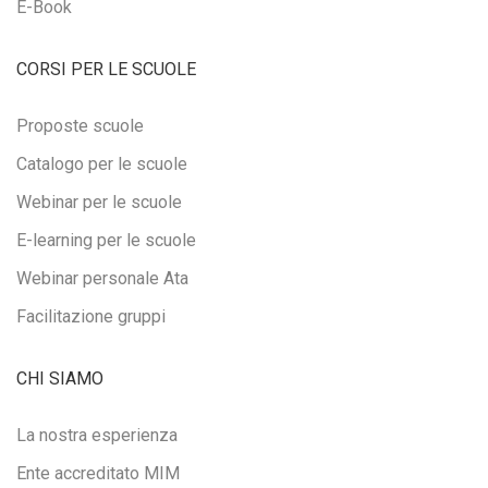
E-Book
CORSI PER LE SCUOLE
Proposte scuole
Catalogo per le scuole
Webinar per le scuole
E-learning per le scuole
Webinar personale Ata
Facilitazione gruppi
CHI SIAMO
La nostra esperienza
Ente accreditato MIM