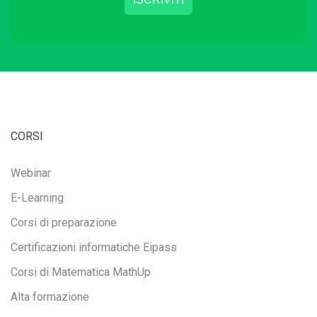
CORSI
Webinar
E-Learning
Corsi di preparazione
Certificazioni informatiche Eipass
Corsi di Matematica MathUp
Alta formazione