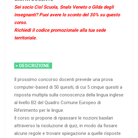
Sei socio Cisl Scuola, Snals Veneto o Gilda degli
insegnanti? Puoi avere lo sconto del 30% su questo
corso.
Richiedi il codice promozionale alla tua sede
territoriale.
> DESCRIZIONE
Il prossimo concorso docenti prevede una prova
computer-based di 50 quesiti, di cui 5 cinque quesiti a
risposta multipla sulla conoscenza della lingua inglese
al livello B2 del Quadro Comune Europeo di
Riferimento per le lingue.
Il corso si propone di ripassare le nozioni basilari
attraverso la risoluzione di quiz, in modo da fissare
alcune regole e trovare spiegazione a quelle risposte