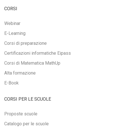
CORSI
Webinar
E-Learning
Corsi di preparazione
Certificazioni informatiche Eipass
Corsi di Matematica MathUp
Alta formazione
E-Book
CORSI PER LE SCUOLE
Proposte scuole
Catalogo per le scuole