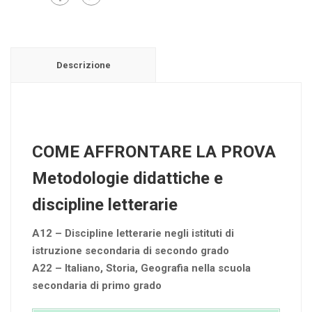
Descrizione
COME AFFRONTARE LA PROVA
Metodologie didattiche e
discipline letterarie
A12 – Discipline letterarie negli istituti di
istruzione secondaria di secondo grado
A22 – Italiano, Storia, Geografia nella scuola
secondaria di primo grado