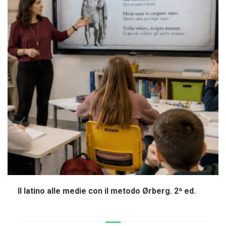
Il latino alle medie con il metodo Ørberg. 2ª ed.