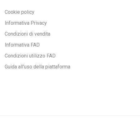
Cookie policy
Informativa Privacy
Condizioni di vendita
Informativa FAD
Condizioni utilizzo FAD
Guida all’uso della piattaforma