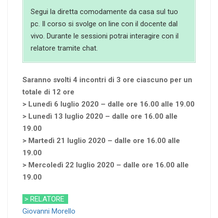
Segui la diretta comodamente da casa sul tuo
pc. Il corso si svolge on line con il docente dal
vivo. Durante le sessioni potrai interagire con il
relatore tramite chat.
Saranno svolti 4 incontri di 3 ore ciascuno per un
totale di 12 ore
> Lunedì 6 luglio 2020 – dalle ore 16.00 alle 19.00
> Lunedì 13 luglio 2020 – dalle ore 16.00 alle
19.00
> Martedì 21 luglio 2020 – dalle ore 16.00 alle
19.00
> Mercoledì 22 luglio 2020 – dalle ore 16.00 alle
19.00
> RELATORE
Giovanni Morello