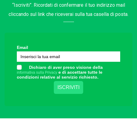
“Iscriviti”. Ricordati di confermare il tuo indirizzo mail
cliccando sul link che riceverai sulla tua casella di posta.
Email
Dichiaro di aver preso visione della
e di accettare tutte le
informativa sulla Privacy
condizioni relative al servizio richiesto.