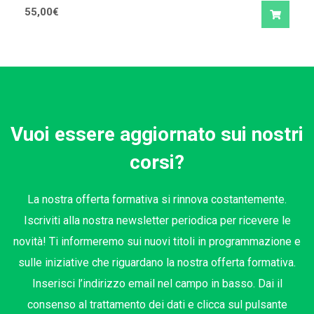
55,00
€
Vuoi essere aggiornato sui nostri
corsi?
La nostra offerta formativa si rinnova costantemente.
Iscriviti alla nostra newsletter periodica per ricevere le
novità! Ti informeremo sui nuovi titoli in programmazione e
sulle iniziative che riguardano la nostra offerta formativa.
Inserisci l’indirizzo email nel campo in basso. Dai il
consenso al trattamento dei dati e clicca sul pulsante