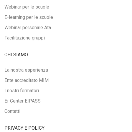
Webinar per le scuole
E-learning per le scuole
Webinar personale Ata
Facilitazione gruppi
CHI SIAMO
La nostra esperienza
Ente accreditato MIM
I nostri formatori
Ei-Center EIPASS
Contatti
PRIVACY E POLICY