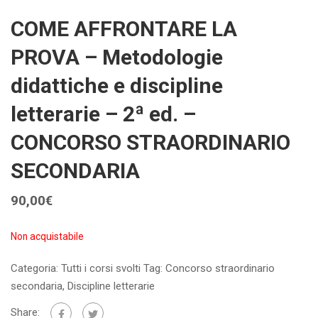
COME AFFRONTARE LA
PROVA – Metodologie
didattiche e discipline
letterarie – 2ª ed. –
CONCORSO STRAORDINARIO
SECONDARIA
90,00
€
Non acquistabile
Categoria:
Tutti i corsi svolti
Tag:
Concorso straordinario
secondaria
,
Discipline letterarie
Share: