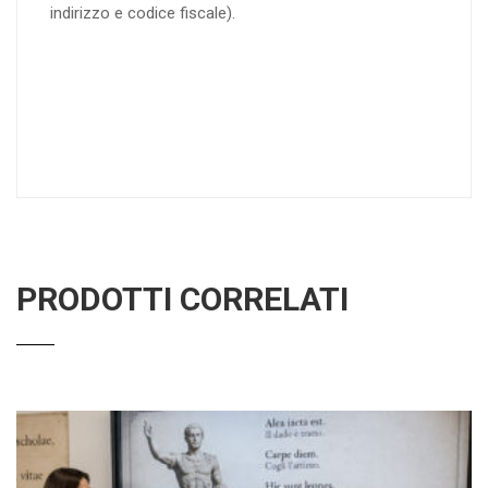
indirizzo e codice fiscale).
PRODOTTI CORRELATI