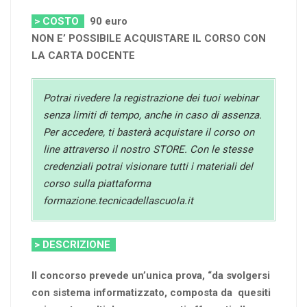
> COSTO
90 euro
NON E’ POSSIBILE ACQUISTARE IL CORSO CON
LA CARTA DOCENTE
Potrai rivedere la registrazione dei tuoi webinar
senza limiti di tempo, anche in caso di assenza.
Per accedere, ti basterà acquistare il corso on
line attraverso il nostro STORE. Con le stesse
credenziali potrai visionare tutti i materiali del
corso sulla piattaforma
formazione.tecnicadellascuola.it
> DESCRIZIONE
Il concorso prevede un’unica prova, “da svolgersi
con sistema informatizzato, composta da quesiti