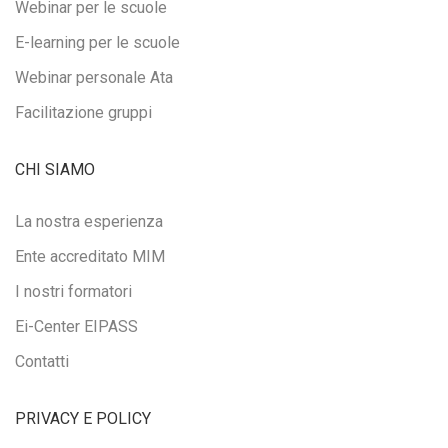
Webinar per le scuole
E-learning per le scuole
Webinar personale Ata
Facilitazione gruppi
CHI SIAMO
La nostra esperienza
Ente accreditato MIM
I nostri formatori
Ei-Center EIPASS
Contatti
PRIVACY E POLICY