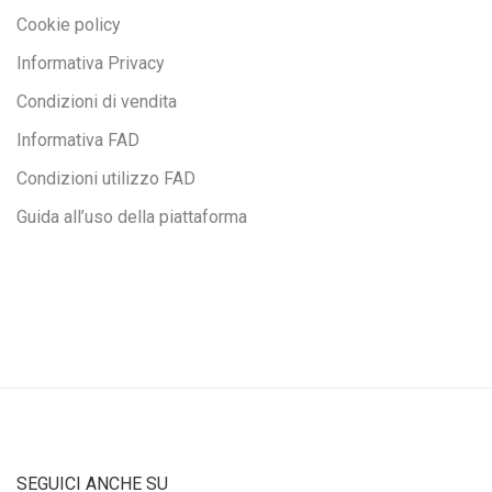
Cookie policy
Informativa Privacy
Condizioni di vendita
Informativa FAD
Condizioni utilizzo FAD
Guida all’uso della piattaforma
SEGUICI ANCHE SU