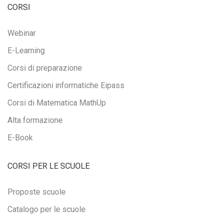
CORSI
Webinar
E-Learning
Corsi di preparazione
Certificazioni informatiche Eipass
Corsi di Matematica MathUp
Alta formazione
E-Book
CORSI PER LE SCUOLE
Proposte scuole
Catalogo per le scuole