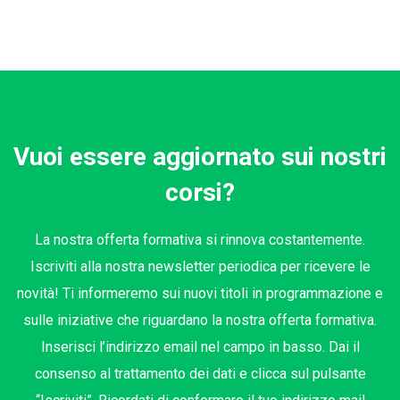
Vuoi essere aggiornato sui nostri
corsi?
La nostra offerta formativa si rinnova costantemente.
Iscriviti alla nostra newsletter periodica per ricevere le
novità! Ti informeremo sui nuovi titoli in programmazione e
sulle iniziative che riguardano la nostra offerta formativa.
Inserisci l’indirizzo email nel campo in basso. Dai il
consenso al trattamento dei dati e clicca sul pulsante