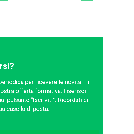
rsi?
periodica per ricevere le novità! Ti
ostra offerta formativa. Inserisci
l pulsante “Iscriviti”. Ricordati di
ua casella di posta.