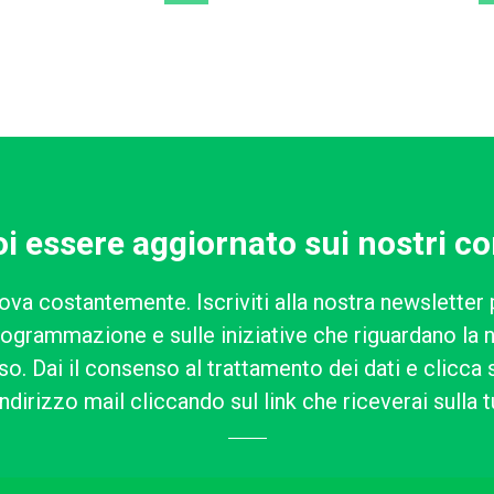
i essere aggiornato sui nostri co
ova costantemente. Iscriviti alla nostra newsletter 
rogrammazione e sulle iniziative che riguardano la n
o. Dai il consenso al trattamento dei dati e clicca su
ndirizzo mail cliccando sul link che riceverai sulla t