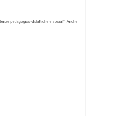
etenze pedagogico-didattiche e sociali”. Anche