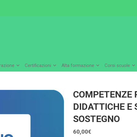
arazione
Certificazioni
Alta formazione
Corsi scuole
COMPETENZE 
DIDATTICHE E 
SOSTEGNO
60,00
€