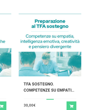
TFA SOSTEGNO.
COMPETENZE SU EMPATIA,
INTELLIGENZA EMOTIVA,
CREATIVITA’ E PENSIERO
30,00
€
DIVERGENTE