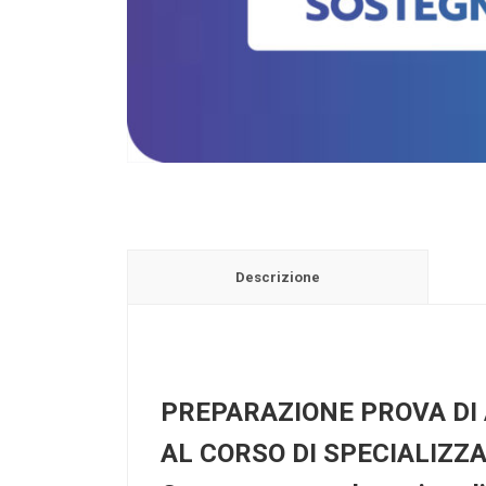
Descrizione
PREPARAZIONE PROVA DI
AL CORSO DI SPECIALIZZ