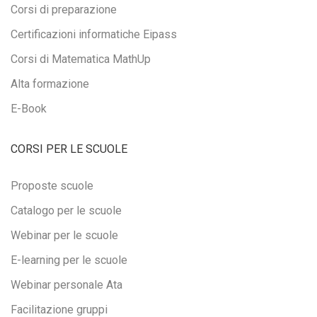
Corsi di preparazione
Certificazioni informatiche Eipass
Corsi di Matematica MathUp
Alta formazione
E-Book
CORSI PER LE SCUOLE
Proposte scuole
Catalogo per le scuole
Webinar per le scuole
E-learning per le scuole
Webinar personale Ata
Facilitazione gruppi