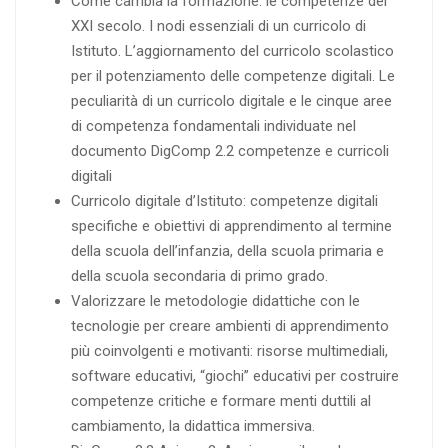
Come cambia la formazione: le competenze del
XXI secolo. I nodi essenziali di un curricolo di
Istituto. L’aggiornamento del curricolo scolastico
per il potenziamento delle competenze digitali. Le
peculiarità di un curricolo digitale e le cinque aree
di competenza fondamentali individuate nel
documento DigComp 2.2 competenze e curricoli
digitali
Curricolo digitale d’Istituto: competenze digitali
specifiche e obiettivi di apprendimento al termine
della scuola dell’infanzia, della scuola primaria e
della scuola secondaria di primo grado.
Valorizzare le metodologie didattiche con le
tecnologie per creare ambienti di apprendimento
più coinvolgenti e motivanti: risorse multimediali,
software educativi, “giochi” educativi per costruire
competenze critiche e formare menti duttili al
cambiamento, la didattica immersiva.