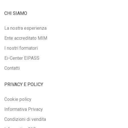
CHI SIAMO
La nostra esperienza
Ente accreditato MIM
I nostri formatori
Ei-Center EIPASS
Contatti
PRIVACY E POLICY
Cookie policy
Informativa Privacy
Condizioni di vendita