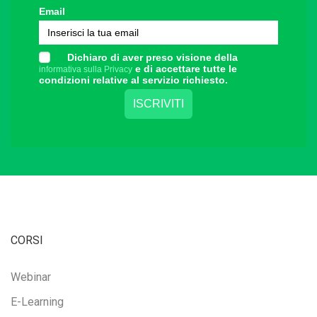
Email
Dichiaro di aver preso visione della
e di accettare tutte le
informativa sulla Privacy
condizioni relative al servizio richiesto.
CORSI
Webinar
E-Learning