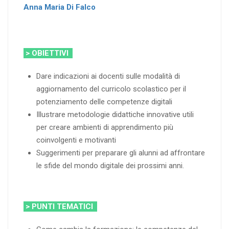
Anna Maria Di Falco
> OBIETTIVI
Dare indicazioni ai docenti sulle modalità di
aggiornamento del curricolo scolastico per il
potenziamento delle competenze digitali
Illustrare metodologie didattiche innovative utili
per creare ambienti di apprendimento più
coinvolgenti e motivanti
Suggerimenti per preparare gli alunni ad affrontare
le sfide del mondo digitale dei prossimi anni.
> PUNTI TEMATICI