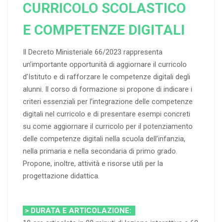
CURRICOLO SCOLASTICO
E COMPETENZE DIGITALI
Il Decreto Ministeriale 66/2023 rappresenta
un’importante opportunità di aggiornare il curricolo
d’Istituto e di rafforzare le competenze digitali degli
alunni. Il corso di formazione si propone di indicare i
criteri essenziali per l’integrazione delle competenze
digitali nel curricolo e di presentare esempi concreti
su come aggiornare il curricolo per il potenziamento
delle competenze digitali nella scuola dell’infanzia,
nella primaria e nella secondaria di primo grado.
Propone, inoltre, attività e risorse utili per la
progettazione didattica.
> DURATA E ARTICOLAZIONE: