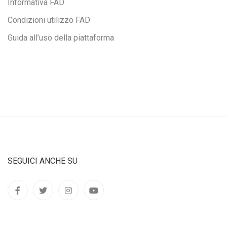
Informativa FAD
Condizioni utilizzo FAD
Guida all’uso della piattaforma
SEGUICI ANCHE SU