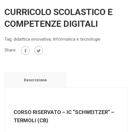
CURRICOLO SCOLASTICO E
COMPETENZE DIGITALI
Tag:
didattica innovativa
,
Informatica e tecnologie
Share:
Descrizione
CORSO RISERVATO – IC “SCHWEITZER” –
TERMOLI (CB)