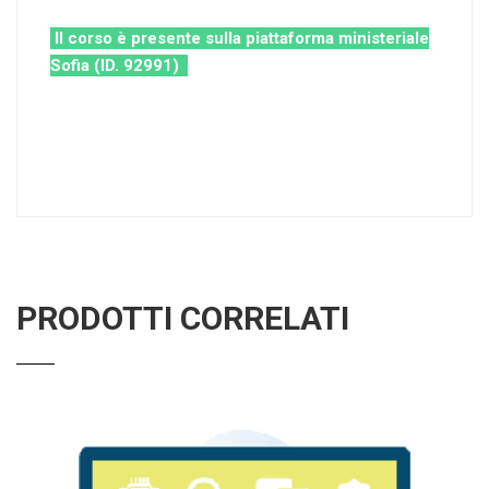
Il corso è presente sulla piattaforma ministeriale
Sofia (ID. 92991)
PRODOTTI CORRELATI