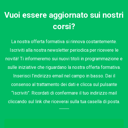
Vuoi essere aggiornato sui nostri
corsi?
La nostra offerta formativa si rinnova costantemente.
Iscriviti alla nostra newsletter periodica per ricevere le
novità! Ti informeremo sui nuovi titoli in programmazione e
sulle iniziative che riguardano la nostra offerta formativa.
Inserisci l’indirizzo email nel campo in basso. Dai il
consenso al trattamento dei dati e clicca sul pulsante
“Iscriviti”. Ricordati di confermare il tuo indirizzo mail
cliccando sul link che riceverai sulla tua casella di posta.