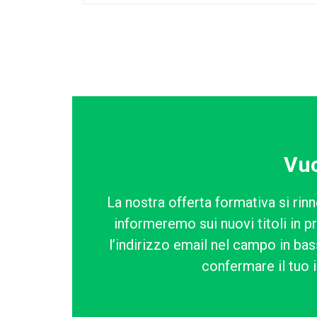
Vuo
La nostra offerta formativa si rinn
informeremo sui nuovi titoli in p
l’indirizzo email nel campo in bass
confermare il tuo i