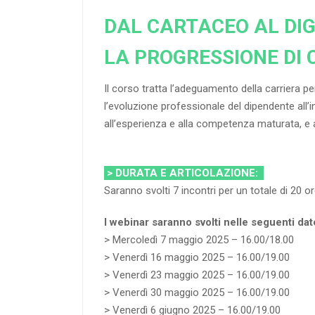
DAL CARTACEO AL DIG
LA PROGRESSIONE DI 
Il corso tratta l’adeguamento della carriera p
l’evoluzione professionale del dipendente all’in
all’esperienza e alla competenza maturata, e al
> DURATA E ARTICOLAZIONE:
Saranno svolti 7 incontri per un totale di 20 o
I webinar saranno svolti nelle seguenti dat
> Mercoledì 7 maggio 2025 – 16.00/18.00
> Venerdì 16 maggio 2025 – 16.00/19.00
> Venerdì 23 maggio 2025 – 16.00/19.00
> Venerdì 30 maggio 2025 – 16.00/19.00
> Venerdì 6 giugno 2025 – 16.00/19.00