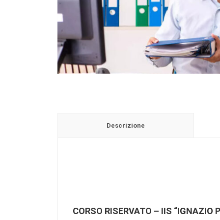
Descrizione
CORSO RISERVATO – IIS “IGNAZIO 