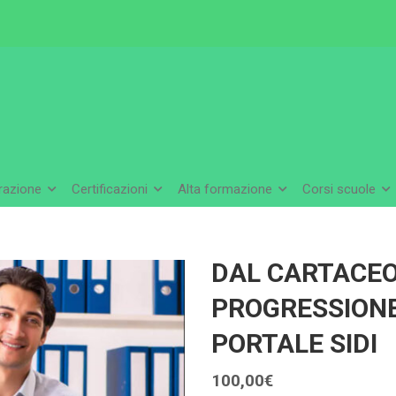
arazione
Certificazioni
Alta formazione
Corsi scuole
DAL CARTACEO 
PROGRESSIONE
PORTALE SIDI
100,00
€