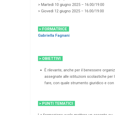
> Martedì 10 giugno 2025 – 16.00/19.00
> Giovedì 12 giugno 2025 – 16.00/19.00
> FORMATRICE
Gabriella Fagnani
> OBIETTIVI
È rilevante, anche per il benessere organ
assegnate alle istituzioni scolastiche pe
fare, con quale strumento giuridico e con
> PUNTI TEMATICI