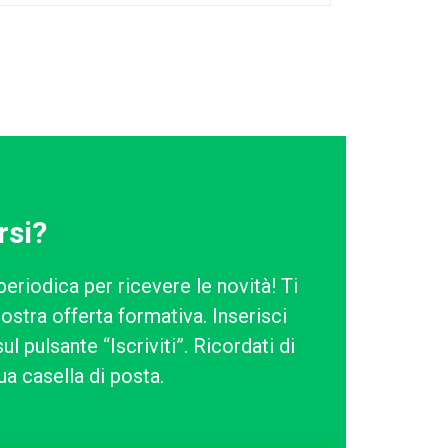
rsi?
periodica per ricevere le novità! Ti
ostra offerta formativa. Inserisci
l pulsante “Iscriviti”. Ricordati di
ua casella di posta.