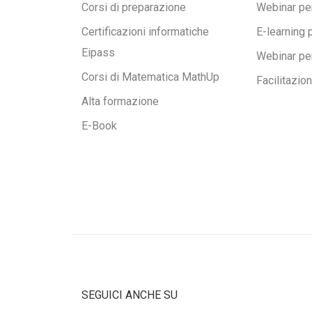
Corsi di preparazione
Webinar per
Certificazioni informatiche
E-learning 
Eipass
Webinar pe
Corsi di Matematica MathUp
Facilitazio
Alta formazione
E-Book
SEGUICI ANCHE SU