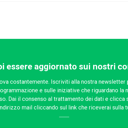
i essere aggiornato sui nostri co
ova costantemente. Iscriviti alla nostra newsletter 
rogrammazione e sulle iniziative che riguardano la n
o. Dai il consenso al trattamento dei dati e clicca su
ndirizzo mail cliccando sul link che riceverai sulla t