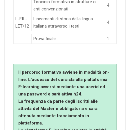
Tirocinio formativo in strutture o
4
enti convenzionati
L-FIL-
Lineamenti di storia della lingua
4
LET/12
italiana attraverso i testi
Prova finale
1
Il percorso formativo avviene in modalità on-
line. L’accesso del corsista alla piattaforma
E-learning avverrà mediante una userid ed
una password e sarà attiva h24.
La frequenza da parte degli iscritti alle
attività del Master è obbligatoria e sarà
ottenuta mediante tracciamento in
piattaforma.