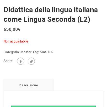
Didattica della lingua italiana
come Lingua Seconda (L2)
650,00
€
Non acquistabile
Categoria:
Master
Tag:
MASTER
Share:
Descrizione