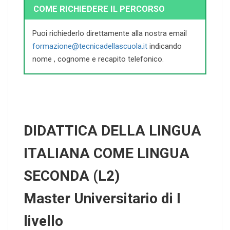
COME RICHIEDERE IL PERCORSO
Puoi richiederlo direttamente alla nostra email
formazione@tecnicadellascuola.it
indicando
nome , cognome e recapito telefonico.
DIDATTICA DELLA LINGUA
ITALIANA COME LINGUA
SECONDA (L2)
Master Universitario di I
livello