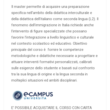
Il master permette di acquisire una preparazione
specifica nell’ambito della didattica interculturale e
della didattica dell’italiano come seconda lingua (L2). Il
fenomeno dell’immigrazione in Italia richiede anche
l’intervento di figure specializzate che possano
favorire l’integrazione a livello linguistico e culturale
nel contesto scolastico ed educativo. Obiettivo
principale del corso è fornire le competenze
metodologiche e didattiche necessarie a progettare e
attuare interventi formativi personalizzati, calibrati
sulle esigenze dello studente e basati sul confronto
tra la sua lingua di origine e la lingua seconda in
molteplici situazioni ed ambiti disciplinari.
E’ POSSIBILE ACQUISTARE IL CORSO CON CARTA