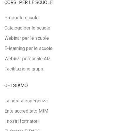
CORSI PER LE SCUOLE
Proposte scuole
Catalogo per le scuole
Webinar per le scuole
E-learning per le scuole
Webinar personale Ata
Facilitazione gruppi
CHI SIAMO
La nostra esperienza
Ente accreditato MIM
I nostri formatori