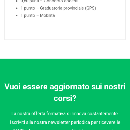
0,50 punti – Concorso docenti
1 punto – Graduatoria provinciale (GPS)
1 punto – Mobilità
Vuoi essere aggiornato sui nostri
corsi?
La nostra offerta formativa si rinnova costantemente.
Iscriviti alla nostra newsletter periodica per ricevere le