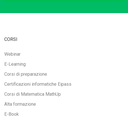
CORSI
Webinar
E-Learning
Corsi di preparazione
Certificazioni informatiche Eipass
Corsi di Matematica MathUp
Alta formazione
E-Book