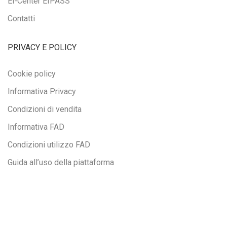
Ei-Center EIPASS
Contatti
PRIVACY E POLICY
Cookie policy
Informativa Privacy
Condizioni di vendita
Informativa FAD
Condizioni utilizzo FAD
Guida all’uso della piattaforma