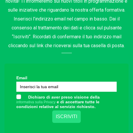
novità! Ti informeremo sui nuovi titoli in programmazione e
sulle iniziative che riguardano la nostra offerta formativa.
Inserisci l’indirizzo email nel campo in basso. Dai il
consenso al trattamento dei dati e clicca sul pulsante
“Iscriviti”. Ricordati di confermare il tuo indirizzo mail
cliccando sul link che riceverai sulla tua casella di posta.
Email
Dichiaro di aver preso visione della
e di accettare tutte le
informativa sulla Privacy
condizioni relative al servizio richiesto.