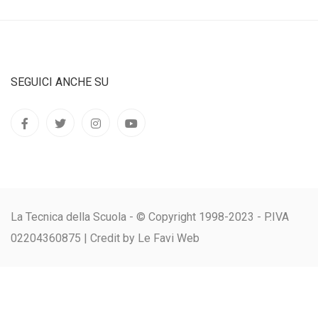
SEGUICI ANCHE SU
La Tecnica della Scuola - © Copyright 1998-2023 - P.IVA
02204360875 |
Credit by Le Favi Web