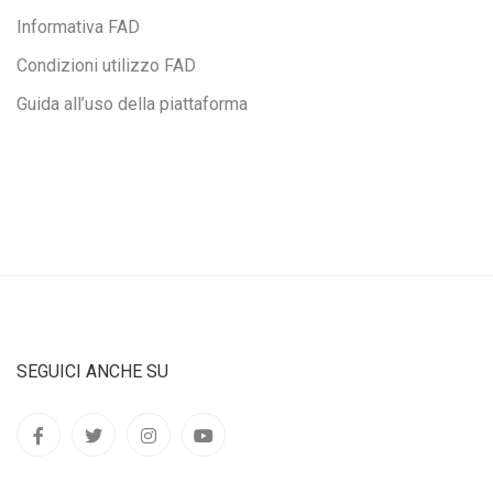
Informativa FAD
Condizioni utilizzo FAD
Guida all’uso della piattaforma
SEGUICI ANCHE SU