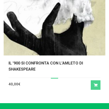
IL ’900 SI CONFRONTA CON L’AMLETO DI
SHAKESPEARE
40,00
€