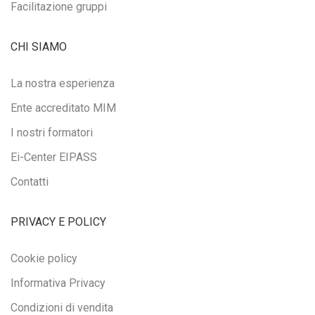
Facilitazione gruppi
CHI SIAMO
La nostra esperienza
Ente accreditato MIM
I nostri formatori
Ei-Center EIPASS
Contatti
PRIVACY E POLICY
Cookie policy
Informativa Privacy
Condizioni di vendita