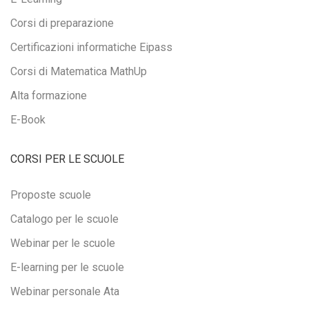
Corsi di preparazione
Certificazioni informatiche Eipass
Corsi di Matematica MathUp
Alta formazione
E-Book
CORSI PER LE SCUOLE
Proposte scuole
Catalogo per le scuole
Webinar per le scuole
E-learning per le scuole
Webinar personale Ata