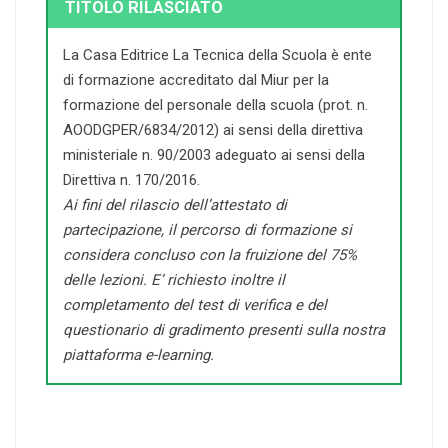
TITOLO RILASCIATO
La Casa Editrice La Tecnica della Scuola è ente
di formazione accreditato dal Miur per la
formazione del personale della scuola (prot. n.
AOODGPER/6834/2012) ai sensi della direttiva
ministeriale n. 90/2003 adeguato ai sensi della
Direttiva n. 170/2016.
Ai fini del rilascio dell’attestato di
partecipazione, il percorso di formazione si
considera concluso con la fruizione del 75%
delle lezioni. E’ richiesto inoltre il
completamento del test di verifica e del
questionario di gradimento presenti sulla nostra
piattaforma e-learning.