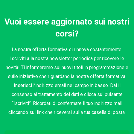
Vuoi essere aggiornato sui nostri
corsi?
La nostra offerta formativa si rinnova costantemente.
Iscriviti alla nostra newsletter periodica per ricevere le
novità! Ti informeremo sui nuovi titoli in programmazione e
sulle iniziative che riguardano la nostra offerta formativa.
Inserisci l’indirizzo email nel campo in basso. Dai il
consenso al trattamento dei dati e clicca sul pulsante
“Iscriviti”. Ricordati di confermare il tuo indirizzo mail
cliccando sul link che riceverai sulla tua casella di posta.