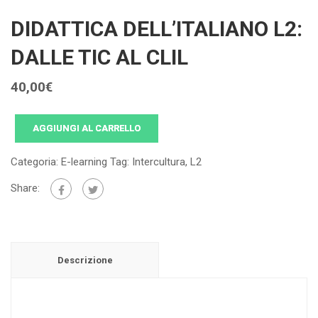
DIDATTICA DELL’ITALIANO L2:
DALLE TIC AL CLIL
40,00
€
AGGIUNGI AL CARRELLO
Categoria:
E-learning
Tag:
Intercultura
,
L2
Share:
Descrizione