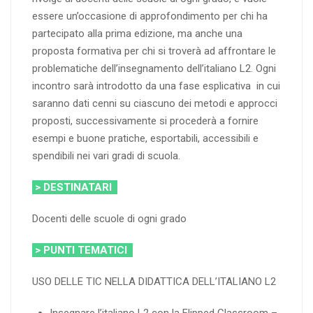
essere un’occasione di approfondimento per chi ha
partecipato alla prima edizione, ma anche una
proposta formativa per chi si troverà ad affrontare le
problematiche dell’insegnamento dell’italiano L2. Ogni
incontro sarà introdotto da una fase esplicativa in cui
saranno dati cenni su ciascuno dei metodi e approcci
proposti, successivamente si procederà a fornire
esempi e buone pratiche, esportabili, accessibili e
spendibili nei vari gradi di scuola.
> DESTINATARI
Docenti delle scuole di ogni grado
> PUNTI TEMATICI
USO DELLE TIC NELLA DIDATTICA DELL’ITALIANO L2