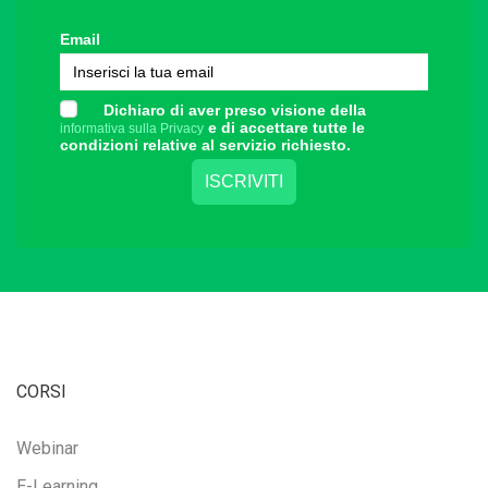
Email
Dichiaro di aver preso visione della
e di accettare tutte le
informativa sulla Privacy
condizioni relative al servizio richiesto.
CORSI
Webinar
E-Learning