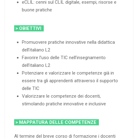
eCLIL: cenni sul CLIL digitale, esempi, risorse e
buone pratiche
> OBIETTIVI
Promuovere pratiche innovative nella didattica
dell’italiano L2
Favorire l’uso delle TIC nell’insegnamento
dell’italiano L2
Potenziare e valorizzare le competenze già in
essere tra gli apprendenti attraverso il supporto
delle TIC
Valorizzare le competenze dei docenti,
stimolando pratiche innovative e inclusive
> MAPPATURA DELLE COMPETENZE
Al termine del breve corso di formazione i docenti