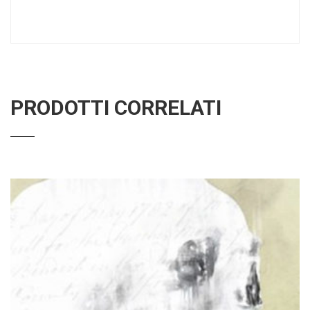
PRODOTTI CORRELATI