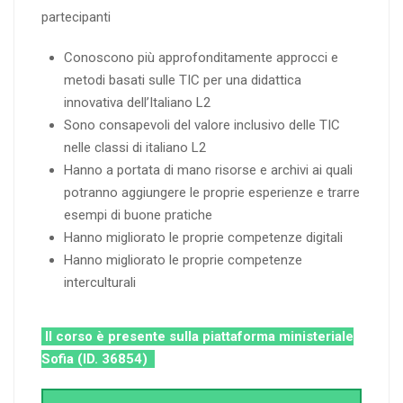
partecipanti
Conoscono più approfonditamente approcci e
metodi basati sulle TIC per una didattica
innovativa dell’Italiano L2
Sono consapevoli del valore inclusivo delle TIC
nelle classi di italiano L2
Hanno a portata di mano risorse e archivi ai quali
potranno aggiungere le proprie esperienze e trarre
esempi di buone pratiche
Hanno migliorato le proprie competenze digitali
Hanno migliorato le proprie competenze
interculturali
Il corso è presente sulla piattaforma ministeriale
Sofia (ID. 36854)