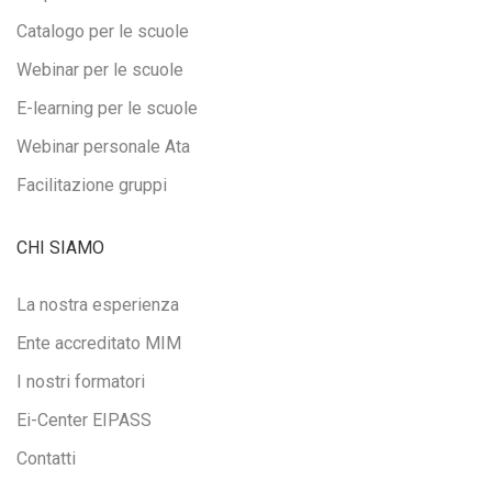
Catalogo per le scuole
Webinar per le scuole
E-learning per le scuole
Webinar personale Ata
Facilitazione gruppi
CHI SIAMO
La nostra esperienza
Ente accreditato MIM
I nostri formatori
Ei-Center EIPASS
Contatti