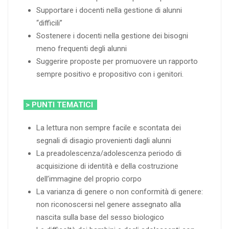
Supportare i docenti nella gestione di alunni
“difficili”
Sostenere i docenti nella gestione dei bisogni
meno frequenti degli alunni
Suggerire proposte per promuovere un rapporto
sempre positivo e propositivo con i genitori.
> PUNTI TEMATICI
La lettura non sempre facile e scontata dei
segnali di disagio provenienti dagli alunni
La preadolescenza/adolescenza periodo di
acquisizione di identità e della costruzione
dell’immagine del proprio corpo
La varianza di genere o non conformità di genere:
non riconoscersi nel genere assegnato alla
nascita sulla base del sesso biologico