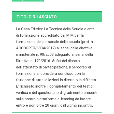
TITOLO RILASCIATO
La Casa Editrice La Tecnica della Scuola è ente
di formazione accreditato dal MIM per la
formazione del personale della scuola (prot. n.
AOODGPER/6834/2012) ai sensi della direttiva
ministeriale n. 90/2003 adeguato ai sensi della
Direttiva n. 170/2016. Ai fini del rilascio
dell’attestato di partecipazione, il percorso di
formazione si considera concluso con la
fruizione di tutte le lezioni in diretta o in differita.
E’ richiesto inoltre il completamento del test di
verifica e del questionario di gradimento presenti
sulla nostra piattaforma e-learning da inviare
entro e non oltre 20 giorni dall’ultimo incontro.