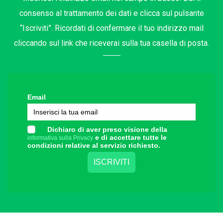
consenso al trattamento dei dati e clicca sul pulsante
“Iscriviti”. Ricordati di confermare il tuo indirizzo mail
cliccando sul link che riceverai sulla tua casella di posta.
Email
Dichiaro di aver preso visione della
e di accettare tutte le
informativa sulla Privacy
condizioni relative al servizio richiesto.