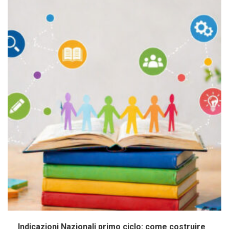
Indicazioni Nazionali primo ciclo: come costruire