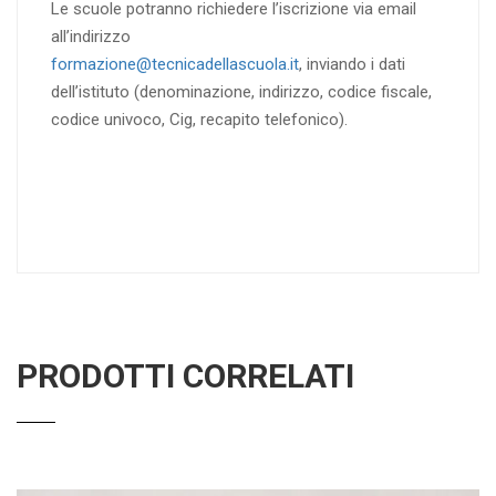
Le scuole potranno richiedere l’iscrizione via email
all’indirizzo
formazione@tecnicadellascuola.it
, inviando i dati
dell’istituto (denominazione, indirizzo, codice fiscale,
codice univoco, Cig, recapito telefonico).
PRODOTTI CORRELATI