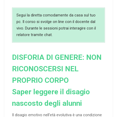
Segui la diretta comodamente da casa sul tuo
pc. Il corso si svolge on line con il docente dal
vivo. Durante le sessioni potrai interagire con il
relatore tramite chat.
DISFORIA DI GENERE: NON
RICONOSCERSI NEL
PROPRIO CORPO
Saper leggere il disagio
nascosto degli alunni
Il disagio emotivo nell’età evolutiva è una condizione