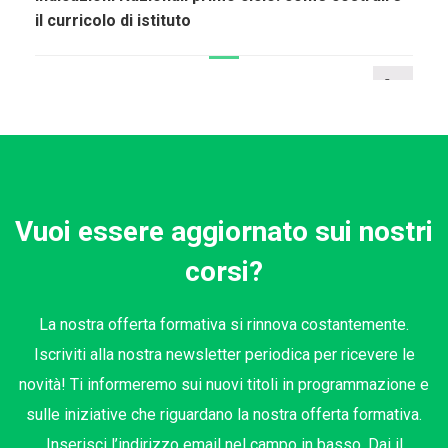
il curricolo di istituto
Vuoi essere aggiornato sui nostri
corsi?
La nostra offerta formativa si rinnova costantemente.
Iscriviti alla nostra newsletter periodica per ricevere le
novità! Ti informeremo sui nuovi titoli in programmazione e
sulle iniziative che riguardano la nostra offerta formativa.
Inserisci l’indirizzo email nel campo in basso. Dai il