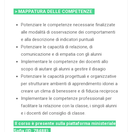
> MAPPATURA DELLE COMPETENZE
Potenziare le competenze necessarie finalizzate
alle modalità di osservazione dei comportamenti
e alla descrizione di indicatori puntuali
Potenziare le capacità di relazione, di
comunicazione e di empatia con gli alunni
Implementare le competenze dei docenti allo
scopo di aiutare gli alunni a gestire il disagio
Potenziare le capacità progettuali e organizzative
per strutturare ambienti di apprendimento idonei a
creare un clima di benessere e di fiducia reciproca
Implementare le competenze professionali per
facilitare la relazione con la classe, i singoli alunni
e i docenti del consiglio di classe.
Il corso è presente sulla piattaforma ministeriale
Sofia (ID. 78488)