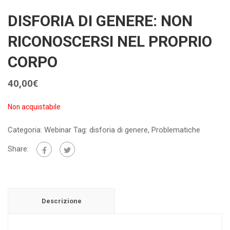
DISFORIA DI GENERE: NON
RICONOSCERSI NEL PROPRIO
CORPO
40,00
€
Non acquistabile
Categoria:
Webinar
Tag:
disforia di genere
,
Problematiche
Share:
Descrizione