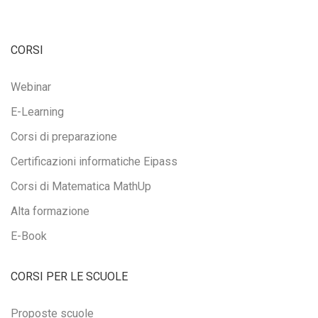
CORSI
Webinar
E-Learning
Corsi di preparazione
Certificazioni informatiche Eipass
Corsi di Matematica MathUp
Alta formazione
E-Book
CORSI PER LE SCUOLE
Proposte scuole