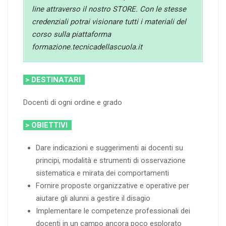
line attraverso il nostro STORE. Con le stesse
credenziali potrai visionare tutti i materiali del
corso sulla piattaforma
formazione.tecnicadellascuola.it
> DESTINATARI
Docenti di ogni ordine e grado
> OBIETTIVI
Dare indicazioni e suggerimenti ai docenti su
principi, modalità e strumenti di osservazione
sistematica e mirata dei comportamenti
Fornire proposte organizzative e operative per
aiutare gli alunni a gestire il disagio
Implementare le competenze professionali dei
docenti in un campo ancora poco esplorato