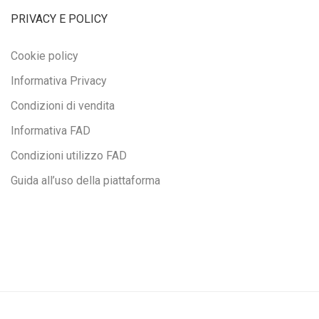
PRIVACY E POLICY
Cookie policy
Informativa Privacy
Condizioni di vendita
Informativa FAD
Condizioni utilizzo FAD
Guida all’uso della piattaforma