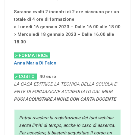
Saranno svolti 2 incontri di 2 ore ciascuno per un
totale di 4 ore di formazione
> Lunedì 16 gennaio 2023 – Dalle 16.00 alle 18.00
> Mercoledì 18 gennaio 2023 – Dalle 16.00 alle
18.00
> FORMATRICE
Anna Maria Di Falco
> COSTO
40
euro
LA CASA EDITRICE LA TECNICA DELLA SCUOLA E’
ENTE DI FORMAZIONE ACCREDITATO DAL MIUR.
PUOI ACQUISTARE ANCHE CON CARTA DOCENTE
Potrai rivedere la registrazione dei tuoi webinar
senza limiti di tempo, anche in caso di assenza.
Per accedere, ti basterà acquistare il corso on