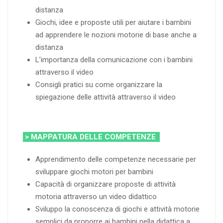
distanza
Giochi, idee e proposte utili per aiutare i bambini
ad apprendere le nozioni motorie di base anche a
distanza
L’importanza della comunicazione con i bambini
attraverso il video
Consigli pratici su come organizzare la
spiegazione delle attività attraverso il video
> MAPPATURA DELLE COMPETENZE
Apprendimento delle competenze necessarie per
sviluppare giochi motori per bambini
Capacità di organizzare proposte di attività
motoria attraverso un video didattico
Sviluppo la conoscenza di giochi e attività motorie
semplici da proporre ai bambini nella didattica a