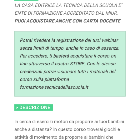
LA CASA EDITRICE LA TECNICA DELLA SCUOLA E’
ENTE DI FORMAZIONE ACCREDITATO DAL MIUR.
PUOI ACQUISTARE ANCHE CON CARTA DOCENTE
Potrai rivedere la registrazione dei tuoi webinar
senza limiti di tempo, anche in caso di assenza.
Per accedere, ti basterà acquistare il corso on
line attraverso il nostro STORE. Con le stesse
credenziali potrai visionare tutti i materiali del
corso sulla piattaforma
formazione.tecnicadellascuola.it
> DESCRIZIONE
In cerca di esercizi motori da proporre ai tuoi bambini
anche a distanza? In questo corso troverai giochi e
attività di movimento da proporre ai bambini che