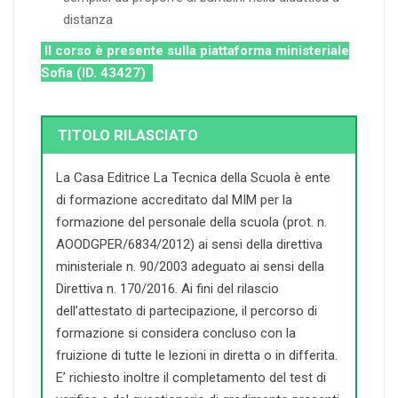
distanza
Il corso è presente sulla piattaforma ministeriale
Sofia (ID. 43427)
TITOLO RILASCIATO
La Casa Editrice La Tecnica della Scuola è ente
di formazione accreditato dal MIM per la
formazione del personale della scuola (prot. n.
AOODGPER/6834/2012) ai sensi della direttiva
ministeriale n. 90/2003 adeguato ai sensi della
Direttiva n. 170/2016. Ai fini del rilascio
dell’attestato di partecipazione, il percorso di
formazione si considera concluso con la
fruizione di tutte le lezioni in diretta o in differita.
E’ richiesto inoltre il completamento del test di