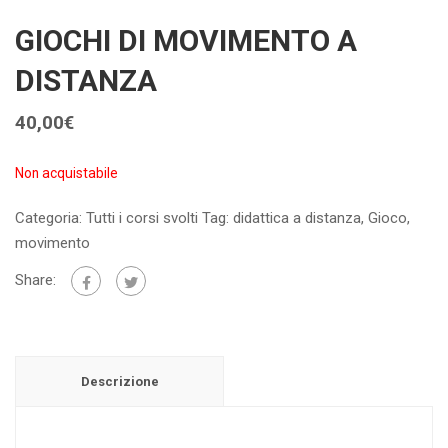
GIOCHI DI MOVIMENTO A
DISTANZA
40,00
€
Non acquistabile
Categoria:
Tutti i corsi svolti
Tag:
didattica a distanza
,
Gioco
,
movimento
Share:
Descrizione