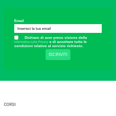
Email
Dichiaro di aver preso visione della
e di accettare tutte le
informativa sulla Privacy
condizioni relative al servizio richiesto.
CORSI