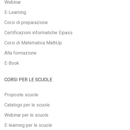
Webinar
E-Learning
Corsi di preparazione
Certificazioni informatiche Eipass
Corsi di Matematica MathUp
Alta formazione
E-Book
CORSI PER LE SCUOLE
Proposte scuole
Catalogo per le scuole
Webinar per le scuole
E-learning per le scuole