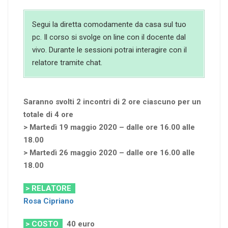
Segui la diretta comodamente da casa sul tuo
pc. Il corso si svolge on line con il docente dal
vivo. Durante le sessioni potrai interagire con il
relatore tramite chat.
Saranno svolti 2 incontri di 2 ore ciascuno per un
totale di 4 ore
> Martedì 19 maggio 2020 – dalle ore 16.00 alle
18.00
> Martedì 26 maggio 2020 – dalle ore 16.00 alle
18.00
> RELATORE
Rosa Cipriano
> COSTO
40
euro