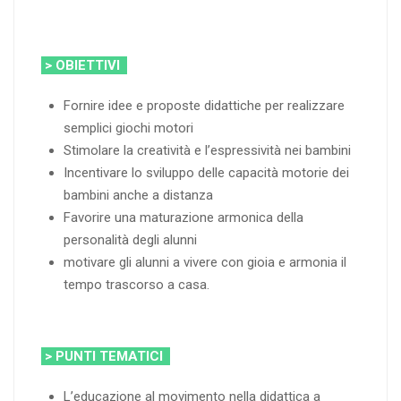
> OBIETTIVI
Fornire idee e proposte didattiche per realizzare
semplici giochi motori
Stimolare la creatività e l’espressività nei bambini
Incentivare lo sviluppo delle capacità motorie dei
bambini anche a distanza
Favorire una maturazione armonica della
personalità degli alunni
motivare gli alunni a vivere con gioia e armonia il
tempo trascorso a casa.
> PUNTI TEMATICI
L’educazione al movimento nella didattica a