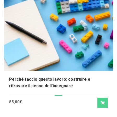
Perché faccio questo lavoro: costruire e
ritrovare il senso dell’insegnare
55,00
€