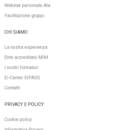
Webinar personale Ata
Facilitazione gruppi
CHI SIAMO
La nostra esperienza
Ente accreditato MIM
I nostri formatori
Ei-Center EIPASS
Contatti
PRIVACY E POLICY
Cookie policy
Informativa Privacy