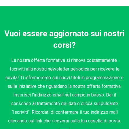
Vuoi essere aggiornato sui nostri
corsi?
La nostra offerta formativa si rinnova costantemente.
Iscriviti alla nostra newsletter periodica per ricevere le
novità! Ti informeremo sui nuovi titoli in programmazione e
sulle iniziative che riguardano la nostra offerta formativa.
Inserisci l’indirizzo email nel campo in basso. Dai il
consenso al trattamento dei dati e clicca sul pulsante
“Iscriviti”. Ricordati di confermare il tuo indirizzo mail
cliccando sul link che riceverai sulla tua casella di posta.