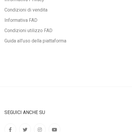
Condizioni di vendita
Informativa FAD
Condizioni utilizzo FAD
Guida all’uso della piattaforma
SEGUICI ANCHE SU