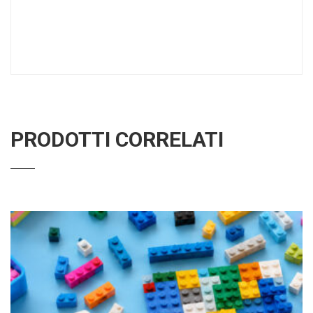
PRODOTTI CORRELATI