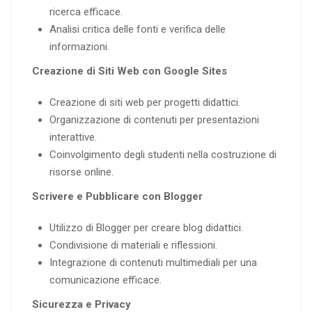
ricerca efficace.
Analisi critica delle fonti e verifica delle
informazioni.
Creazione di Siti Web con Google Sites
Creazione di siti web per progetti didattici.
Organizzazione di contenuti per presentazioni
interattive.
Coinvolgimento degli studenti nella costruzione di
risorse online.
Scrivere e Pubblicare con Blogger
Utilizzo di Blogger per creare blog didattici.
Condivisione di materiali e riflessioni.
Integrazione di contenuti multimediali per una
comunicazione efficace.
Sicurezza e Privacy