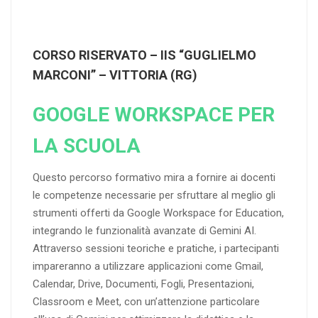
CORSO RISERVATO – IIS “GUGLIELMO
MARCONI” – VITTORIA (RG)
GOOGLE WORKSPACE PER
LA SCUOLA
Questo percorso formativo mira a fornire ai docenti
le competenze necessarie per sfruttare al meglio gli
strumenti offerti da Google Workspace for Education,
integrando le funzionalità avanzate di Gemini AI.
Attraverso sessioni teoriche e pratiche, i partecipanti
impareranno a utilizzare applicazioni come Gmail,
Calendar, Drive, Documenti, Fogli, Presentazioni,
Classroom e Meet, con un’attenzione particolare