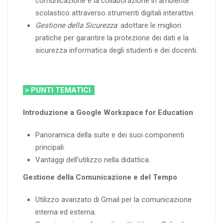
comunicazione e la collaborazione in ambiente
scolastico attraverso strumenti digitali interattivi.
Gestione della Sicurezza
: adottare le migliori
pratiche per garantire la protezione dei dati e la
sicurezza informatica degli studenti e dei docenti.
> PUNTI TEMATICI
Introduzione a Google Workspace for Education
Panoramica della suite e dei suoi componenti
principali.
Vantaggi dell’utilizzo nella didattica.
Gestione della Comunicazione e del Tempo
Utilizzo avanzato di Gmail per la comunicazione
interna ed esterna.