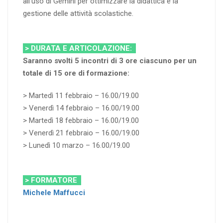
all’uso di Gemini per ottimizzare la didattica e la
gestione delle attività scolastiche.
> DURATA E ARTICOLAZIONE:
Saranno svolti 5 incontri di 3 ore ciascuno per un
totale di 15 ore di formazione:
> Martedì 11 febbraio – 16.00/19.00
> Venerdì 14 febbraio – 16.00/19.00
> Martedì 18 febbraio – 16.00/19.00
> Venerdì 21 febbraio – 16.00/19.00
> Lunedì 10 marzo – 16.00/19.00
> FORMATORE
Michele Maffucci