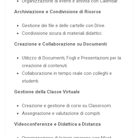
Organizzazione di eventi e attività con Calendar.
Archiviazione e Condivisione di Risorse
Gestione dei file e delle cartelle con Drive.
Condivisione sicura di materiali didattici.
Creazione e Collaborazione su Documenti
Utilizzo di Documenti, Fogli e Presentazioni per la
creazione di contenuti.
Collaborazione in tempo reale con colleghi e
studenti.
Gestione della Classe Virtuale
Creazione e gestione di corsi su Classroom.
Assegnazione e valutazione di compiti.
Videoconferenze e Didattica a Distanza