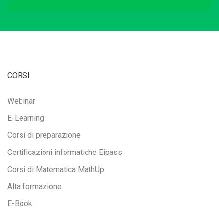
CORSI
Webinar
E-Learning
Corsi di preparazione
Certificazioni informatiche Eipass
Corsi di Matematica MathUp
Alta formazione
E-Book