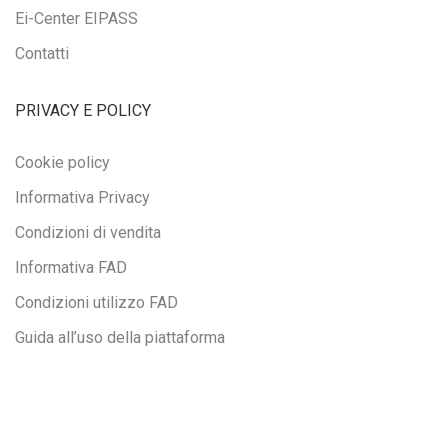
Ei-Center EIPASS
Contatti
PRIVACY E POLICY
Cookie policy
Informativa Privacy
Condizioni di vendita
Informativa FAD
Condizioni utilizzo FAD
Guida all’uso della piattaforma