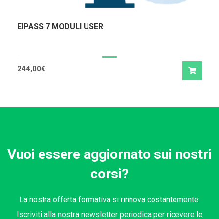
EIPASS 7 MODULI USER
244,00
€
Vuoi essere aggiornato sui nostri
corsi?
La nostra offerta formativa si rinnova costantemente.
Iscriviti alla nostra newsletter periodica per ricevere le