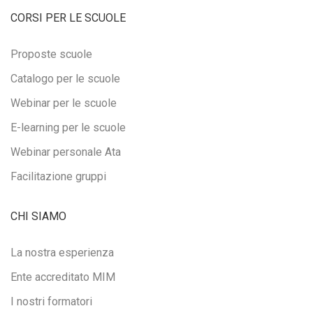
CORSI PER LE SCUOLE
Proposte scuole
Catalogo per le scuole
Webinar per le scuole
E-learning per le scuole
Webinar personale Ata
Facilitazione gruppi
CHI SIAMO
La nostra esperienza
Ente accreditato MIM
I nostri formatori