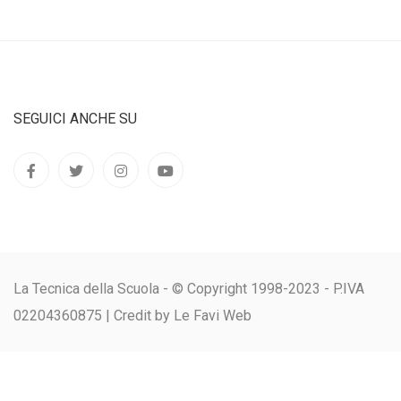
SEGUICI ANCHE SU
La Tecnica della Scuola - © Copyright 1998-2023 - P.IVA
02204360875 |
Credit by Le Favi Web