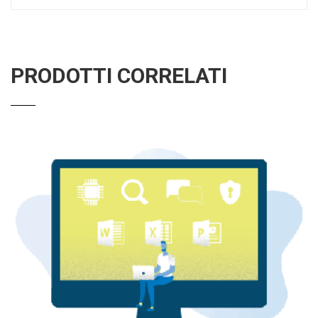
PRODOTTI CORRELATI