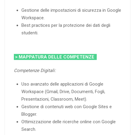
Gestione delle impostazioni di sicurezza in Google
Workspace.
Best practices per la protezione dei dati degli
studenti.
> MAPPATURA DELLE COMPETENZE
Competenze Digitali:
Uso avanzato delle applicazioni di Google
Workspace (Gmail, Drive, Documenti, Fogli,
Presentazioni, Classroom, Meet).
Gestione di contenuti web con Google Sites e
Blogger.
Ottimizzazione delle ricerche online con Google
Search.