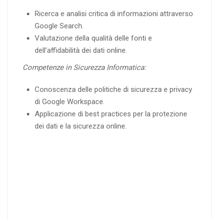
Ricerca e analisi critica di informazioni attraverso
Google Search.
Valutazione della qualità delle fonti e
dell’affidabilità dei dati online.
Competenze in Sicurezza Informatica:
Conoscenza delle politiche di sicurezza e privacy
di Google Workspace.
Applicazione di best practices per la protezione
dei dati e la sicurezza online.