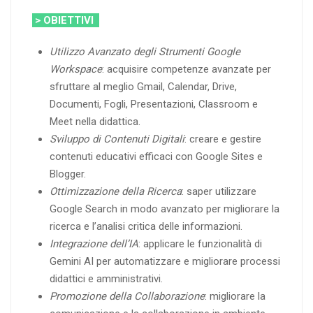
> OBIETTIVI
Utilizzo Avanzato degli Strumenti Google
Workspace
: acquisire competenze avanzate per
sfruttare al meglio Gmail, Calendar, Drive,
Documenti, Fogli, Presentazioni, Classroom e
Meet nella didattica.
Sviluppo di Contenuti Digitali
: creare e gestire
contenuti educativi efficaci con Google Sites e
Blogger.
Ottimizzazione della Ricerca
: saper utilizzare
Google Search in modo avanzato per migliorare la
ricerca e l’analisi critica delle informazioni.
Integrazione dell’IA
: applicare le funzionalità di
Gemini AI per automatizzare e migliorare processi
didattici e amministrativi.
Promozione della Collaborazione
: migliorare la