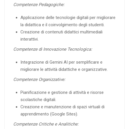
Competenze Pedagogiche:
Applicazione delle tecnologie digitali per migliorare
la didattica e il coinvolgimento degli studenti.
Creazione di contenuti didattici multimediali
interattivi.
Competenze di Innovazione Tecnologica:
Integrazione di Gemini AI per semplificare e
migliorare le attività didattiche e organizzative.
Competenze Organizzative:
Pianificazione e gestione di attività e risorse
scolastiche digitali.
Creazione e manutenzione di spazi virtuali di
apprendimento (Google Sites).
Competenze Critiche e Analitiche: