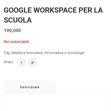
GOOGLE WORKSPACE PER LA
SCUOLA
100,00
€
Non acquistabile
Tag:
didattica innovativa
,
Informatica e tecnologie
Share:
Descrizione