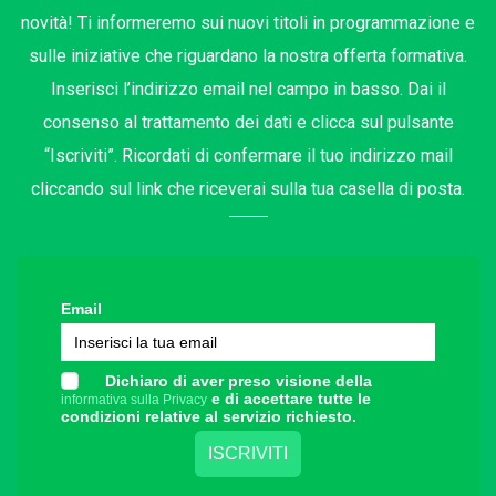
novità! Ti informeremo sui nuovi titoli in programmazione e
sulle iniziative che riguardano la nostra offerta formativa.
Inserisci l’indirizzo email nel campo in basso. Dai il
consenso al trattamento dei dati e clicca sul pulsante
“Iscriviti”. Ricordati di confermare il tuo indirizzo mail
cliccando sul link che riceverai sulla tua casella di posta.
Email
Dichiaro di aver preso visione della
e di accettare tutte le
informativa sulla Privacy
condizioni relative al servizio richiesto.