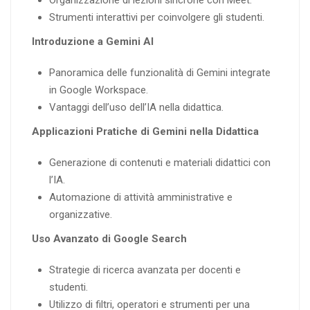
Organizzazione di lezioni sincrone con Meet.
Strumenti interattivi per coinvolgere gli studenti.
Introduzione a Gemini AI
Panoramica delle funzionalità di Gemini integrate
in Google Workspace.
Vantaggi dell’uso dell’IA nella didattica.
Applicazioni Pratiche di Gemini nella Didattica
Generazione di contenuti e materiali didattici con
l’IA.
Automazione di attività amministrative e
organizzative.
Uso Avanzato di Google Search
Strategie di ricerca avanzata per docenti e
studenti.
Utilizzo di filtri, operatori e strumenti per una