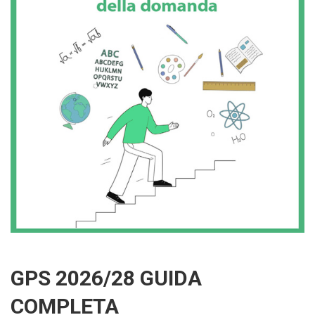
GPS 2026/28 GUIDA
COMPLETA