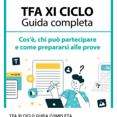
TFA XI CICLO GUIDA COMPLETA