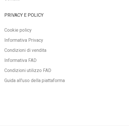
PRIVACY E POLICY
Cookie policy
Informativa Privacy
Condizioni di vendita
Informativa FAD
Condizioni utilizzo FAD
Guida all’uso della piattaforma