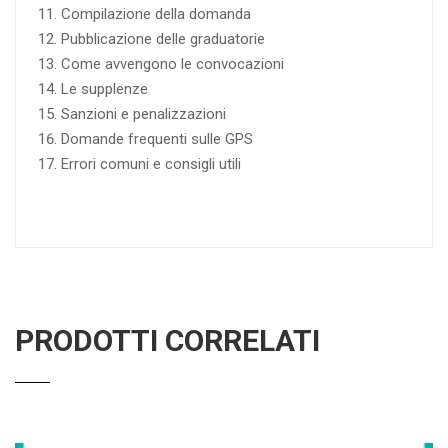
Compilazione della domanda
Pubblicazione delle graduatorie
Come avvengono le convocazioni
Le supplenze
Sanzioni e penalizzazioni
Domande frequenti sulle GPS
Errori comuni e consigli utili
PRODOTTI CORRELATI