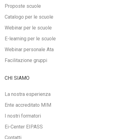
Proposte scuole
Catalogo per le scuole
Webinar per le scuole
E-learning per le scuole
Webinar personale Ata
Facilitazione gruppi
CHI SIAMO
La nostra esperienza
Ente accreditato MIM
I nostri formatori
Ei-Center EIPASS
Contatti