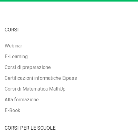
CORSI
Webinar
E-Learning
Corsi di preparazione
Certificazioni informatiche Eipass
Corsi di Matematica MathUp
Alta formazione
E-Book
CORSI PER LE SCUOLE