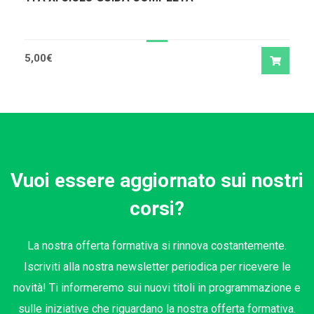
5,00
€
Vuoi essere aggiornato sui nostri
corsi?
La nostra offerta formativa si rinnova costantemente.
Iscriviti alla nostra newsletter periodica per ricevere le
novità! Ti informeremo sui nuovi titoli in programmazione e
sulle iniziative che riguardano la nostra offerta formativa.