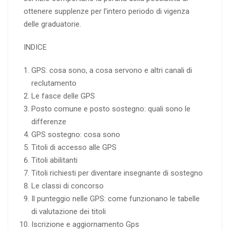
ottenere supplenze per l’intero periodo di vigenza
delle graduatorie.
INDICE
GPS: cosa sono, a cosa servono e altri canali di
reclutamento
Le fasce delle GPS
Posto comune e posto sostegno: quali sono le
differenze
GPS sostegno: cosa sono
Titoli di accesso alle GPS
Titoli abilitanti
Titoli richiesti per diventare insegnante di sostegno
Le classi di concorso
Il punteggio nelle GPS: come funzionano le tabelle
di valutazione dei titoli
Iscrizione e aggiornamento Gps