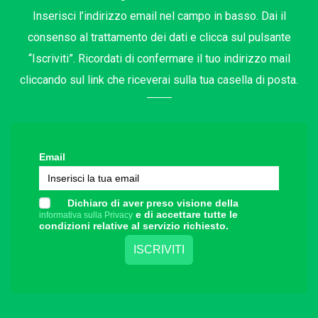
Inserisci l’indirizzo email nel campo in basso. Dai il
consenso al trattamento dei dati e clicca sul pulsante
“Iscriviti”. Ricordati di confermare il tuo indirizzo mail
cliccando sul link che riceverai sulla tua casella di posta.
Email
Dichiaro di aver preso visione della
e di accettare tutte le
informativa sulla Privacy
condizioni relative al servizio richiesto.