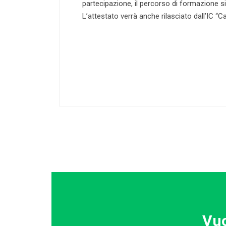
partecipazione, il percorso di formazione si 
L’attestato verrà anche rilasciato dall’IC “C
Vuo