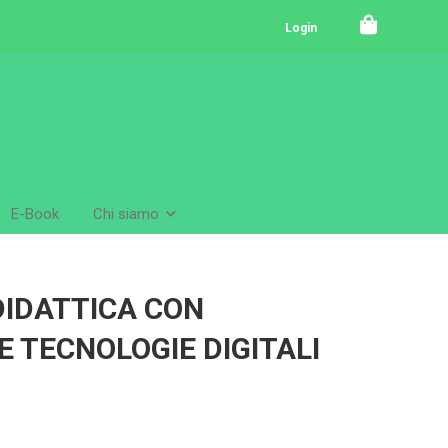
Login
E-Book
Chi siamo
DIDATTICA CON
LE TECNOLOGIE DIGITALI