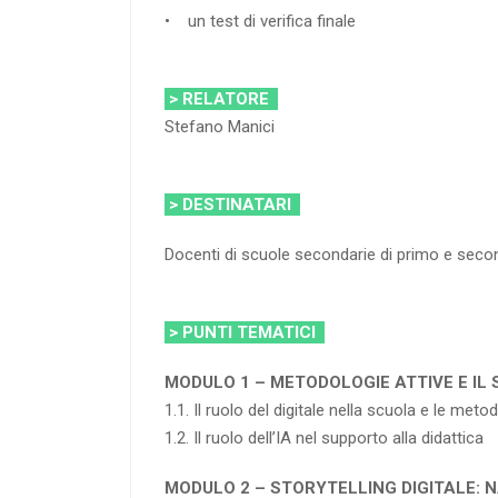
• un test di verifica finale
> RELATORE
Stefano Manici
> DESTINATARI
Docenti di scuole secondarie di primo e sec
> PUNTI TEMATICI
MODULO 1 – METODOLOGIE ATTIVE E IL
1.1. Il ruolo del digitale nella scuola e le me
1.2. Il ruolo dell’IA nel supporto alla didattica
MODULO 2 – STORYTELLING DIGITALE: