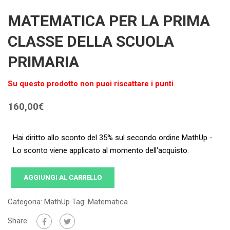
MATEMATICA PER LA PRIMA
CLASSE DELLA SCUOLA
PRIMARIA
Su questo prodotto non puoi riscattare i punti
160,00
€
Hai diritto allo sconto del 35% sul secondo ordine MathUp -
Lo sconto viene applicato al momento dell'acquisto.
AGGIUNGI AL CARRELLO
Categoria:
MathUp
Tag:
Matematica
Share: