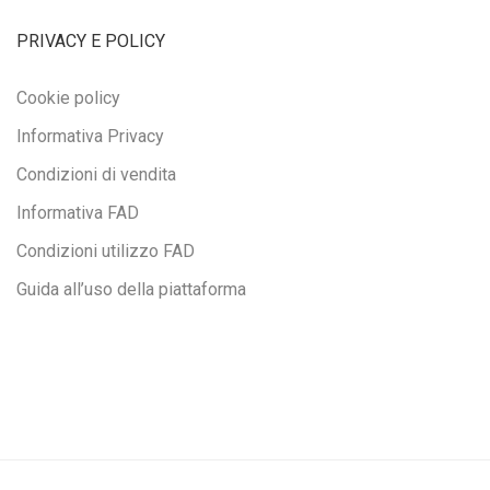
PRIVACY E POLICY
Cookie policy
Informativa Privacy
Condizioni di vendita
Informativa FAD
Condizioni utilizzo FAD
Guida all’uso della piattaforma