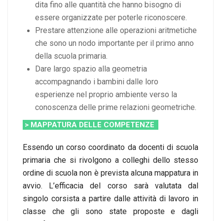
dita fino alle quantità che hanno bisogno di
essere organizzate per poterle riconoscere.
Prestare attenzione alle operazioni aritmetiche
che sono un nodo importante per il primo anno
della scuola primaria.
Dare largo spazio alla geometria
accompagnando i bambini dalle loro
esperienze nel proprio ambiente verso la
conoscenza delle prime relazioni geometriche.
> MAPPATURA DELLE COMPETENZE
Essendo un corso coordinato da docenti di scuola
primaria che si rivolgono a colleghi dello stesso
ordine di scuola non è prevista alcuna mappatura in
avvio. L’efficacia del corso sarà valutata dal
singolo corsista a partire dalle attività di lavoro in
classe che gli sono state proposte e dagli