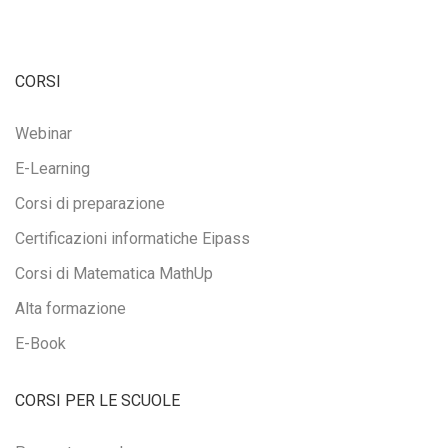
CORSI
Webinar
E-Learning
Corsi di preparazione
Certificazioni informatiche Eipass
Corsi di Matematica MathUp
Alta formazione
E-Book
CORSI PER LE SCUOLE