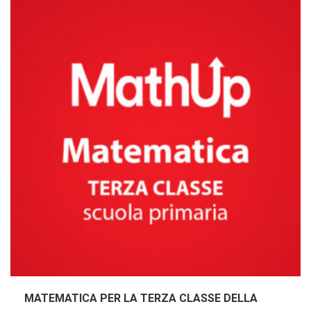
MATEMATICA PER LA TERZA CLASSE DELLA