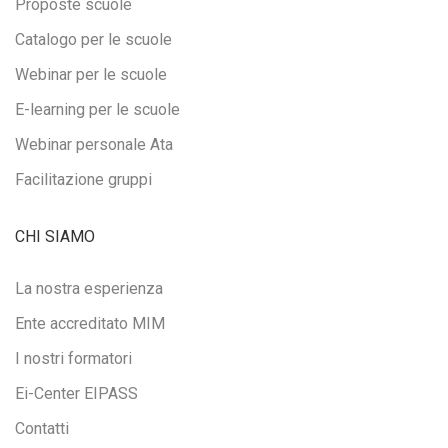
Proposte scuole
Catalogo per le scuole
Webinar per le scuole
E-learning per le scuole
Webinar personale Ata
Facilitazione gruppi
CHI SIAMO
La nostra esperienza
Ente accreditato MIM
I nostri formatori
Ei-Center EIPASS
Contatti