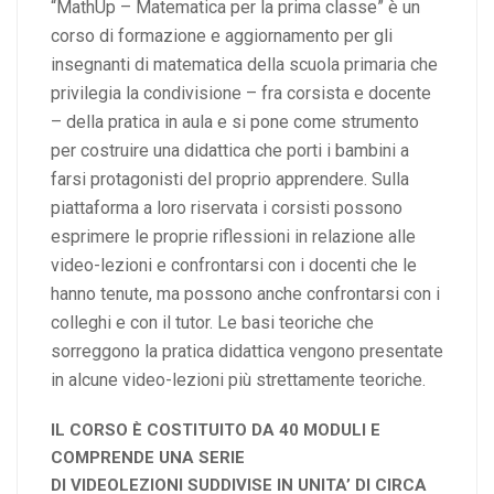
“MathUp – Matematica per la prima classe” è un
corso di formazione e aggiornamento per gli
insegnanti di matematica della scuola primaria che
privilegia la condivisione – fra corsista e docente
– della pratica in aula e si pone come strumento
per costruire una didattica che porti i bambini a
farsi protagonisti del proprio apprendere. Sulla
piattaforma a loro riservata i
corsisti possono
esprimere le proprie riflessioni in relazione alle
video-lezioni e confrontarsi con i docenti che le
hanno tenute, ma possono anche confrontarsi con i
colleghi e con il tutor.
Le basi teoriche che
sorreggono la pratica didattica vengono presentate
in alcune video-lezioni più strettamente teoriche.
IL CORSO È COSTITUITO DA 40 MODULI E
COMPRENDE UNA SERIE
DI VIDEOLEZIONI SUDDIVISE IN UNITA’ DI CIRCA