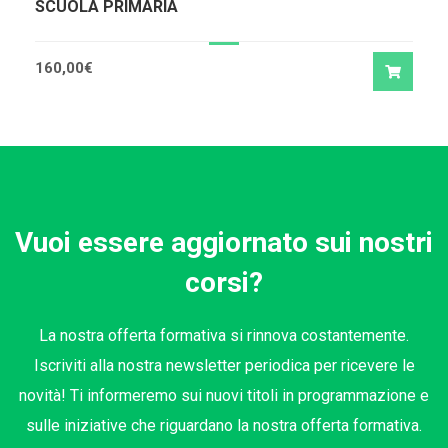
SCUOLA PRIMARIA
160,00
€
Vuoi essere aggiornato sui nostri
corsi?
La nostra offerta formativa si rinnova costantemente.
Iscriviti alla nostra newsletter periodica per ricevere le
novità! Ti informeremo sui nuovi titoli in programmazione e
sulle iniziative che riguardano la nostra offerta formativa.