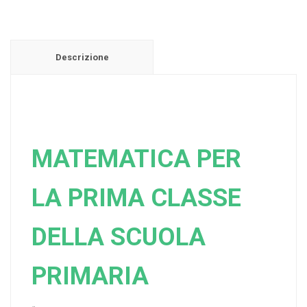
Descrizione
MATEMATICA PER
LA PRIMA CLASSE
DELLA SCUOLA
PRIMARIA