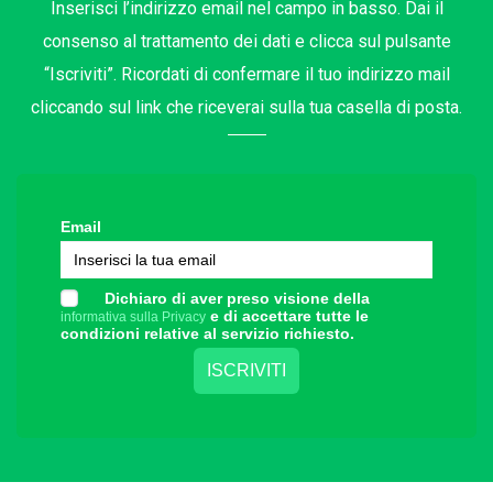
Inserisci l’indirizzo email nel campo in basso. Dai il
consenso al trattamento dei dati e clicca sul pulsante
“Iscriviti”. Ricordati di confermare il tuo indirizzo mail
cliccando sul link che riceverai sulla tua casella di posta.
Email
Dichiaro di aver preso visione della
e di accettare tutte le
informativa sulla Privacy
condizioni relative al servizio richiesto.