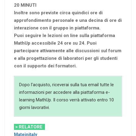
20 MINUTI
Inoltre sono previste circa quindici ore di
approfondimento personale e una decina di ore di
interazione con il gruppo in piattaforma.
Puoi seguire le lezioni on line sulla piattaforma
MathUp accessibile 24 ore su 24. Puoi
partecipare attivamente alle discussioni sul forum
e alla progettazione di laboratori per gli studenti
con il supporto dei formatori.
Dopo l’acquisto, riceverai sulla tua email tutte le
informazioni per accedere alla piattaforma e-
learning MathUp. Il corso verrà attivato entro 10
giorni lavorativi.
> RELATORE
Mateinitaly