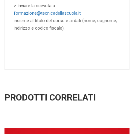
> Inviare la ricevuta a
formazione@tecnicadellascuola.it
insieme al titolo del corso e ai dati (nome, cognome,
indirizzo e codice fiscale).
PRODOTTI CORRELATI