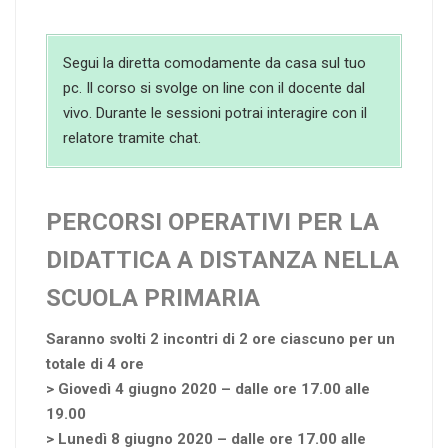
Segui la diretta comodamente da casa sul tuo
pc. Il corso si svolge on line con il docente dal
vivo. Durante le sessioni potrai interagire con il
relatore tramite chat.
PERCORSI OPERATIVI PER LA
DIDATTICA A DISTANZA NELLA
SCUOLA PRIMARIA
Saranno svolti 2 incontri di 2 ore ciascuno per un
totale di 4 ore
> Giovedì 4 giugno 2020 – dalle ore 17.00 alle
19.00
> Lunedì 8 giugno 2020 – dalle ore 17.00 alle