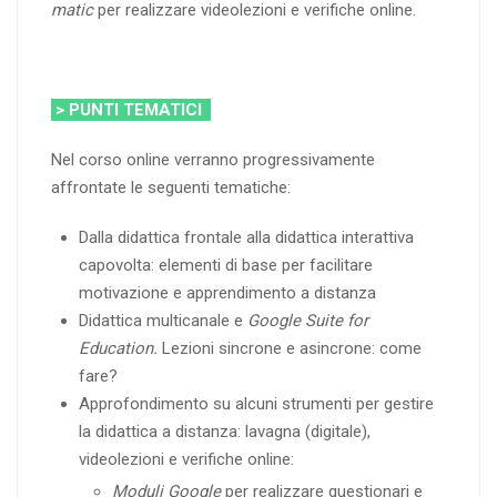
matic
per realizzare videolezioni e verifiche online.
> PUNTI TEMATICI
Nel corso online verranno progressivamente
affrontate le seguenti tematiche:
Dalla didattica frontale alla didattica interattiva
capovolta: elementi di base per facilitare
motivazione e apprendimento a distanza
Didattica multicanale e
Google Suite for
Education.
Lezioni sincrone e asincrone: come
fare?
Approfondimento su alcuni strumenti per gestire
la didattica a distanza: lavagna (digitale),
videolezioni e verifiche online:
Moduli Google
per realizzare questionari e