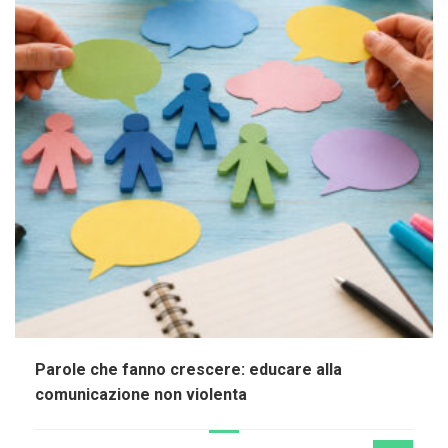
Parole che fanno crescere: educare alla
comunicazione non violenta