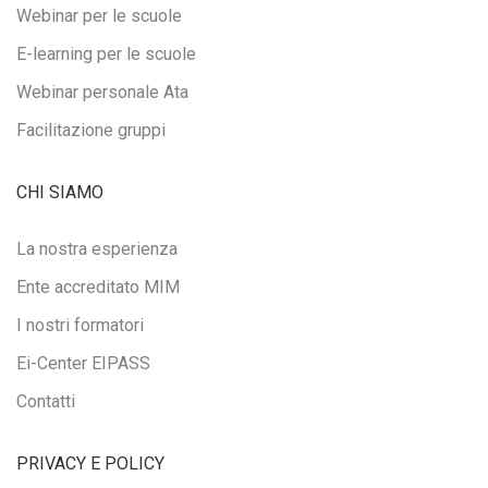
Webinar per le scuole
E-learning per le scuole
Webinar personale Ata
Facilitazione gruppi
CHI SIAMO
La nostra esperienza
Ente accreditato MIM
I nostri formatori
Ei-Center EIPASS
Contatti
PRIVACY E POLICY