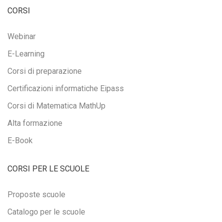
CORSI
Webinar
E-Learning
Corsi di preparazione
Certificazioni informatiche Eipass
Corsi di Matematica MathUp
Alta formazione
E-Book
CORSI PER LE SCUOLE
Proposte scuole
Catalogo per le scuole