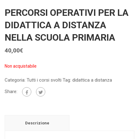
PERCORSI OPERATIVI PER LA
DIDATTICA A DISTANZA
NELLA SCUOLA PRIMARIA
40,00
€
Non acquistabile
Categoria:
Tutti i corsi svolti
Tag:
didattica a distanza
Share:
Descrizione