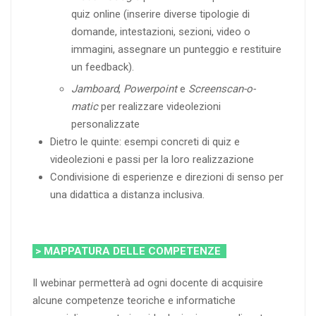
quiz online (inserire diverse tipologie di
domande, intestazioni, sezioni, video o
immagini, assegnare un punteggio e restituire
un feedback).
Jamboard
,
Powerpoint
e
Screenscan-o-
matic
per realizzare videolezioni
personalizzate
Dietro le quinte: esempi concreti di quiz e
videolezioni e passi per la loro realizzazione
Condivisione di esperienze e direzioni di senso per
una didattica a distanza inclusiva.
> MAPPATURA DELLE COMPETENZE
Il webinar permetterà ad ogni docente di acquisire
alcune competenze teoriche e informatiche