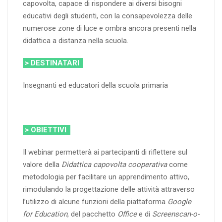
capovolta, capace di rispondere ai diversi bisogni
educativi degli studenti, con la consapevolezza delle
numerose zone di luce e ombra ancora presenti nella
didattica a distanza nella scuola.
> DESTINATARI
Insegnanti ed educatori della scuola primaria
> OBIETTIVI
Il webinar permetterà ai partecipanti di riflettere sul
valore della
Didattica capovolta
cooperativa
come
metodologia per facilitare un apprendimento attivo,
rimodulando la progettazione delle attività attraverso
l’utilizzo di alcune funzioni della piattaforma
Google
for Education
, del pacchetto
Office
e di
Screenscan-o-