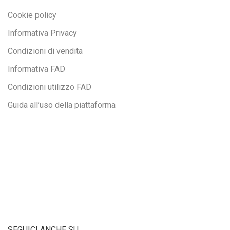
Cookie policy
Informativa Privacy
Condizioni di vendita
Informativa FAD
Condizioni utilizzo FAD
Guida all’uso della piattaforma
SEGUICI ANCHE SU