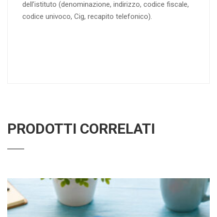
dell’istituto (denominazione, indirizzo, codice fiscale,
codice univoco, Cig, recapito telefonico).
PRODOTTI CORRELATI