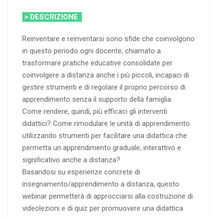
> DESCRIZIONE
Reinventare e reinventarsi sono sfide che coinvolgono
in questo periodo ogni docente, chiamato a
trasformare pratiche educative consolidate per
coinvolgere a distanza anche i più piccoli, incapaci di
gestire strumenti e di regolare il proprio percorso di
apprendimento senza il supporto della famiglia.
Come rendere, quindi, più efficaci gli interventi
didattici? Come rimodulare le unità di apprendimento
utilizzando strumenti per facilitare una didattica che
permetta un apprendimento graduale, interattivo e
significativo anche a distanza?
Basandosi su esperienze concrete di
insegnamento/apprendimento a distanza, questo
webinar permetterà di approcciarsi alla costruzione di
videolezioni e di quiz per promuovere una didattica