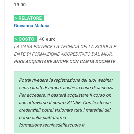
19.00
> RELATORE
Giovanna Malusa
> COSTO
40
euro
LA CASA EDITRICE LA TECNICA DELLA SCUOLA E’
ENTE DI FORMAZIONE ACCREDITATO DAL MIUR.
PUOI ACQUISTARE ANCHE CON CARTA DOCENTE
Potrai rivedere la registrazione dei tuoi webinar
senza limiti di tempo, anche in caso di assenza.
Per accedere, ti basterà acquistare il corso on
line attraverso il nostro STORE. Con le stesse
credenziali potrai visionare tutti i materiali del
corso sulla piattaforma
formazione.tecnicadellascuola.it