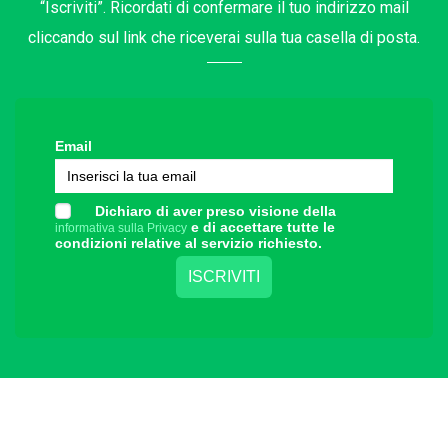
“Iscriviti”. Ricordati di confermare il tuo indirizzo mail
cliccando sul link che riceverai sulla tua casella di posta.
Email
Dichiaro di aver preso visione della
e di accettare tutte le
informativa sulla Privacy
condizioni relative al servizio richiesto.