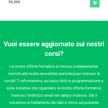
55,00
€
Vuoi essere aggiornato sui nostri
corsi?
La nostra offerta formativa si rinnova costantemente.
Iscriviti alla nostra newsletter periodica per ricevere le
novità! Ti informeremo sui nuovi titoli in programmazione e
sulle iniziative che riguardano la nostra offerta formativa.
Inserisci l’indirizzo email nel campo in basso. Dai il
consenso al trattamento dei dati e clicca sul pulsante