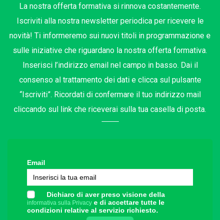
La nostra offerta formativa si rinnova costantemente.
Iscriviti alla nostra newsletter periodica per ricevere le
novità! Ti informeremo sui nuovi titoli in programmazione e
sulle iniziative che riguardano la nostra offerta formativa.
Inserisci l’indirizzo email nel campo in basso. Dai il
consenso al trattamento dei dati e clicca sul pulsante
“Iscriviti”. Ricordati di confermare il tuo indirizzo mail
cliccando sul link che riceverai sulla tua casella di posta.
Email
Dichiaro di aver preso visione della
e di accettare tutte le
informativa sulla Privacy
condizioni relative al servizio richiesto.