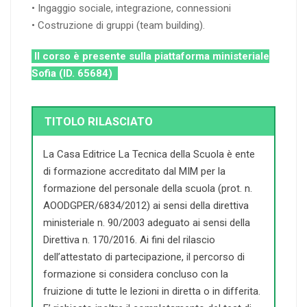
• Ingaggio sociale, integrazione, connessioni
• Costruzione di gruppi (team building).
Il corso è presente sulla piattaforma ministeriale
Sofia (ID. 65684)
TITOLO RILASCIATO
La Casa Editrice La Tecnica della Scuola è ente
di formazione accreditato dal MIM per la
formazione del personale della scuola (prot. n.
AOODGPER/6834/2012) ai sensi della direttiva
ministeriale n. 90/2003 adeguato ai sensi della
Direttiva n. 170/2016. Ai fini del rilascio
dell’attestato di partecipazione, il percorso di
formazione si considera concluso con la
fruizione di tutte le lezioni in diretta o in differita.