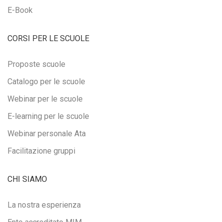
E-Book
CORSI PER LE SCUOLE
Proposte scuole
Catalogo per le scuole
Webinar per le scuole
E-learning per le scuole
Webinar personale Ata
Facilitazione gruppi
CHI SIAMO
La nostra esperienza