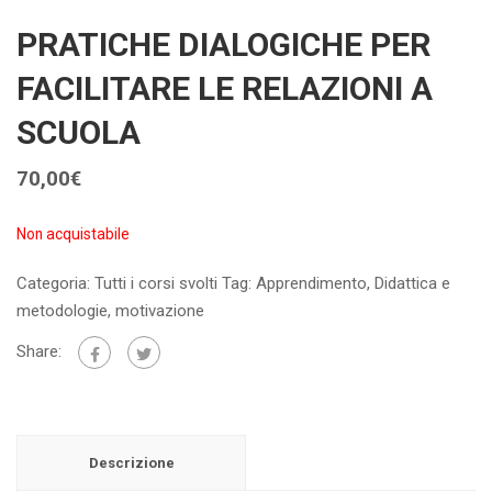
PRATICHE DIALOGICHE PER
FACILITARE LE RELAZIONI A
SCUOLA
70,00
€
Non acquistabile
Categoria:
Tutti i corsi svolti
Tag:
Apprendimento
,
Didattica e
metodologie
,
motivazione
Share:
Descrizione