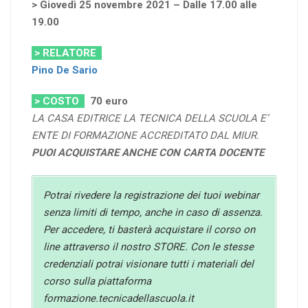
> Giovedì 25 novembre 2021 – Dalle 17.00 alle
19.00
> RELATORE
Pino De Sario
> COSTO
70
euro
LA CASA EDITRICE LA TECNICA DELLA SCUOLA E’
ENTE DI FORMAZIONE ACCREDITATO DAL MIUR.
PUOI ACQUISTARE ANCHE CON CARTA DOCENTE
Potrai rivedere la registrazione dei tuoi webinar
senza limiti di tempo, anche in caso di assenza.
Per accedere, ti basterà acquistare il corso on
line attraverso il nostro STORE. Con le stesse
credenziali potrai visionare tutti i materiali del
corso sulla piattaforma
formazione.tecnicadellascuola.it