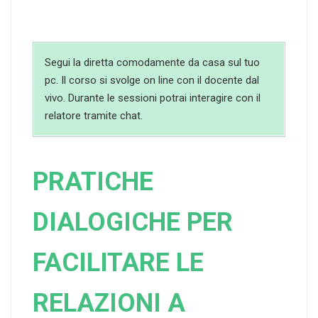
Segui la diretta comodamente da casa sul tuo
pc. Il corso si svolge on line con il docente dal
vivo. Durante le sessioni potrai interagire con il
relatore tramite chat.
PRATICHE
DIALOGICHE PER
FACILITARE LE
RELAZIONI A