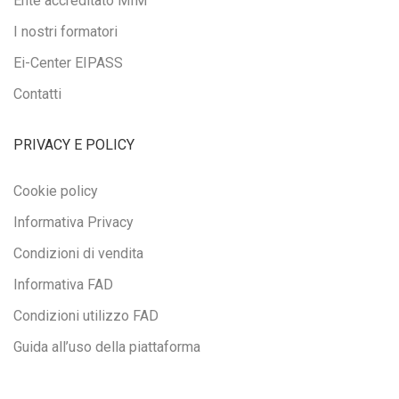
Ente accreditato MIM
I nostri formatori
Ei-Center EIPASS
Contatti
PRIVACY E POLICY
Cookie policy
Informativa Privacy
Condizioni di vendita
Informativa FAD
Condizioni utilizzo FAD
Guida all’uso della piattaforma