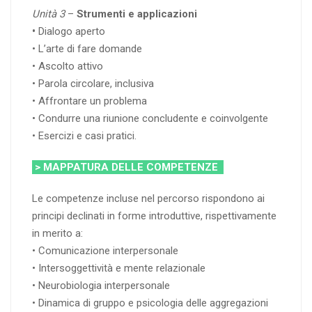
Unità 3
–
Strumenti e applicazioni
•
Dialogo aperto
• L’arte di fare domande
• Ascolto attivo
• Parola circolare, inclusiva
• Affrontare un problema
• Condurre una riunione concludente e coinvolgente
• Esercizi e casi pratici.
> MAPPATURA DELLE COMPETENZE
Le competenze incluse nel percorso rispondono ai
principi declinati in forme introduttive, rispettivamente
in merito a:
• Comunicazione interpersonale
• Intersoggettività e mente relazionale
• Neurobiologia interpersonale
• Dinamica di gruppo e psicologia delle aggregazioni