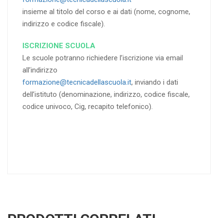
insieme al titolo del corso e ai dati (nome, cognome,
indirizzo e codice fiscale).
ISCRIZIONE SCUOLA
Le scuole potranno richiedere l’iscrizione via email
all’indirizzo
formazione@tecnicadellascuola.it
, inviando i dati
dell’istituto (denominazione, indirizzo, codice fiscale,
codice univoco, Cig, recapito telefonico).