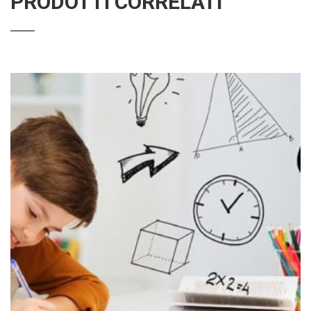
PRODOTTI CORRELATI