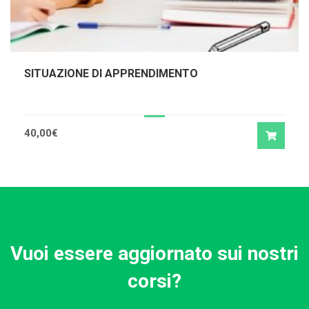
SITUAZIONE DI APPRENDIMENTO
40,00
€
Vuoi essere aggiornato sui nostri
corsi?