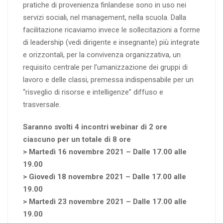
pratiche di provenienza finlandese sono in uso nei
servizi sociali, nel management, nella scuola. Dalla
facilitazione ricaviamo invece le sollecitazioni a forme
di leadership (vedi dirigente e insegnante) più integrate
e orizzontali, per la convivenza organizzativa, un
requisito centrale per l’umanizzazione dei gruppi di
lavoro e delle classi, premessa indispensabile per un
“risveglio di risorse e intelligenze” diffuso e
trasversale.
Saranno svolti 4 incontri webinar di 2 ore
ciascuno per un totale di 8 ore
> Martedì 16 novembre 2021 – Dalle 17.00 alle
19.00
> Giovedì 18 novembre 2021 – Dalle 17.00 alle
19.00
> Martedì 23 novembre 2021 – Dalle 17.00 alle
19.00