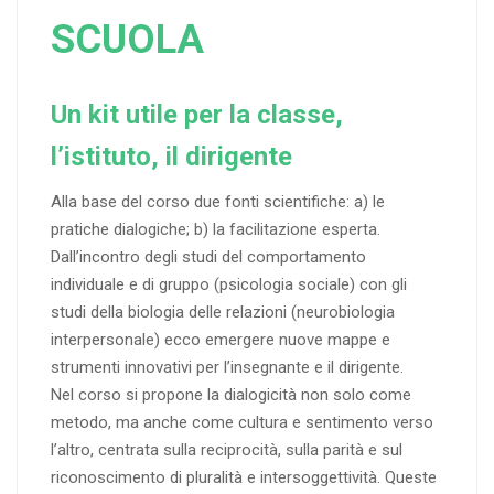
SCUOLA
Un kit utile per la classe,
l’istituto, il dirigente
Alla base del corso due fonti scientifiche: a) le
pratiche dialogiche; b) la facilitazione esperta.
Dall’incontro degli studi del comportamento
individuale e di gruppo (psicologia sociale) con gli
studi della biologia delle relazioni (neurobiologia
interpersonale) ecco emergere nuove mappe e
strumenti innovativi per l’insegnante e il dirigente.
Nel corso si propone la dialogicità non solo come
metodo, ma anche come cultura e sentimento verso
l’altro, centrata sulla reciprocità, sulla parità e sul
riconoscimento di pluralità e intersoggettività. Queste