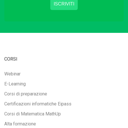
CORSI
Webinar
E-Learning
Corsi di preparazione
Certificazioni informatiche Eipass
Corsi di Matematica MathUp
Alta formazione