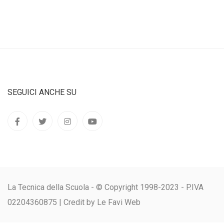
SEGUICI ANCHE SU
La Tecnica della Scuola - © Copyright 1998-2023 - P.IVA
02204360875 |
Credit by Le Favi Web