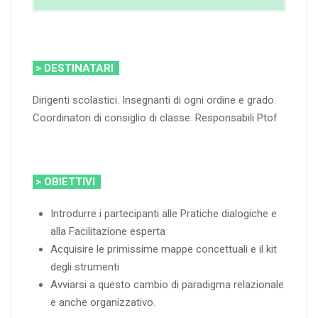
> DESTINATARI
Dirigenti scolastici. Insegnanti di ogni ordine e grado.
Coordinatori di consiglio di classe. Responsabili Ptof
> OBIETTIVI
Introdurre i partecipanti alle Pratiche dialogiche e
alla Facilitazione esperta
Acquisire le primissime mappe concettuali e il kit
degli strumenti
Avviarsi a questo cambio di paradigma relazionale
e anche organizzativo.