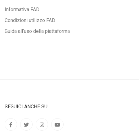
Informativa FAD
Condizioni utilizzo FAD
Guida all’uso della piattaforma
SEGUICI ANCHE SU