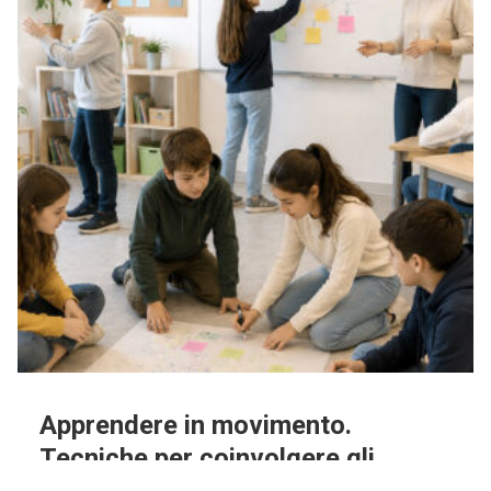
Apprendere in movimento.
Tecniche per coinvolgere gli