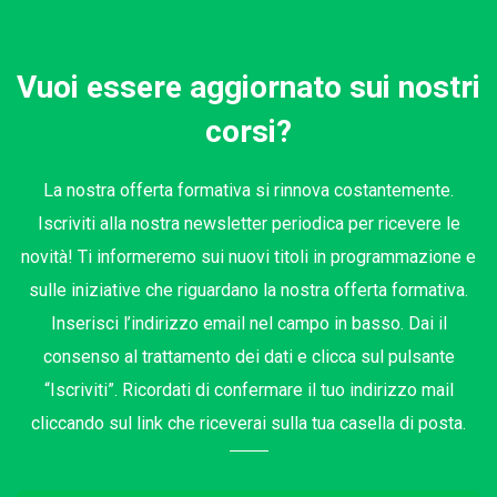
Vuoi essere aggiornato sui nostri
corsi?
La nostra offerta formativa si rinnova costantemente.
Iscriviti alla nostra newsletter periodica per ricevere le
novità! Ti informeremo sui nuovi titoli in programmazione e
sulle iniziative che riguardano la nostra offerta formativa.
Inserisci l’indirizzo email nel campo in basso. Dai il
consenso al trattamento dei dati e clicca sul pulsante
“Iscriviti”. Ricordati di confermare il tuo indirizzo mail
cliccando sul link che riceverai sulla tua casella di posta.