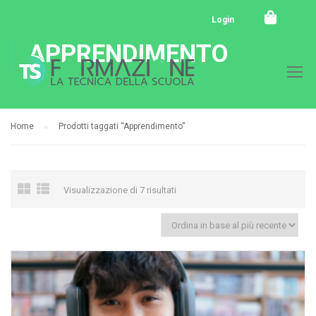
Login
APPRENDIMENTO
Home
Prodotti taggati “Apprendimento”
Visualizzazione di 7 risultati