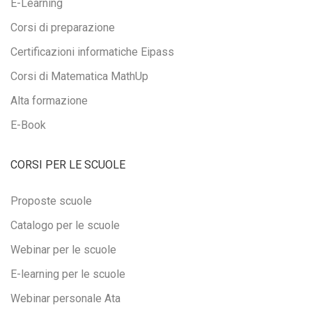
E-Learning
Corsi di preparazione
Certificazioni informatiche Eipass
Corsi di Matematica MathUp
Alta formazione
E-Book
CORSI PER LE SCUOLE
Proposte scuole
Catalogo per le scuole
Webinar per le scuole
E-learning per le scuole
Webinar personale Ata