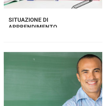
SITUAZIONE DI
APPRENDIMENTO