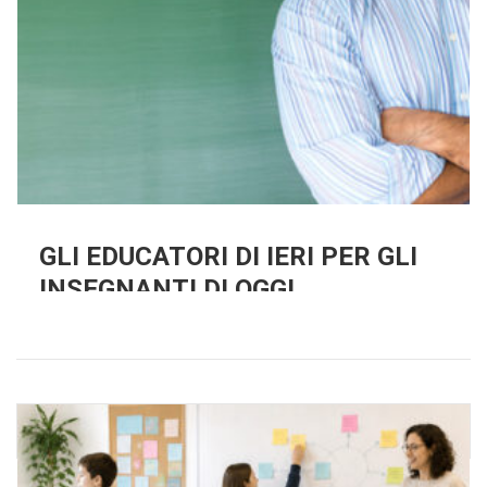
GLI EDUCATORI DI IERI PER GLI
INSEGNANTI DI OGGI