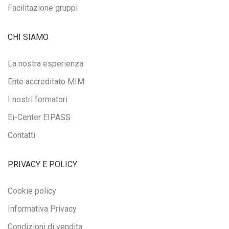
Facilitazione gruppi
CHI SIAMO
La nostra esperienza
Ente accreditato MIM
I nostri formatori
Ei-Center EIPASS
Contatti
PRIVACY E POLICY
Cookie policy
Informativa Privacy
Condizioni di vendita