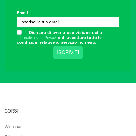
Email
Dichiaro di aver preso visione della
e di accettare tutte le
informativa sulla Privacy
condizioni relative al servizio richiesto.
CORSI
Webinar