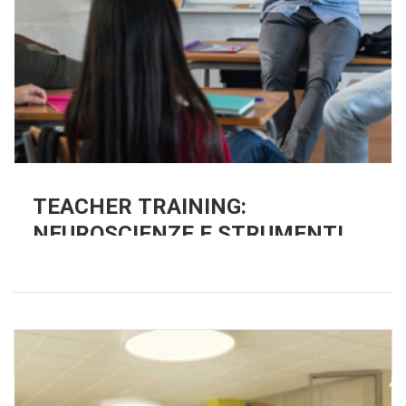
TEACHER TRAINING:
NEUROSCIENZE E STRUMENTI
PER LA DIDATTICA