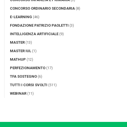
CONCORSO ORDINARIO SECONDARIA
(8)
E-LEARNING
(46)
FONDAZIONE PATRIZIO PAOLETTI
(3)
INTELLIGENZA ARTIFICIALE
(9)
MASTER
(13)
MASTER IUL
(1)
MATHUP
(12)
PERFEZIONAMENTO
(17)
TFA SOSTEGNO
(6)
TUTTI I CORSI SVOLTI
(511)
WEBINAR
(11)