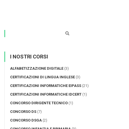
studenti
I NOSTRI CORSI
ALFABETIZZAZIONE DIGITALE
(3)
CERTIFICAZIONI DI LINGUA INGLESE
(3)
CERTIFICAZIONI INFORMATICHE EIPASS
(21)
CERTIFICAZIONI INFORMATICHE IDCERT
(1)
CONCORSO DIRIGENTE TECNICO
(1)
CONCORSO DS
(7)
CONCORSO DSGA
(2)
CONCORSO INFANZIA E PRIMARIA
(3)