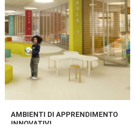
AMBIENTI DI APPRENDIMENTO
INNOVATIVI