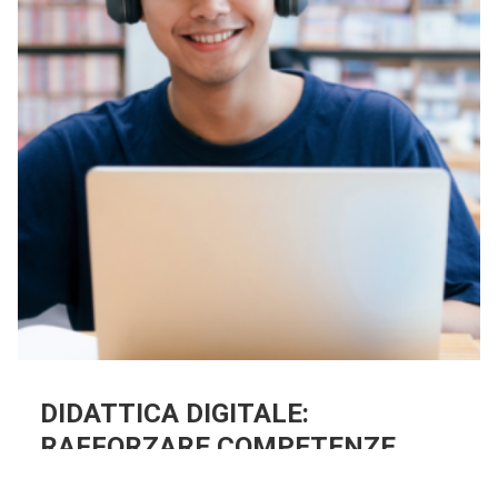
DIDATTICA DIGITALE:
RAFFORZARE COMPETENZE
NELLA SCUOLA CHE CAMBIA