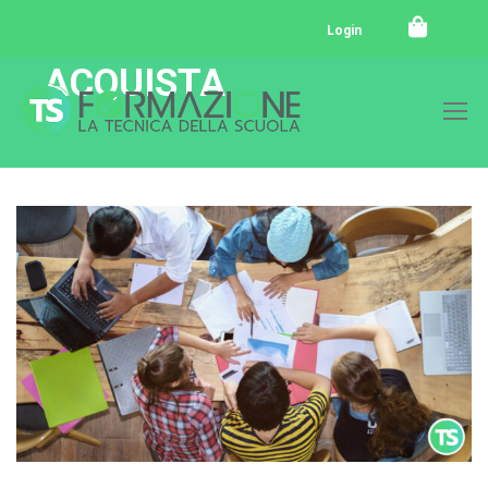
Login
ACQUISTA