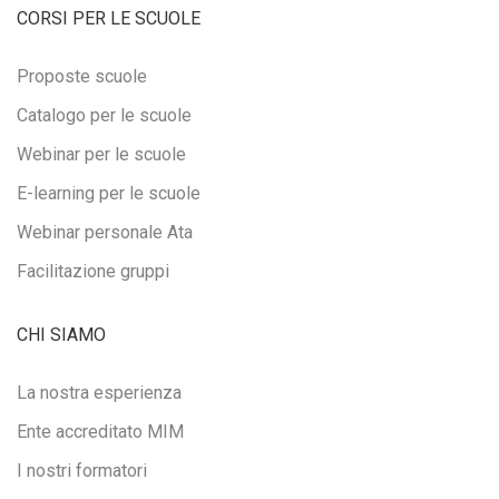
CORSI PER LE SCUOLE
Proposte scuole
Catalogo per le scuole
Webinar per le scuole
E-learning per le scuole
Webinar personale Ata
Facilitazione gruppi
CHI SIAMO
La nostra esperienza
Ente accreditato MIM
I nostri formatori