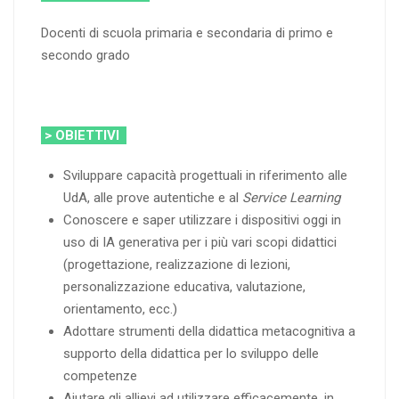
Docenti di scuola primaria e secondaria di primo e
secondo grado
> OBIETTIVI
Sviluppare capacità progettuali in riferimento alle
UdA, alle prove autentiche e al
Service Learning
Conoscere e saper utilizzare i dispositivi oggi in
uso di IA generativa per i più vari scopi didattici
(progettazione, realizzazione di lezioni,
personalizzazione educativa, valutazione,
orientamento, ecc.)
Adottare strumenti della didattica metacognitiva a
supporto della didattica per lo sviluppo delle
competenze
Aiutare gli allievi ad utilizzare efficacemente, in