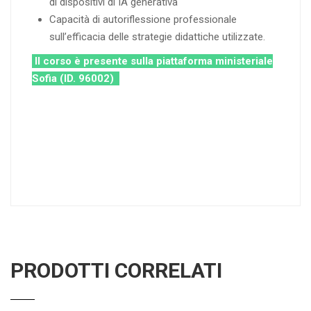
di dispositivi di IA generativa
Capacità di autoriflessione professionale
sull’efficacia delle strategie didattiche utilizzate.
Il corso è presente sulla piattaforma ministeriale
Sofia (ID. 96002)
PRODOTTI CORRELATI