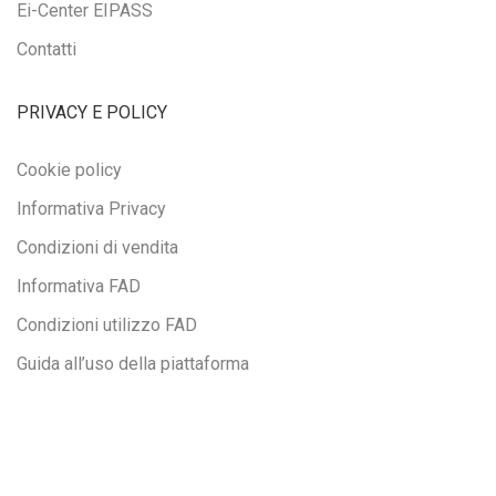
Ei-Center EIPASS
Contatti
PRIVACY E POLICY
Cookie policy
Informativa Privacy
Condizioni di vendita
Informativa FAD
Condizioni utilizzo FAD
Guida all’uso della piattaforma