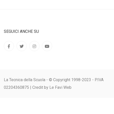
SEGUICI ANCHE SU
La Tecnica della Scuola - © Copyright 1998-2023 - P.IVA
02204360875 |
Credit by Le Favi Web