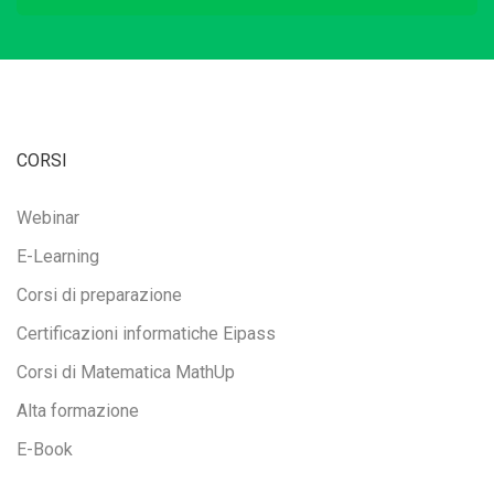
CORSI
Webinar
E-Learning
Corsi di preparazione
Certificazioni informatiche Eipass
Corsi di Matematica MathUp
Alta formazione
E-Book