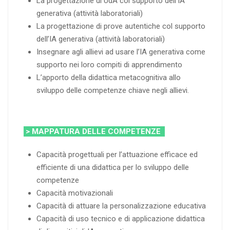
La progettazione di UdA col supporto dell’IA
generativa (attività laboratoriali)
La progettazione di prove autentiche col supporto
dell’IA generativa (attività laboratoriali)
Insegnare agli allievi ad usare l’IA generativa come
supporto nei loro compiti di apprendimento
L’apporto della didattica metacognitiva allo
sviluppo delle competenze chiave negli allievi.
> MAPPATURA DELLE COMPETENZE
Capacità progettuali per l’attuazione efficace ed
efficiente di una didattica per lo sviluppo delle
competenze
Capacità motivazionali
Capacità di attuare la personalizzazione educativa
Capacità di uso tecnico e di applicazione didattica