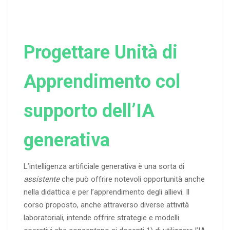
Progettare Unità di
Apprendimento col
supporto dell’IA
generativa
L’intelligenza artificiale generativa è una sorta di
assistente
che può offrire notevoli opportunità anche
nella didattica e per l’apprendimento degli allievi. Il
corso proposto, anche attraverso diverse attività
laboratoriali, intende offrire strategie e modelli