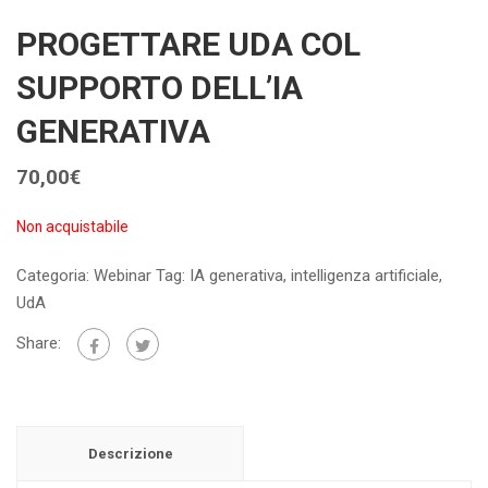
PROGETTARE UDA COL
SUPPORTO DELL’IA
GENERATIVA
70,00
€
Non acquistabile
Categoria:
Webinar
Tag:
IA generativa
,
intelligenza artificiale
,
UdA
Share:
Descrizione