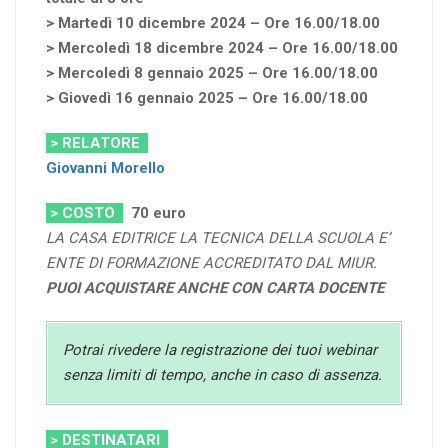
> Martedì 10 dicembre 2024 – Ore 16.00/18.00
> Mercoledì 18 dicembre 2024 – Ore 16.00/18.00
> Mercoledì 8 gennaio 2025 – Ore 16.00/18.00
> Giovedì 16 gennaio 2025 – Ore 16.00/18.00
> RELATORE
Giovanni Morello
> COSTO
70
euro
LA CASA EDITRICE LA TECNICA DELLA SCUOLA E’
ENTE DI FORMAZIONE ACCREDITATO DAL MIUR.
PUOI ACQUISTARE ANCHE CON CARTA DOCENTE
Potrai rivedere la registrazione dei tuoi webinar
senza limiti di tempo, anche in caso di assenza.
> DESTINATARI