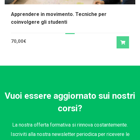
Apprendere in movimento. Tecniche per
coinvolgere gli studenti
70,00
€
Vuoi essere aggiornato sui nostri
corsi?
La nostra offerta formativa si rinnova costantemente.
Iscriviti alla nostra newsletter periodica per ricevere le