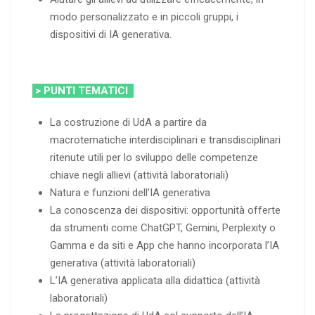
modo personalizzato e in piccoli gruppi, i
dispositivi di IA generativa.
> PUNTI TEMATICI
La costruzione di UdA a partire da
macrotematiche interdisciplinari e transdisciplinari
ritenute utili per lo sviluppo delle competenze
chiave negli allievi (attività laboratoriali)
Natura e funzioni dell’IA generativa
La conoscenza dei dispositivi: opportunità offerte
da strumenti come ChatGPT, Gemini, Perplexity o
Gamma e da siti e App che hanno incorporata l’IA
generativa (attività laboratoriali)
L’IA generativa applicata alla didattica (attività
laboratoriali)