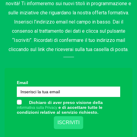
novità! Ti informeremo sui nuovi titoli in programmazione e
sulle iniziative che riguardano la nostra offerta formativa.
Inserisci l’indirizzo email nel campo in basso. Dai il
consenso al trattamento dei dati e clicca sul pulsante
“Iscriviti”. Ricordati di confermare il tuo indirizzo mail
cliccando sul link che riceverai sulla tua casella di posta.
Email
Dichiaro di aver preso visione della
e di accettare tutte le
informativa sulla Privacy
condizioni relative al servizio richiesto.