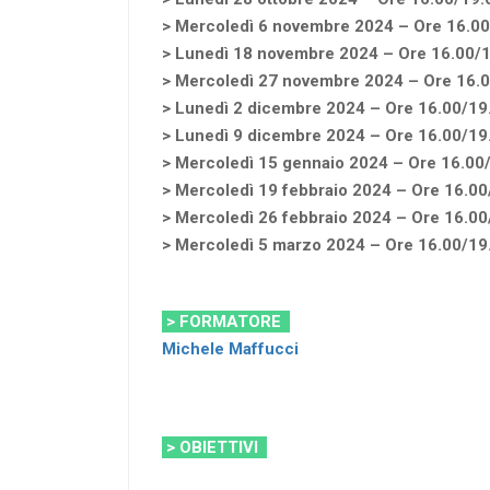
> Mercoledì 6 novembre 2024 – Ore 16.00
> Lunedì 18 novembre 2024 – Ore 16.00/
> Mercoledì 27 novembre 2024 – Ore 16.
> Lunedì 2 dicembre 2024 – Ore 16.00/19
> Lunedì 9 dicembre 2024 – Ore 16.00/19
> Mercoledì 15 gennaio 2024 – Ore 16.00
> Mercoledì 19 febbraio 2024 – Ore 16.00
> Mercoledì 26 febbraio 2024 – Ore 16.00
> Mercoledì 5 marzo 2024 – Ore 16.00/19
> FORMATORE
Michele Maffucci
> OBIETTIVI