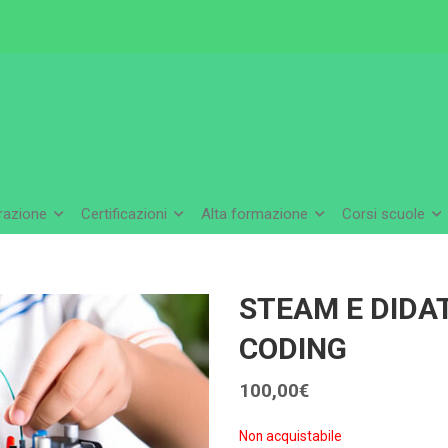
arazione
Certificazioni
Alta formazione
Corsi scuole
STEAM E DIDAT
CODING
100,00
€
Non acquistabile