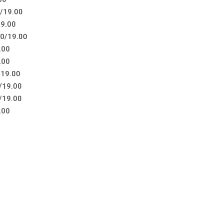
/19.00
19.00
00/19.00
.00
.00
/19.00
/19.00
/19.00
.00