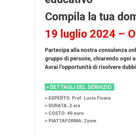
Compila la tua do
19 luglio 2024 – 
Partecipa alla nostra consulenza on
gruppo di persone, chiarendo ogni a
Avrai l’opportunità di risolvere dub
> DETTAGLI DEL SERVIZIO
> ESPERTO: Prof. Lucio Ficara
> DURATA: 2 ore
> COSTO: 40 euro
> PIATTAFORMA: Zoom