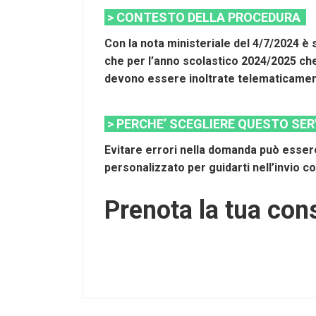
> CONTESTO DELLA PROCEDURA
Con la nota ministeriale del 4/7/2024 è
che per l’anno scolastico 2024/2025 che
devono essere inoltrate telematicamente
> PERCHE’ SCEGLIERE QUESTO SE
Evitare errori nella domanda può essere
personalizzato per guidarti nell’invio c
Prenota la tua cons