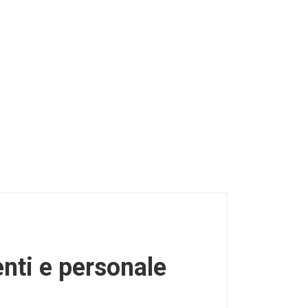
enti e personale