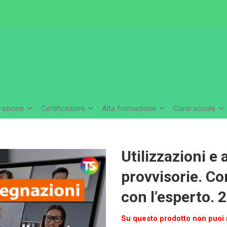
arazione
Certificazioni
Alta formazione
Corsi scuole
Utilizzazioni e
provvisorie. C
con l’esperto. 2
Su questo prodotto non puoi r