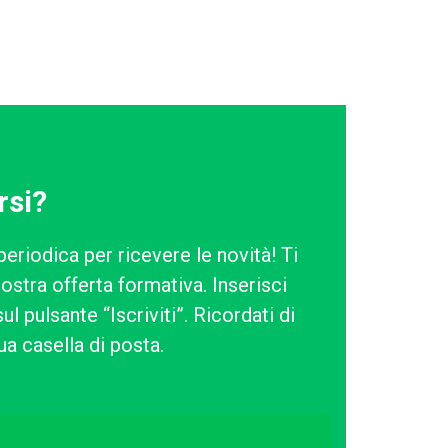
rsi?
periodica per ricevere le novità! Ti
ostra offerta formativa. Inserisci
l pulsante “Iscriviti”. Ricordati di
ua casella di posta.