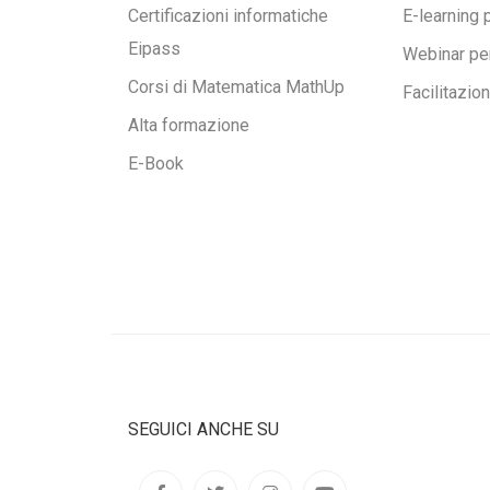
Certificazioni informatiche
E-learning 
Eipass
Webinar pe
Corsi di Matematica MathUp
Facilitazio
Alta formazione
E-Book
SEGUICI ANCHE SU