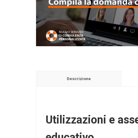
Descrizione
Utilizzazioni e as
educativo