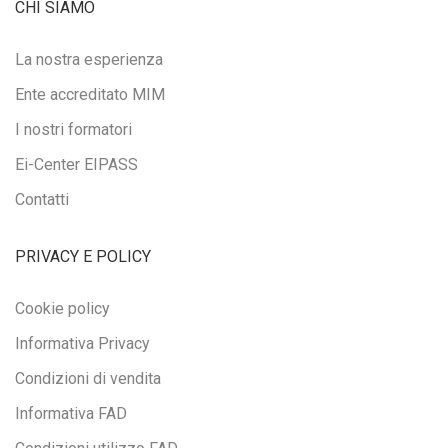
CHI SIAMO
La nostra esperienza
Ente accreditato MIM
I nostri formatori
Ei-Center EIPASS
Contatti
PRIVACY E POLICY
Cookie policy
Informativa Privacy
Condizioni di vendita
Informativa FAD