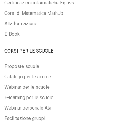
Certificazioni informatiche Eipass
Corsi di Matematica MathUp
Alta formazione
E-Book
CORSI PER LE SCUOLE
Proposte scuole
Catalogo per le scuole
Webinar per le scuole
E-learning per le scuole
Webinar personale Ata
Facilitazione gruppi