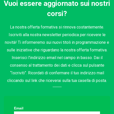
Vuoi essere aggiornato sui nostri
corsi?
La nostra offerta formativa si rinnova costantemente.
Iscriviti alla nostra newsletter periodica per ricevere le
novità! Ti informeremo sui nuovi titoli in programmazione e
sulle iniziative che riguardano la nostra offerta formativa.
Inserisci l’indirizzo email nel campo in basso. Dai il
consenso al trattamento dei dati e clicca sul pulsante
“Iscriviti”. Ricordati di confermare il tuo indirizzo mail
cliccando sul link che riceverai sulla tua casella di posta.
Email