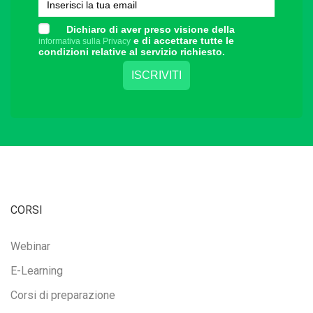
Dichiaro di aver preso visione della
e di accettare tutte le
informativa sulla Privacy
condizioni relative al servizio richiesto.
CORSI
Webinar
E-Learning
Corsi di preparazione