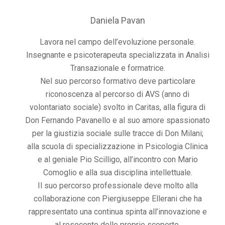
Daniela Pavan
Lavora nel campo dell’evoluzione personale.
Insegnante e psicoterapeuta specializzata in Analisi
Transazionale e formatrice.
Nel suo percorso formativo deve particolare
riconoscenza al percorso di AVS (anno di
volontariato sociale) svolto in Caritas, alla figura di
Don Fernando Pavanello e al suo amore spassionato
per la giustizia sociale sulle tracce di Don Milani;
alla scuola di specializzazione in Psicologia Clinica
e al geniale Pio Scilligo, all’incontro con Mario
Comoglio e alla sua disciplina intellettuale.
Il suo percorso professionale deve molto alla
collaborazione con Piergiuseppe Ellerani che ha
rappresentato una continua spinta all’innovazione e
al resoconto delle proprie scoperte.