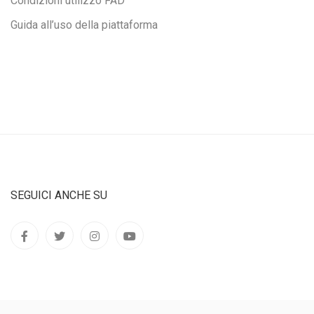
Condizioni utilizzo FAD
Guida all’uso della piattaforma
SEGUICI ANCHE SU