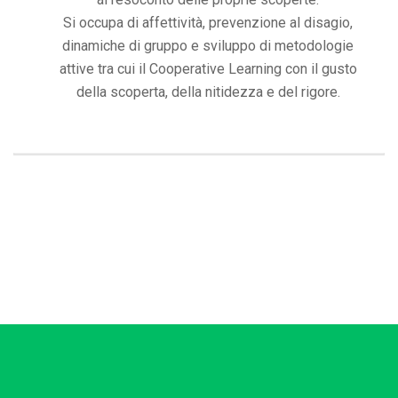
Si occupa di affettività, prevenzione al disagio,
dinamiche di gruppo e sviluppo di metodologie
attive tra cui il Cooperative Learning con il gusto
della scoperta, della nitidezza e del rigore.