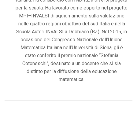
per la scuola. Ha lavorato come esperto nel progetto
MPI–INVALSI di aggiornamento sulla valutazione
nelle quattro regioni obiettivo del sud Italia e nella
Scuola Autori INVALSI a Dobbiaco (BZ). Nel 2015, in
occasione del Congresso Nazionale dell’Unione
Matematica Italiana nell’Università di Siena, gli è
stato conferito il premio nazionale “Stefania
Cotoneschi”, destinato a un docente che si sia
distinto per la diffusione della educazione
matematica.