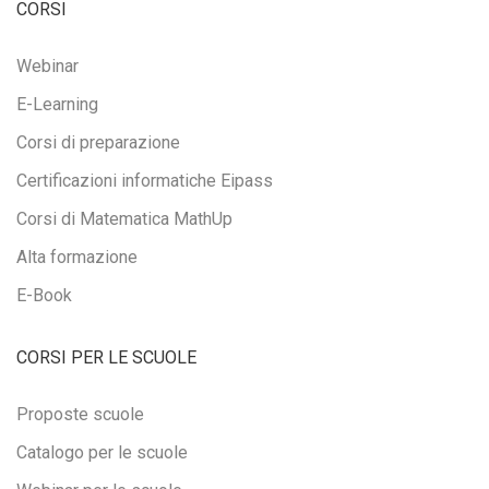
CORSI
Webinar
E-Learning
Corsi di preparazione
Certificazioni informatiche Eipass
Corsi di Matematica MathUp
Alta formazione
E-Book
CORSI PER LE SCUOLE
Proposte scuole
Catalogo per le scuole