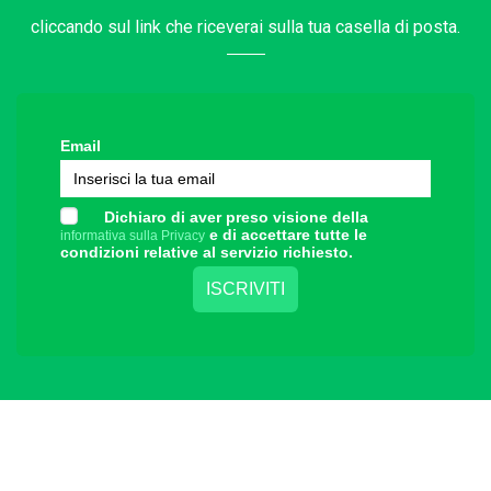
cliccando sul link che riceverai sulla tua casella di posta.
Email
Dichiaro di aver preso visione della
e di accettare tutte le
informativa sulla Privacy
condizioni relative al servizio richiesto.