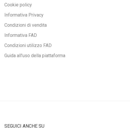
Cookie policy
Informativa Privacy
Condizioni di vendita
Informativa FAD
Condizioni utilizzo FAD
Guida all’uso della piattaforma
SEGUICI ANCHE SU