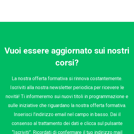
Vuoi essere aggiornato sui nostri
corsi?
La nostra offerta formativa si rinnova costantemente.
Iscriviti alla nostra newsletter periodica per ricevere le
novità! Ti informeremo sui nuovi titoli in programmazione e
sulle iniziative che riguardano la nostra offerta formativa.
Inserisci l’indirizzo email nel campo in basso. Dai il
consenso al trattamento dei dati e clicca sul pulsante
“Iscriviti”. Ricordati di confermare il tuo indirizzo mail