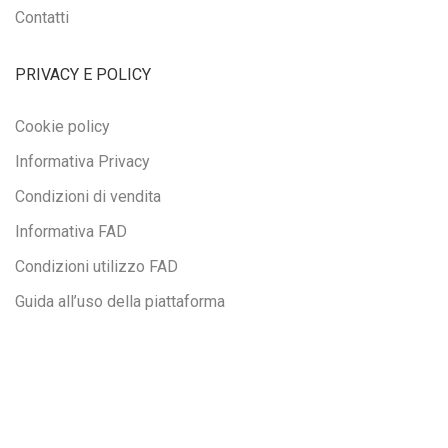
Contatti
PRIVACY E POLICY
Cookie policy
Informativa Privacy
Condizioni di vendita
Informativa FAD
Condizioni utilizzo FAD
Guida all’uso della piattaforma