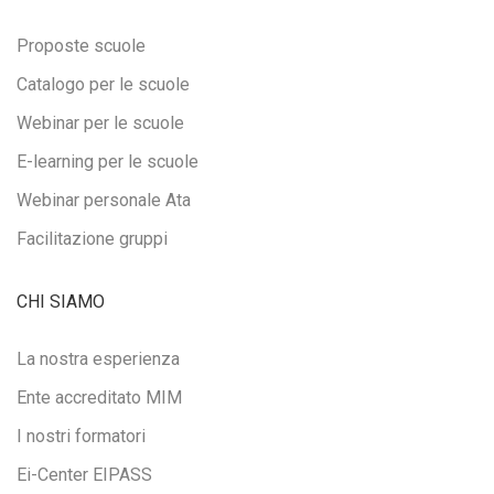
Proposte scuole
Catalogo per le scuole
Webinar per le scuole
E-learning per le scuole
Webinar personale Ata
Facilitazione gruppi
CHI SIAMO
La nostra esperienza
Ente accreditato MIM
I nostri formatori
Ei-Center EIPASS