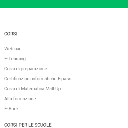
CORSI
Webinar
E-Learning
Corsi di preparazione
Certificazioni informatiche Eipass
Corsi di Matematica MathUp
Alta formazione
E-Book
CORSI PER LE SCUOLE