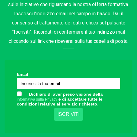
sulle iniziative che riguardano la nostra offerta formativa.
Inserisci l’indirizzo email nel campo in basso. Dai il
consenso al trattamento dei dati e clicca sul pulsante
“Iscriviti”. Ricordati di confermare il tuo indirizzo mail
cliccando sul link che riceverai sulla tua casella di posta.
Email
Dichiaro di aver preso visione della
e di accettare tutte le
informativa sulla Privacy
condizioni relative al servizio richiesto.