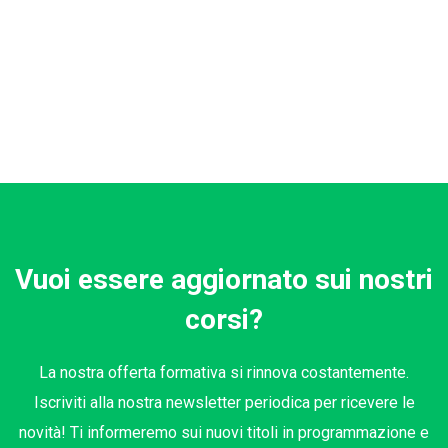
Vuoi essere aggiornato sui nostri
corsi?
La nostra offerta formativa si rinnova costantemente.
Iscriviti alla nostra newsletter periodica per ricevere le
novità! Ti informeremo sui nuovi titoli in programmazione e