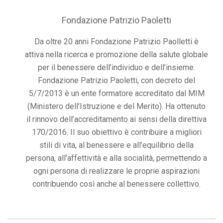
Fondazione Patrizio Paoletti
Da oltre 20 anni Fondazione Patrizio Paolletti è
attiva nella ricerca e promozione della salute globale
per il benessere dell’individuo e dell’insieme.
Fondazione Patrizio Paoletti, con decreto del
5/7/2013 è un ente formatore accreditato dal MIM
(Ministero dell’Istruzione e del Merito). Ha ottenuto
il rinnovo dell’accreditamento ai sensi della direttiva
170/2016. Il suo obiettivo è contribuire a migliori
stili di vita, al benessere e all’equilibrio della
persona, all’affettività e alla socialità, permettendo a
ogni persona di realizzare le proprie aspirazioni
contribuendo così anche al benessere collettivo.