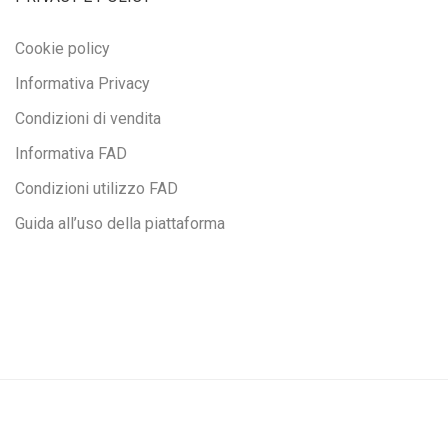
Cookie policy
Informativa Privacy
Condizioni di vendita
Informativa FAD
Condizioni utilizzo FAD
Guida all’uso della piattaforma