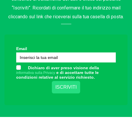
“Iscriviti”. Ricordati di confermare il tuo indirizzo mail
cliccando sul link che riceverai sulla tua casella di posta.
Email
Dichiaro di aver preso visione della
e di accettare tutte le
informativa sulla Privacy
condizioni relative al servizio richiesto.