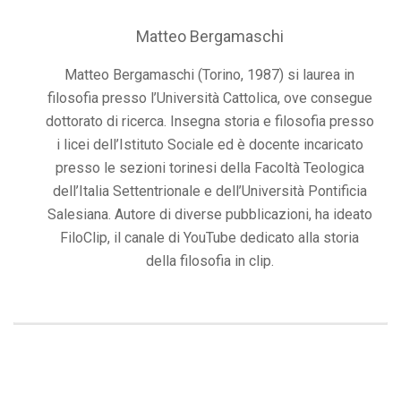
Matteo Bergamaschi
Matteo Bergamaschi (Torino, 1987) si laurea in
filosofia presso l’Università Cattolica, ove consegue
dottorato di ricerca. Insegna storia e filosofia presso
i licei dell’Istituto Sociale ed è docente incaricato
presso le sezioni torinesi della Facoltà Teologica
dell’Italia Settentrionale e dell’Università Pontificia
Salesiana. Autore di diverse pubblicazioni, ha ideato
FiloClip, il canale di YouTube dedicato alla storia
della filosofia in clip.