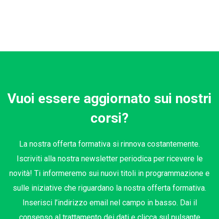
Vuoi essere aggiornato sui nostri
corsi?
La nostra offerta formativa si rinnova costantemente.
Iscriviti alla nostra newsletter periodica per ricevere le
novità! Ti informeremo sui nuovi titoli in programmazione e
sulle iniziative che riguardano la nostra offerta formativa.
Inserisci l’indirizzo email nel campo in basso. Dai il
consenso al trattamento dei dati e clicca sul pulsante