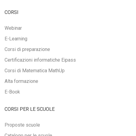
CORSI
Webinar
E-Learning
Corsi di preparazione
Certificazioni informatiche Eipass
Corsi di Matematica MathUp
Alta formazione
E-Book
CORSI PER LE SCUOLE
Proposte scuole
Catalogo per le scuole