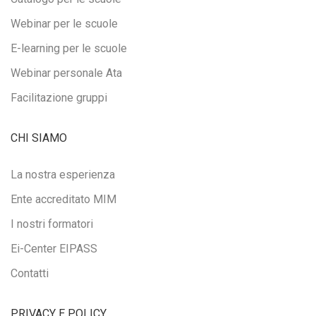
Webinar per le scuole
E-learning per le scuole
Webinar personale Ata
Facilitazione gruppi
CHI SIAMO
La nostra esperienza
Ente accreditato MIM
I nostri formatori
Ei-Center EIPASS
Contatti
PRIVACY E POLICY