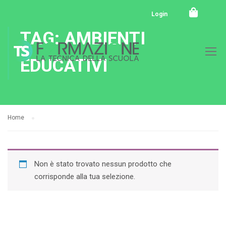
Login
TAG: AMBIENTI
EDUCATIVI
Home
Non è stato trovato nessun prodotto che
corrisponde alla tua selezione.