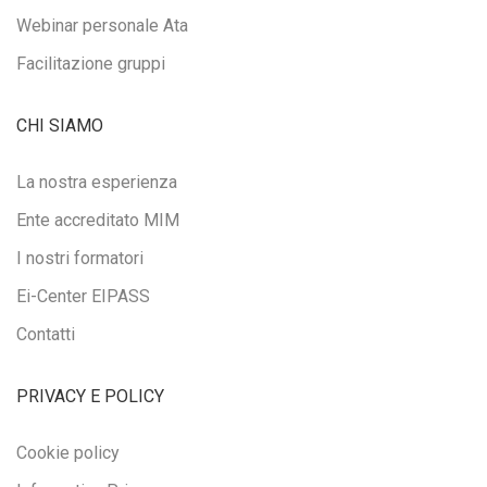
Webinar personale Ata
Facilitazione gruppi
CHI SIAMO
La nostra esperienza
Ente accreditato MIM
I nostri formatori
Ei-Center EIPASS
Contatti
PRIVACY E POLICY
Cookie policy