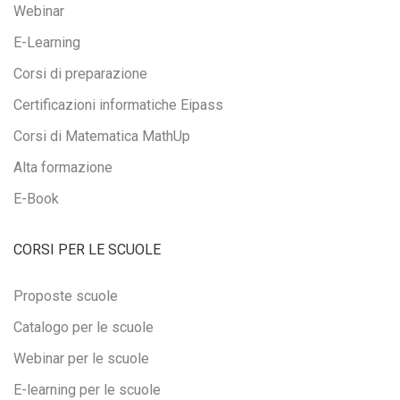
Webinar
E-Learning
Corsi di preparazione
Certificazioni informatiche Eipass
Corsi di Matematica MathUp
Alta formazione
E-Book
CORSI PER LE SCUOLE
Proposte scuole
Catalogo per le scuole
Webinar per le scuole
E-learning per le scuole