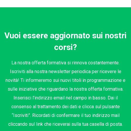
Vuoi essere aggiornato sui nostri
corsi?
La nostra offerta formativa si rinnova costantemente.
Iscriviti alla nostra newsletter periodica per ricevere le
novità! Ti informeremo sui nuovi titoli in programmazione e
sulle iniziative che riguardano la nostra offerta formativa.
Inserisci l’indirizzo email nel campo in basso. Dai il
consenso al trattamento dei dati e clicca sul pulsante
“Iscriviti”. Ricordati di confermare il tuo indirizzo mail
cliccando sul link che riceverai sulla tua casella di posta.