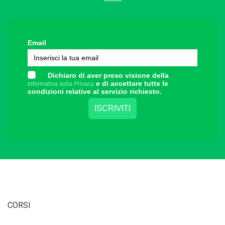
Email
Dichiaro di aver preso visione della
e di accettare tutte le
informativa sulla Privacy
condizioni relative al servizio richiesto.
CORSI