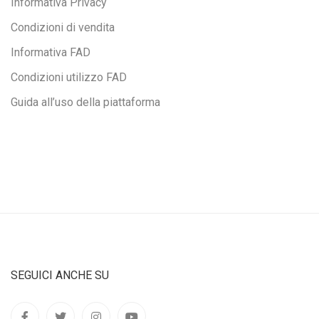
Informativa Privacy
Condizioni di vendita
Informativa FAD
Condizioni utilizzo FAD
Guida all’uso della piattaforma
SEGUICI ANCHE SU