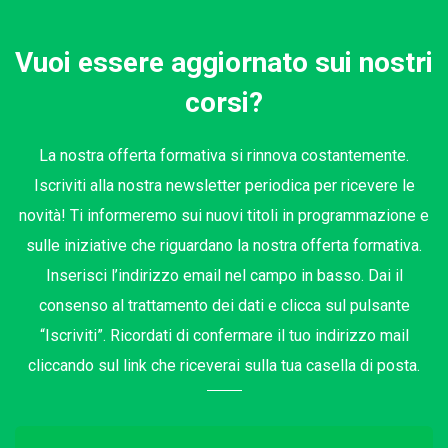
Vuoi essere aggiornato sui nostri
corsi?
La nostra offerta formativa si rinnova costantemente.
Iscriviti alla nostra newsletter periodica per ricevere le
novità! Ti informeremo sui nuovi titoli in programmazione e
sulle iniziative che riguardano la nostra offerta formativa.
Inserisci l’indirizzo email nel campo in basso. Dai il
consenso al trattamento dei dati e clicca sul pulsante
“Iscriviti”. Ricordati di confermare il tuo indirizzo mail
cliccando sul link che riceverai sulla tua casella di posta.