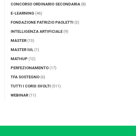
CONCORSO ORDINARIO SECONDARIA
(8)
E-LEARNING
(46)
FONDAZIONE PATRIZIO PAOLETTI
(3)
INTELLIGENZA ARTIFICIALE
(9)
MASTER
(13)
MASTER IUL
(1)
MATHUP
(12)
PERFEZIONAMENTO
(17)
TFA SOSTEGNO
(6)
TUTTI I CORSI SVOLTI
(511)
WEBINAR
(11)