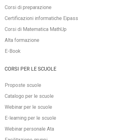
Corsi di preparazione
Certificazioni informatiche Eipass
Corsi di Matematica MathUp
Alta formazione
E-Book
CORSI PER LE SCUOLE
Proposte scuole
Catalogo per le scuole
Webinar per le scuole
E-learning per le scuole
Webinar personale Ata
Facilitazione gruppi