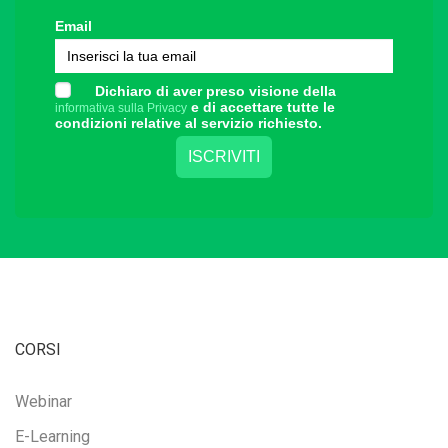
Email
Dichiaro di aver preso visione della
e di accettare tutte le
informativa sulla Privacy
condizioni relative al servizio richiesto.
CORSI
Webinar
E-Learning