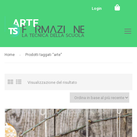
Login
ARTE
Home
Prodotti taggati “arte”
Visualizzazione del risultato