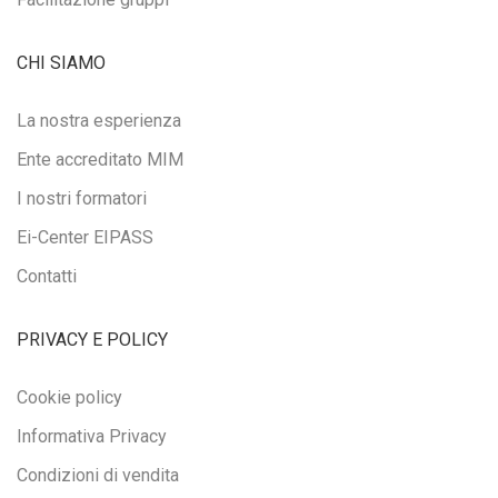
CHI SIAMO
La nostra esperienza
Ente accreditato MIM
I nostri formatori
Ei-Center EIPASS
Contatti
PRIVACY E POLICY
Cookie policy
Informativa Privacy
Condizioni di vendita