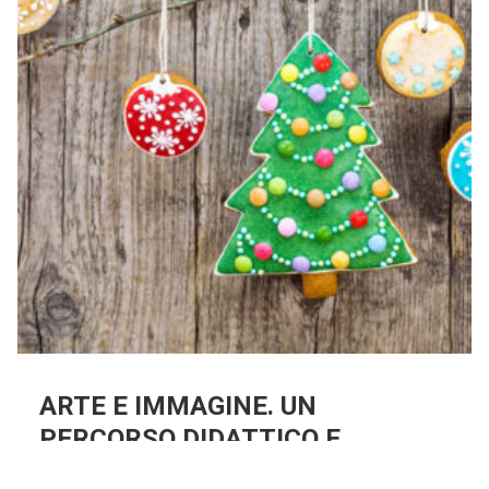
ARTE E IMMAGINE. UN
PERCORSO DIDATTICO E
SPERIMENTALE SUL NATALE