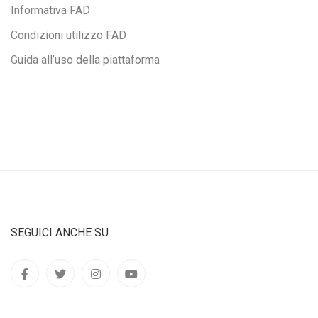
Informativa FAD
Condizioni utilizzo FAD
Guida all’uso della piattaforma
SEGUICI ANCHE SU