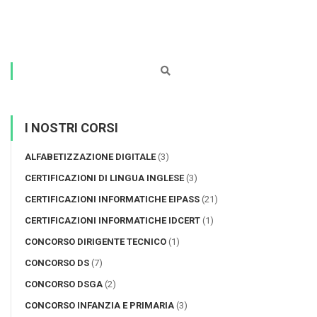
I NOSTRI CORSI
ALFABETIZZAZIONE DIGITALE
(3)
CERTIFICAZIONI DI LINGUA INGLESE
(3)
CERTIFICAZIONI INFORMATICHE EIPASS
(21)
CERTIFICAZIONI INFORMATICHE IDCERT
(1)
CONCORSO DIRIGENTE TECNICO
(1)
CONCORSO DS
(7)
CONCORSO DSGA
(2)
CONCORSO INFANZIA E PRIMARIA
(3)