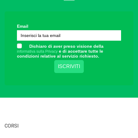
Email
Dichiaro di aver preso visione della
e di accettare tutte le
informativa sulla Privacy
condizioni relative al servizio richiesto.
CORSI