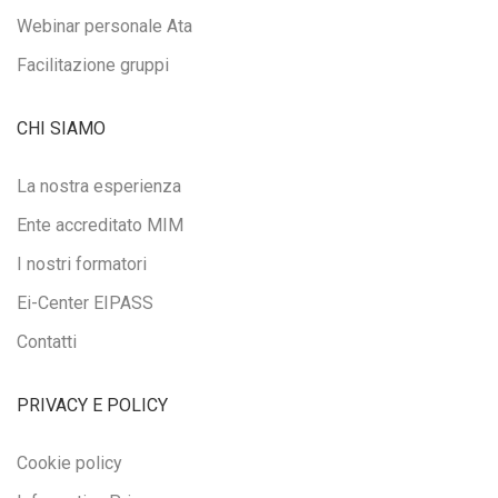
Webinar personale Ata
Facilitazione gruppi
CHI SIAMO
La nostra esperienza
Ente accreditato MIM
I nostri formatori
Ei-Center EIPASS
Contatti
PRIVACY E POLICY
Cookie policy