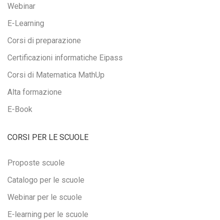
Webinar
E-Learning
Corsi di preparazione
Certificazioni informatiche Eipass
Corsi di Matematica MathUp
Alta formazione
E-Book
CORSI PER LE SCUOLE
Proposte scuole
Catalogo per le scuole
Webinar per le scuole
E-learning per le scuole