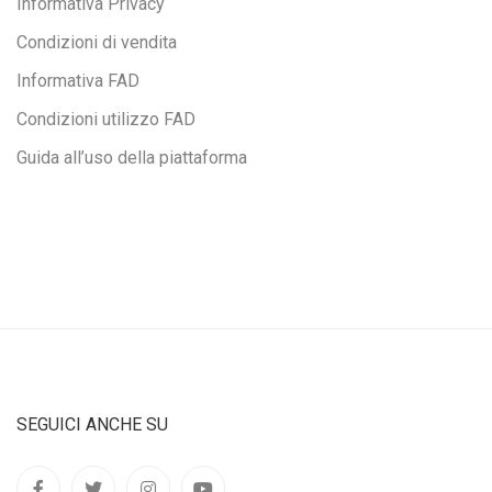
Informativa Privacy
Condizioni di vendita
Informativa FAD
Condizioni utilizzo FAD
Guida all’uso della piattaforma
SEGUICI ANCHE SU