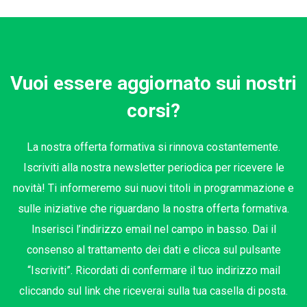
Vuoi essere aggiornato sui nostri
corsi?
La nostra offerta formativa si rinnova costantemente.
Iscriviti alla nostra newsletter periodica per ricevere le
novità! Ti informeremo sui nuovi titoli in programmazione e
sulle iniziative che riguardano la nostra offerta formativa.
Inserisci l’indirizzo email nel campo in basso. Dai il
consenso al trattamento dei dati e clicca sul pulsante
“Iscriviti”. Ricordati di confermare il tuo indirizzo mail
cliccando sul link che riceverai sulla tua casella di posta.